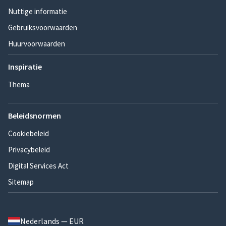
Nuttige informatie
Gebruiksvoorwaarden
Huurvoorwaarden
Inspiratie
Thema
Beleidsnormen
Cookiebeleid
Privacybeleid
Digital Services Act
Sitemap
Nederlands — EUR