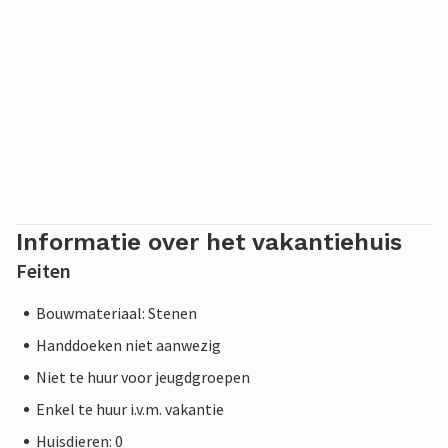
Informatie over het vakantiehuis
Feiten
Bouwmateriaal: Stenen
Handdoeken niet aanwezig
Niet te huur voor jeugdgroepen
Enkel te huur i.v.m. vakantie
Huisdieren: 0