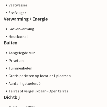
Vaatwasser
Stofzuiger
Verwarming / Energie
Gasverwarming
Houtkachel
Buiten
Aangelegde tuin
Privétuin
Tuinmeubelen
Gratis parkeren op locatie : 1 plaatsen
Aantal ligstoelen: 0
Terras of vergelijkbaar - Open terras
Dichtbij