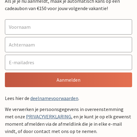
Als je je nu aanmeldt, maak je automatisch kans op een
cadeaubon van €150 voor jouw volgende vakantie!
Aanmelden
Lees hier de
deelnamevoorwaarden
.
We verwerken je persoonsgegevens in overeenstemming
met onze
PRIVACYVERKLARING
, en je kunt je op elk gewenst
moment afmelden via de afmeldlink die je in elke e-mail
vindt, of door contact met ons op te nemen.