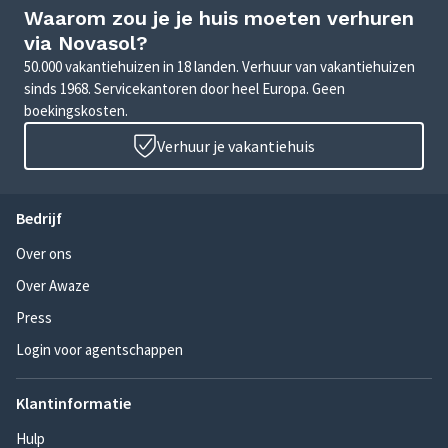
Waarom zou je je huis moeten verhuren
via Novasol?
50.000 vakantiehuizen in 18 landen. Verhuur van vakantiehuizen
sinds 1968. Servicekantoren door heel Europa. Geen
boekingskosten.
Verhuur je vakantiehuis
Bedrijf
Over ons
Over Awaze
Press
Login voor agentschappen
Klantinformatie
Hulp