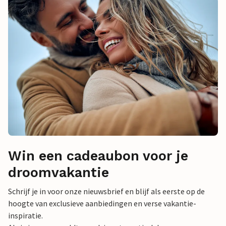
Win een cadeaubon voor je
droomvakantie
Schrijf je in voor onze nieuwsbrief en blijf als eerste op de
hoogte van exclusieve aanbiedingen en verse vakantie-
inspiratie.