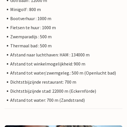
Golfbaan : 12000 m
Minigolf : 800 m
Bootverhuur : 1000 m
Fietsen te huur : 1000 m
Zwemparadijs : 500 m
Thermaal bad : 500 m
Afstand naar luchthaven: HAM : 134000 m
Afstand tot winkelmogelijkheid: 900 m
Afstand tot water/zwemgeleg.: 500 m (Openlucht bad)
Dichtstbijzijnde restaurant: 700 m
Dichtstbijzijnde stad: 22000 m (Eckernförde)
Afstand tot water: 700 m (Zandstrand)