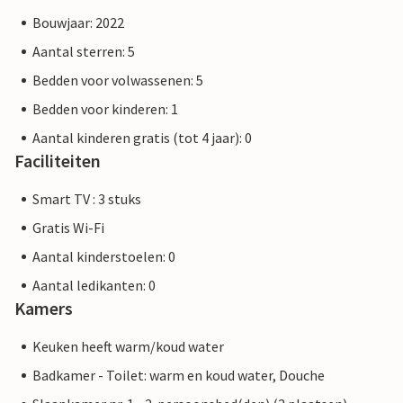
Bouwjaar: 2022
Aantal sterren: 5
Bedden voor volwassenen: 5
Bedden voor kinderen: 1
Aantal kinderen gratis (tot 4 jaar): 0
Faciliteiten
Smart TV : 3 stuks
Gratis Wi-Fi
Aantal kinderstoelen: 0
Aantal ledikanten: 0
Kamers
Keuken heeft warm/koud water
Badkamer - Toilet: warm en koud water, Douche