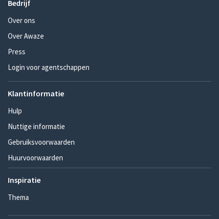
Bedrijf
Over ons
Over Awaze
Press
Login voor agentschappen
Klantinformatie
Hulp
Nuttige informatie
Gebruiksvoorwaarden
Huurvoorwaarden
Inspiratie
Thema