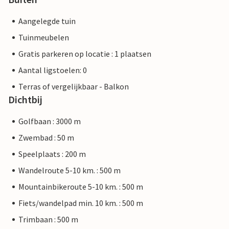
Aangelegde tuin
Tuinmeubelen
Gratis parkeren op locatie : 1 plaatsen
Aantal ligstoelen: 0
Terras of vergelijkbaar - Balkon
Dichtbij
Golfbaan : 3000 m
Zwembad : 50 m
Speelplaats : 200 m
Wandelroute 5-10 km. : 500 m
Mountainbikeroute 5-10 km. : 500 m
Fiets/wandelpad min. 10 km. : 500 m
Trimbaan : 500 m