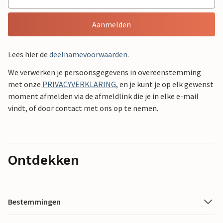
Aanmelden
Lees hier de
deelnamevoorwaarden
.
We verwerken je persoonsgegevens in overeenstemming
met onze
PRIVACYVERKLARING
, en je kunt je op elk gewenst
moment afmelden via de afmeldlink die je in elke e-mail
vindt, of door contact met ons op te nemen.
Ontdekken
Bestemmingen