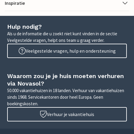
Inspiratie
Hulp nodig?
Als u de informatie die u zoekt niet kunt vinden in de sectie
Veelgestelde vragen, helpt ons team u graag verder.
Veelgestelde vragen, hulp en ondersteuning
Waarom zou je je huis moeten verhuren
via Novasol?
50.000 vakantiehuizen in 18 landen. Verhuur van vakantiehuizen
sinds 1968. Servicekantoren door heel Europa. Geen
boekingskosten.
Verhuur je vakantiehuis