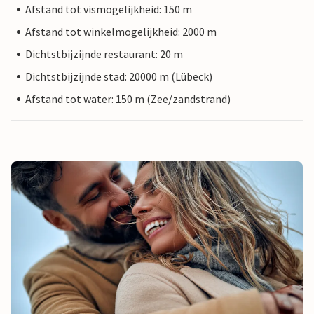
Afstand tot vismogelijkheid: 150 m
Afstand tot winkelmogelijkheid: 2000 m
Dichtstbijzijnde restaurant: 20 m
Dichtstbijzijnde stad: 20000 m (Lübeck)
Afstand tot water: 150 m (Zee/zandstrand)