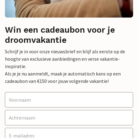
Win een cadeaubon voor je
droomvakantie
Schrijf je in voor onze nieuwsbrief en blijf als eerste op de
hoogte van exclusieve aanbiedingen en verse vakantie-
inspiratie.
Als je je nu aanmeldt, maak je automatisch kans op een
cadeaubon van €150 voor jouw volgende vakantie!