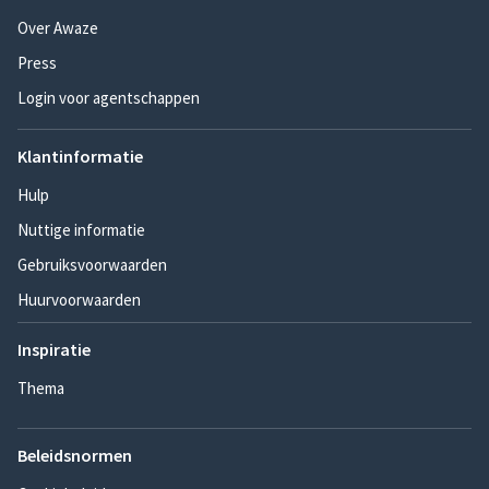
Over Awaze
Press
Login voor agentschappen
Klantinformatie
Hulp
Nuttige informatie
Gebruiksvoorwaarden
Huurvoorwaarden
Inspiratie
Thema
Beleidsnormen