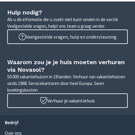
Hulp nodig?
Als u de informatie die u zoekt niet kunt vinden in de sectie
Veelgestelde vragen, helpt ons team u graag verder.
Veelgestelde vragen, hulp en ondersteuning
Waarom zou je je huis moeten verhuren
via Novasol?
50.000 vakantiehuizen in 18 landen. Verhuur van vakantiehuizen
sinds 1968. Servicekantoren door heel Europa. Geen
boekingskosten.
Verhuur je vakantiehuis
Bedrijf
Over ons