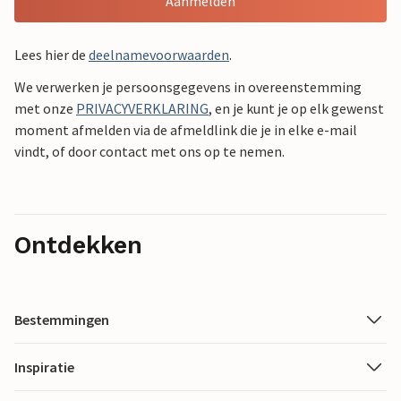
Aanmelden
Lees hier de
deelnamevoorwaarden
.
We verwerken je persoonsgegevens in overeenstemming
met onze
PRIVACYVERKLARING
, en je kunt je op elk gewenst
moment afmelden via de afmeldlink die je in elke e-mail
vindt, of door contact met ons op te nemen.
Ontdekken
Bestemmingen
Inspiratie