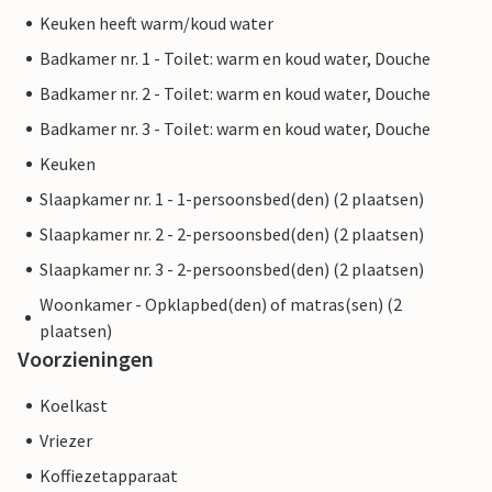
Keuken heeft warm/koud water
Badkamer nr. 1 - Toilet: warm en koud water, Douche
Badkamer nr. 2 - Toilet: warm en koud water, Douche
Badkamer nr. 3 - Toilet: warm en koud water, Douche
Keuken
Slaapkamer nr. 1 - 1-persoonsbed(den) (2 plaatsen)
Slaapkamer nr. 2 - 2-persoonsbed(den) (2 plaatsen)
Slaapkamer nr. 3 - 2-persoonsbed(den) (2 plaatsen)
Woonkamer - Opklapbed(den) of matras(sen) (2
plaatsen)
Voorzieningen
Koelkast
Vriezer
Koffiezetapparaat