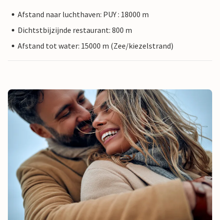
Afstand naar luchthaven: PUY : 18000 m
Dichtstbijzijnde restaurant: 800 m
Afstand tot water: 15000 m (Zee/kiezelstrand)