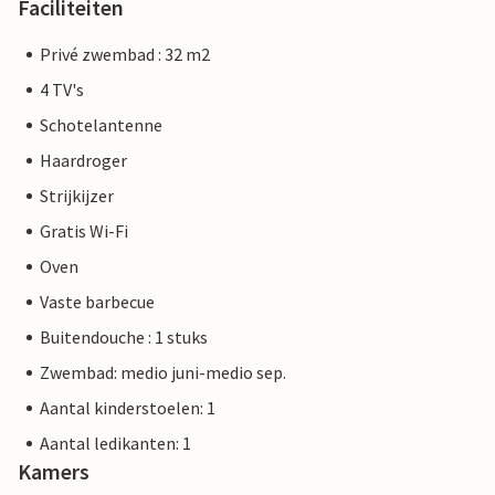
Faciliteiten
Privé zwembad : 32 m2
4 TV's
Schotelantenne
Haardroger
Strijkijzer
Gratis Wi-Fi
Oven
Vaste barbecue
Buitendouche : 1 stuks
Zwembad: medio juni-medio sep.
Aantal kinderstoelen: 1
Aantal ledikanten: 1
Kamers