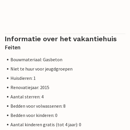
Informatie over het vakantiehuis
Feiten
Bouwmateriaal: Gasbeton
Niet te huur voor jeugdgroepen
Huisdieren: 1
Renovatiejaar: 2015
Aantal sterren: 4
Bedden voor volwassenen: 8
Bedden voor kinderen: 0
Aantal kinderen gratis (tot 4 jaar): 0