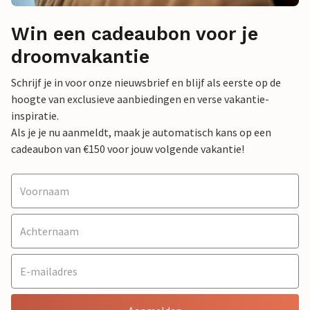
Win een cadeaubon voor je
droomvakantie
Schrijf je in voor onze nieuwsbrief en blijf als eerste op de
hoogte van exclusieve aanbiedingen en verse vakantie-
inspiratie.
Als je je nu aanmeldt, maak je automatisch kans op een
cadeaubon van €150 voor jouw volgende vakantie!