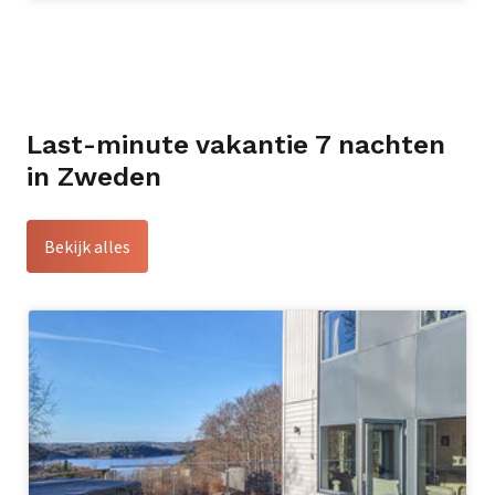
Last-minute vakantie 7 nachten
in Zweden
Bekijk alles