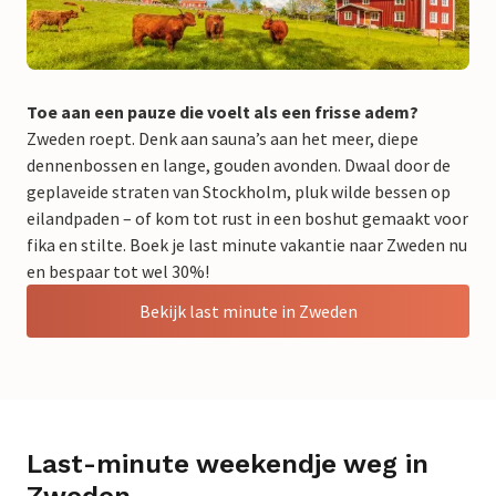
Toe aan een pauze die voelt als een frisse adem?
Zweden roept. Denk aan sauna’s aan het meer, diepe
dennenbossen en lange, gouden avonden. Dwaal door de
geplaveide straten van Stockholm, pluk wilde bessen op
eilandpaden – of kom tot rust in een boshut gemaakt voor
fika en stilte. Boek je last minute vakantie naar Zweden nu
en bespaar tot wel 30%!
Bekijk last minute in Zweden
Last-minute weekendje weg in