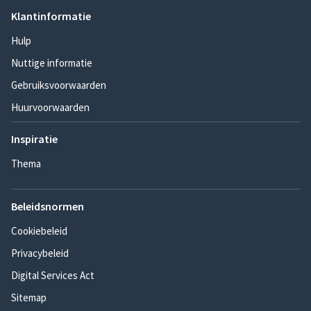
Klantinformatie
Hulp
Nuttige informatie
Gebruiksvoorwaarden
Huurvoorwaarden
Inspiratie
Thema
Beleidsnormen
Cookiebeleid
Privacybeleid
Digital Services Act
Sitemap