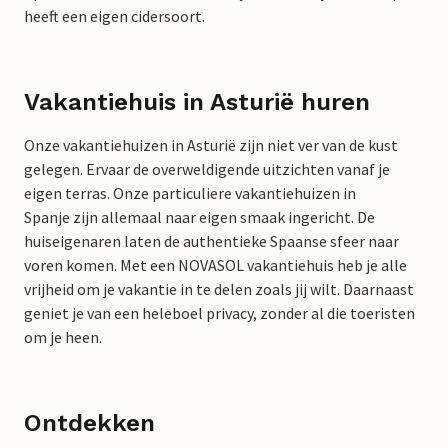
heeft een eigen cidersoort.
Vakantiehuis in Asturië huren
Onze vakantiehuizen in Asturië zijn niet ver van de kust
gelegen. Ervaar de overweldigende uitzichten vanaf je
eigen terras. Onze particuliere vakantiehuizen in
Spanje zijn allemaal naar eigen smaak ingericht. De
huiseigenaren laten de authentieke Spaanse sfeer naar
voren komen. Met een NOVASOL vakantiehuis heb je alle
vrijheid om je vakantie in te delen zoals jij wilt. Daarnaast
geniet je van een heleboel privacy, zonder al die toeristen
om je heen.
Ontdekken