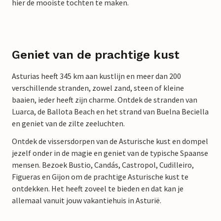
hier de mooiste tochten te maken.
Geniet van de prachtige kust
Asturias heeft 345 km aan kustlijn en meer dan 200
verschillende stranden, zowel zand, steen of kleine
baaien, ieder heeft zijn charme. Ontdek de stranden van
Luarca, de Ballota Beach en het strand van Buelna Beciella
en geniet van de zilte zeeluchten.
Ontdek de vissersdorpen van de Asturische kust en dompel
jezelf onder in de magie en geniet van de typische Spaanse
mensen. Bezoek Bustio, Candás, Castropol, Cudilleiro,
Figueras en Gijon om de prachtige Asturische kust te
ontdekken. Het heeft zoveel te bieden en dat kan je
allemaal vanuit jouw vakantiehuis in Asturië.