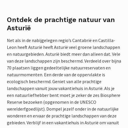
Ontdek de prachtige natuur van
Asturië
Net als in de nabijgelegen regio’s Cantabrië en Castilla-
Leon heeft Asturië heeft Asturië veel groene landschappen
en natuurgebieden. Asturië biedt meer dan alleen dat. Vele
van deze landschappen zijn beschermd. Verdeeld over bijna
70 plaatsen liggen gedeeltelijke natuurreservaten en
natuurmomenten. Een derde van de oppervlakte is
ecologisch beschermd. Geniet van alle prachtige
landschappen vanuit jouw vakantiehuis in Asturië. Als je
een natuurliefhebber bent moet je zeker de zes Biosphere
Reserve bezoeken (opgenomen in de UNESCO
werelderfgoedlijst). Dompel jezelf onder in de natuurlijke
wonderen en ervaar de prachtige landschappen van deze
gebieden. Verblijf in een vakantiehuis in Asturië om vanuit