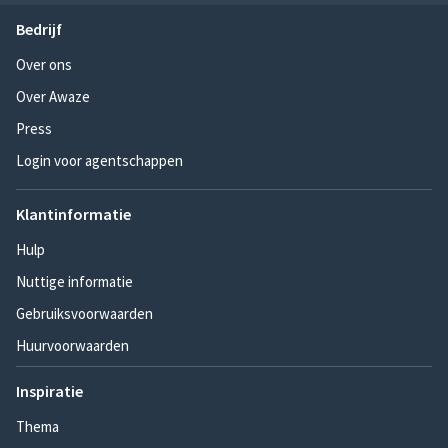
Bedrijf
Over ons
Over Awaze
Press
Login voor agentschappen
Klantinformatie
Hulp
Nuttige informatie
Gebruiksvoorwaarden
Huurvoorwaarden
Inspiratie
Thema