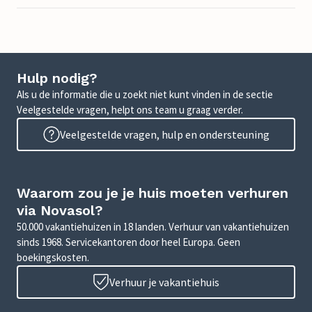
Hulp nodig?
Als u de informatie die u zoekt niet kunt vinden in de sectie
Veelgestelde vragen, helpt ons team u graag verder.
Veelgestelde vragen, hulp en ondersteuning
Waarom zou je je huis moeten verhuren
via Novasol?
50.000 vakantiehuizen in 18 landen. Verhuur van vakantiehuizen
sinds 1968. Servicekantoren door heel Europa. Geen
boekingskosten.
Verhuur je vakantiehuis