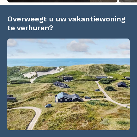
Overweegt u uw vakantiewoning
te verhuren?