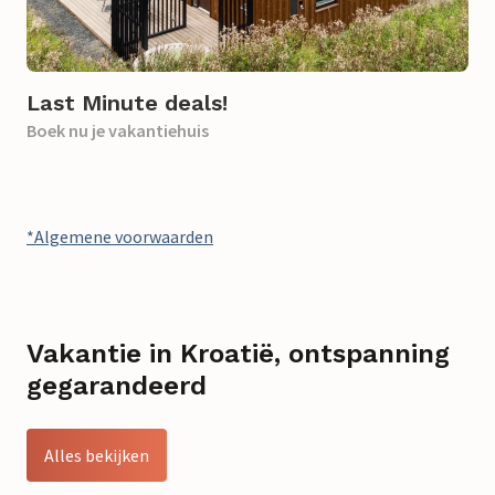
Last Minute deals!
Boek nu je vakantiehuis
*Algemene voorwaarden
Vakantie in Kroatië, ontspanning
gegarandeerd
Alles bekijken