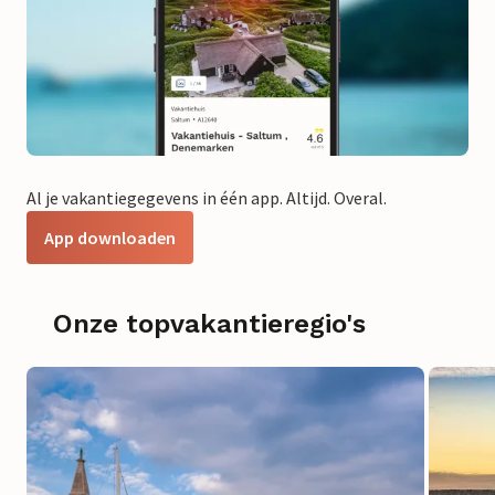
Al je vakantiegegevens in één app. Altijd. Overal.
App downloaden
Onze topvakantieregio's