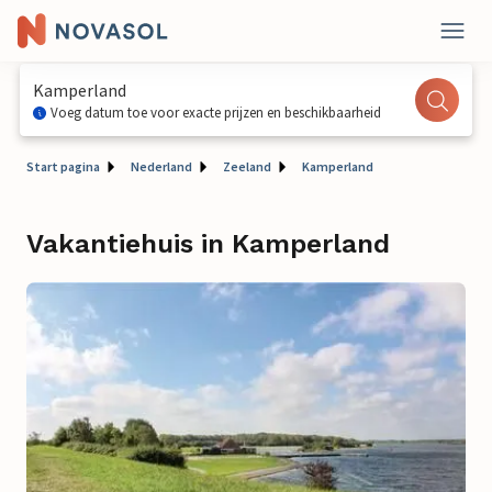
Kamperland
Voeg datum toe voor exacte prijzen en beschikbaarheid
Start pagina
Nederland
Zeeland
Kamperland
Vakantiehuis in Kamperland