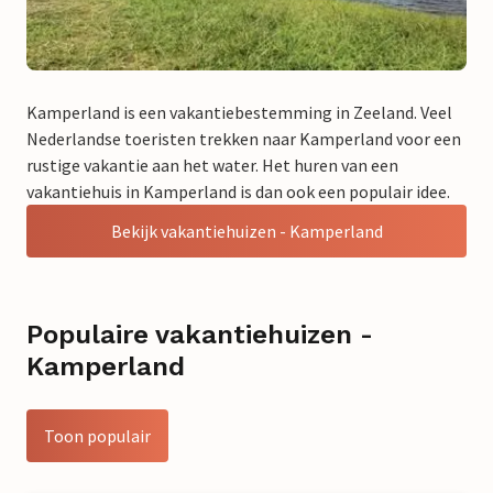
Kamperland is een vakantiebestemming in Zeeland. Veel
Nederlandse toeristen trekken naar Kamperland voor een
rustige vakantie aan het water. Het huren van een
vakantiehuis in Kamperland is dan ook een populair idee.
Bekijk vakantiehuizen - Kamperland
Populaire vakantiehuizen -
Kamperland
Toon populair