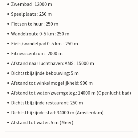
Zwembad : 12000 m
Speelplaats : 250 m
Fietsen te huur : 250 m
Wandelroute 0-5 km : 250 m
Fiets/wandelpad 0-5 km. : 250 m
Fitnesscentrum : 2000 m
Afstand naar luchthaven: AMS : 15000 m
Dichtstbijzijnde bebouwing: 5 m
Afstand tot winkelmogelijkheid: 900 m
Afstand tot water/zwemgeleg.: 14000 m (Openlucht bad)
Dichtstbijzijnde restaurant: 250 m
Dichtstbijzijnde stad: 34000 m (Amsterdam)
Afstand tot water: 5 m (Meer)