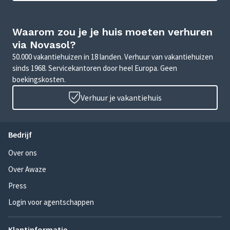
Waarom zou je je huis moeten verhuren
via Novasol?
50.000 vakantiehuizen in 18 landen. Verhuur van vakantiehuizen
sinds 1968. Servicekantoren door heel Europa. Geen
boekingskosten.
Verhuur je vakantiehuis
Bedrijf
Over ons
Over Awaze
Press
Login voor agentschappen
Klantinformatie