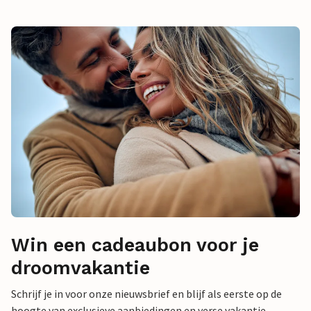
Win een cadeaubon voor je
droomvakantie
Schrijf je in voor onze nieuwsbrief en blijf als eerste op de
hoogte van exclusieve aanbiedingen en verse vakantie-