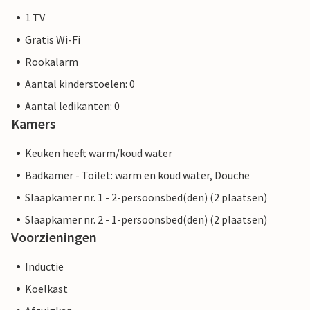
1 TV
Gratis Wi-Fi
Rookalarm
Aantal kinderstoelen: 0
Aantal ledikanten: 0
Kamers
Keuken heeft warm/koud water
Badkamer - Toilet: warm en koud water, Douche
Slaapkamer nr. 1 - 2-persoonsbed(den) (2 plaatsen)
Slaapkamer nr. 2 - 1-persoonsbed(den) (2 plaatsen)
Voorzieningen
Inductie
Koelkast