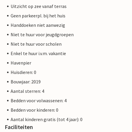
Uitzicht op zee vanaf terras
Geen parkeerpl. bij het huis
Handdoeken niet aanwezig
Niet te huur voor jeugdgroepen
Niet te huur voor scholen
Enkel te huur i.v.m. vakantie
Havenpier
Huisdieren: 0
Bouwjaar: 2019
Aantal sterren: 4
Bedden voor volwassenen: 4
Bedden voor kinderen: 0
Aantal kinderen gratis (tot 4 jaar): 0
Faciliteiten