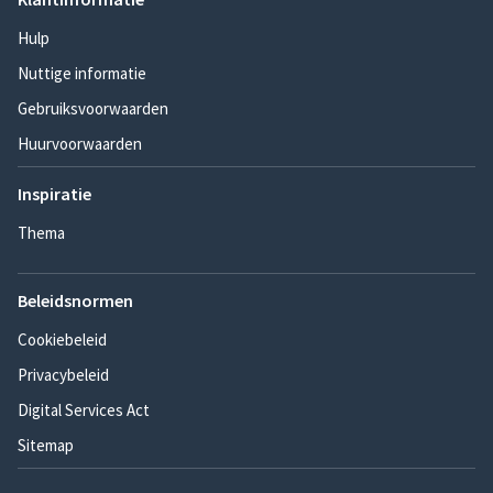
Hulp
Nuttige informatie
Gebruiksvoorwaarden
Huurvoorwaarden
Inspiratie
Thema
Beleidsnormen
Cookiebeleid
Privacybeleid
Digital Services Act
Sitemap