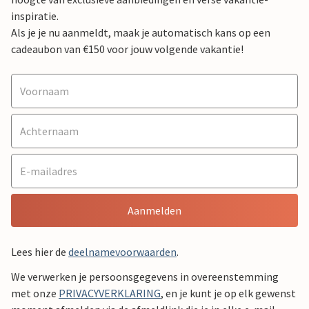
inspiratie.
Als je je nu aanmeldt, maak je automatisch kans op een
cadeaubon van €150 voor jouw volgende vakantie!
Aanmelden
Lees hier de
deelnamevoorwaarden
.
We verwerken je persoonsgegevens in overeenstemming
met onze
PRIVACYVERKLARING
, en je kunt je op elk gewenst