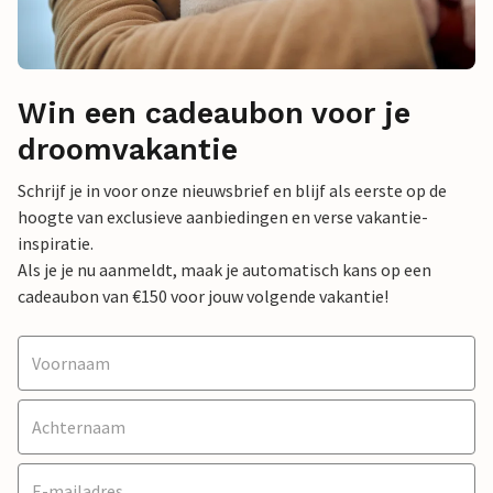
Win een cadeaubon voor je
droomvakantie
Schrijf je in voor onze nieuwsbrief en blijf als eerste op de
hoogte van exclusieve aanbiedingen en verse vakantie-
inspiratie.
Als je je nu aanmeldt, maak je automatisch kans op een
cadeaubon van €150 voor jouw volgende vakantie!