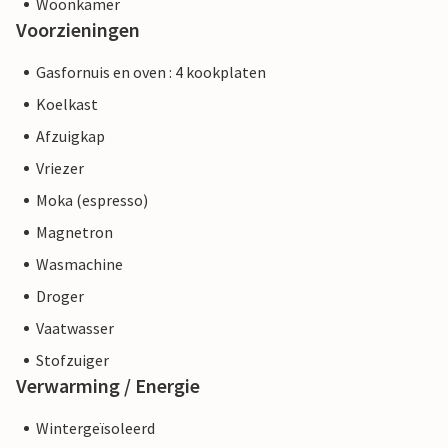
Woonkamer
Voorzieningen
Gasfornuis en oven : 4 kookplaten
Koelkast
Afzuigkap
Vriezer
Moka (espresso)
Magnetron
Wasmachine
Droger
Vaatwasser
Stofzuiger
Verwarming / Energie
Wintergeïsoleerd