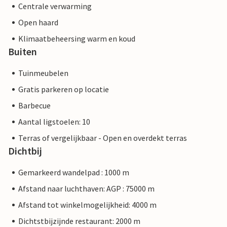
Centrale verwarming
Open haard
Klimaatbeheersing warm en koud
Buiten
Tuinmeubelen
Gratis parkeren op locatie
Barbecue
Aantal ligstoelen: 10
Terras of vergelijkbaar - Open en overdekt terras
Dichtbij
Gemarkeerd wandelpad : 1000 m
Afstand naar luchthaven: AGP : 75000 m
Afstand tot winkelmogelijkheid: 4000 m
Dichtstbijzijnde restaurant: 2000 m