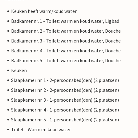
Keuken heeft warm/koud water
Badkamer nr. 1 - Toilet: warm en koud water, Ligbad
Badkamer nr. 2 - Toilet: warm en koud water, Douche
Badkamer nr. 3 - Toilet: warm en koud water, Douche
Badkamer nr. 4 - Toilet: warm en koud water, Douche
Badkamer nr. 5 - Toilet: warm en koud water, Douche
Keuken
Slaapkamer nr. 1 - 2-persoonsbed(den) (2 plaatsen)
Slaapkamer nr. 2 - 2-persoonsbed(den) (2 plaatsen)
Slaapkamer nr. 3 - 1-persoonsbed(den) (2 plaatsen)
Slaapkamer nr. 4 - 1-persoonsbed(den) (2 plaatsen)
Slaapkamer nr. 5 - 1-persoonsbed(den) (2 plaatsen)
Toilet - Warm en koud water