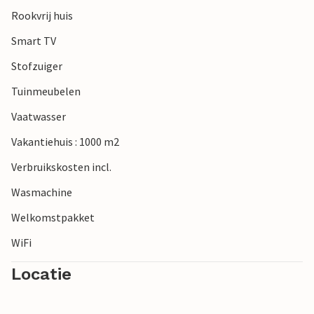
Rookvrij huis
Smart TV
Stofzuiger
Tuinmeubelen
Vaatwasser
Vakantiehuis : 1000 m2
Verbruikskosten incl.
Wasmachine
Welkomstpakket
WiFi
Locatie