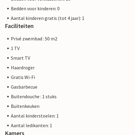
Bedden voor kinderen: 0
Aantal kinderen gratis (tot 4 jaar): 1
Faciliteiten
Privé zwembad : 50 m2
1 TV
Smart TV
Haardroger
Gratis Wi-Fi
Gasbarbecue
Buitendouche : 1 stuks
Buitenkeuken
Aantal kinderstoelen: 1
Aantal ledikanten: 1
Kamers