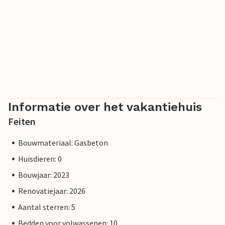
Informatie over het vakantiehuis
Feiten
Bouwmateriaal: Gasbeton
Huisdieren: 0
Bouwjaar: 2023
Renovatiejaar: 2026
Aantal sterren: 5
Bedden voor volwassenen: 10