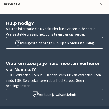
Inspiratie
Hulp nodig?
Als u de informatie die u zoekt niet kunt vinden in de sectie
Veelgestelde vragen, helpt ons team u graag verder.
Veelgestelde vragen, hulp en ondersteuning
Waarom zou je je huis moeten verhuren
via Novasol?
50.000 vakantiehuizen in 18 landen. Verhuur van vakantiehuizen
sinds 1968. Servicekantoren door heel Europa. Geen
boekingskosten.
Verhuur je vakantiehuis