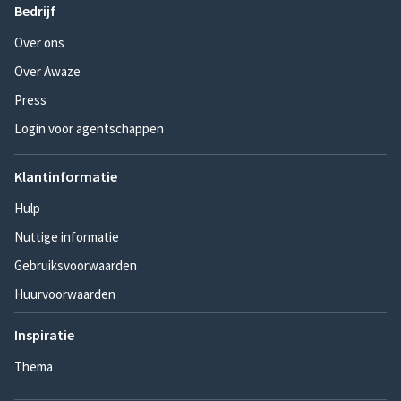
Bedrijf
Over ons
Over Awaze
Press
Login voor agentschappen
Klantinformatie
Hulp
Nuttige informatie
Gebruiksvoorwaarden
Huurvoorwaarden
Inspiratie
Thema