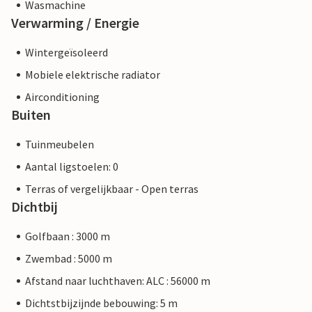
Wasmachine
Verwarming / Energie
Wintergeïsoleerd
Mobiele elektrische radiator
Airconditioning
Buiten
Tuinmeubelen
Aantal ligstoelen: 0
Terras of vergelijkbaar - Open terras
Dichtbij
Golfbaan : 3000 m
Zwembad : 5000 m
Afstand naar luchthaven: ALC : 56000 m
Dichtstbijzijnde bebouwing: 5 m