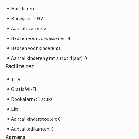
Huisdieren: 1
Bouwjaar: 1992
Aantal sterren: 3
Bedden voor volwassenen: 4
Bedden voor kinderen: 0
Aantal kinderen gratis (tot 4 jaar): 0
Faciliteiten
1 TV
Gratis Wi-Fi
Rookalarm : 1 stuks
Lift
Aantal kinderstoelen: 0
Aantal ledikanten: 0
Kamers