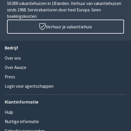
50.000 vakantiehuizen in 18 landen. Verhuur van vakantiehuizen
sinds 1968. Servicekantoren door heel Europa. Geen
boekingskosten.
Verhuur je vakantiehuis
Bedrijf
Over ons
Over Awaze
Press
Login voor agentschappen
Klantinformatie
Hulp
Nuttige informatie
Gebruiksvoorwaarden