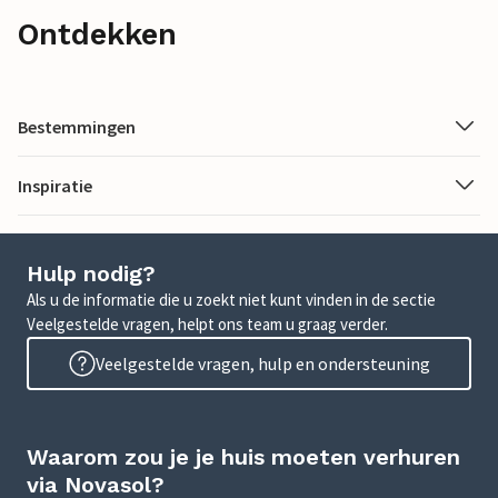
Ontdekken
Bestemmingen
Inspiratie
Hulp nodig?
Als u de informatie die u zoekt niet kunt vinden in de sectie
Veelgestelde vragen, helpt ons team u graag verder.
Veelgestelde vragen, hulp en ondersteuning
Waarom zou je je huis moeten verhuren
via Novasol?