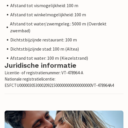
Afstand tot vismogelijkheid: 100 m
Afstand tot winkelmogelijkheid: 100 m
Afstand tot water/zwemgeleg.: 5000 m (Overdekt
zwembad)
Dichtstbijzijnde restaurant: 100 m
Dichtstbijzijnde stad: 100 m (Altea)
Afstand tot water: 100 m (Kiezelstrand)
Juridische informatie
Licentie- of registratienummer: VT-478964-A
Nationale registratielicentie:
ESFCTU000003053000209215000000000000000000VT-478964A4