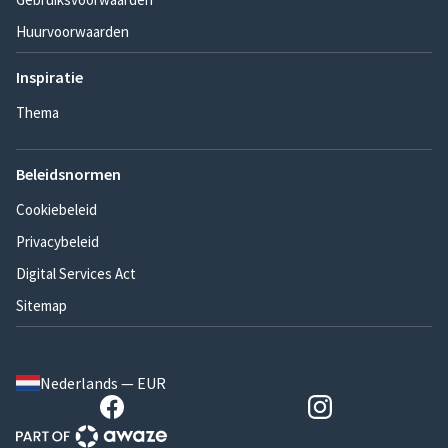
Huurvoorwaarden
Inspiratie
Thema
Beleidsnormen
Cookiebeleid
Privacybeleid
Digital Services Act
Sitemap
Nederlands — EUR