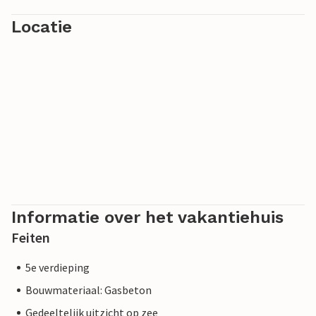
Locatie
Informatie over het vakantiehuis
Feiten
5e verdieping
Bouwmateriaal: Gasbeton
Gedeeltelijk uitzicht op zee