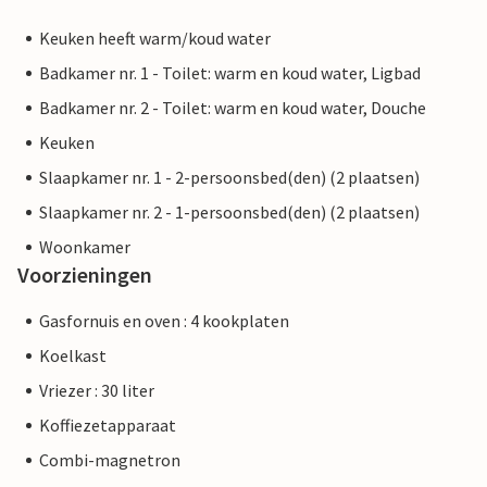
Keuken heeft warm/koud water
Badkamer nr. 1 - Toilet: warm en koud water, Ligbad
Badkamer nr. 2 - Toilet: warm en koud water, Douche
Keuken
Slaapkamer nr. 1 - 2-persoonsbed(den) (2 plaatsen)
Slaapkamer nr. 2 - 1-persoonsbed(den) (2 plaatsen)
Woonkamer
Voorzieningen
Gasfornuis en oven : 4 kookplaten
Koelkast
Vriezer : 30 liter
Koffiezetapparaat
Combi-magnetron