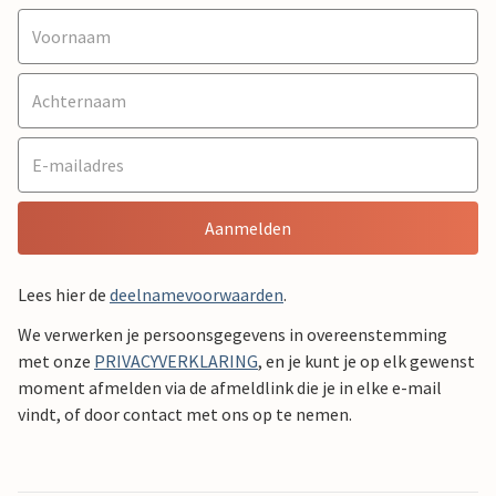
Aanmelden
Lees hier de
deelnamevoorwaarden
.
We verwerken je persoonsgegevens in overeenstemming
met onze
PRIVACYVERKLARING
, en je kunt je op elk gewenst
moment afmelden via de afmeldlink die je in elke e-mail
vindt, of door contact met ons op te nemen.