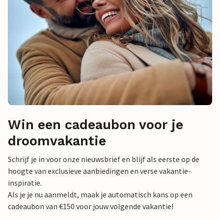
Win een cadeaubon voor je
droomvakantie
Schrijf je in voor onze nieuwsbrief en blijf als eerste op de
hoogte van exclusieve aanbiedingen en verse vakantie-
inspiratie.
Als je je nu aanmeldt, maak je automatisch kans op een
cadeaubon van €150 voor jouw volgende vakantie!