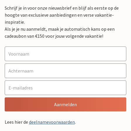
Schrijf je in voor onze nieuwsbrief en blijf als eerste op de
hoogte van exclusieve aanbiedingen en verse vakantie-
inspiratie.
Als je je nu aanmeldt, maak je automatisch kans op een
cadeaubon van €150 voor jouw volgende vakantie!
Aanmelden
Lees hier de
deelnamevoorwaarden
.