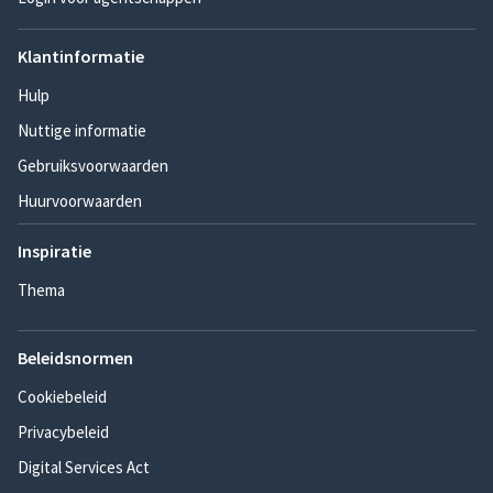
Klantinformatie
Hulp
Nuttige informatie
Gebruiksvoorwaarden
Huurvoorwaarden
Inspiratie
Thema
Beleidsnormen
Cookiebeleid
Privacybeleid
Digital Services Act