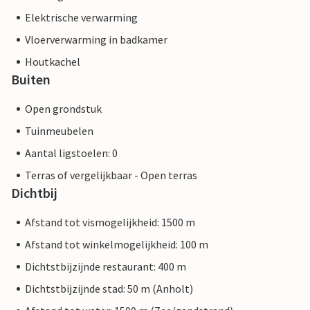
Elektrische verwarming
Vloerverwarming in badkamer
Houtkachel
Buiten
Open grondstuk
Tuinmeubelen
Aantal ligstoelen: 0
Terras of vergelijkbaar - Open terras
Dichtbij
Afstand tot vismogelijkheid: 1500 m
Afstand tot winkelmogelijkheid: 100 m
Dichtstbijzijnde restaurant: 400 m
Dichtstbijzijnde stad: 50 m (Anholt)