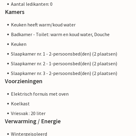
Aantal ledikanten: 0
Kamers
Keuken heeft warm/koud water
Badkamer - Toilet: warm en koud water, Douche
Keuken
Slaapkamer nr. 1 - 2-persoonsbed(den) (2 plaatsen)
Slaapkamer nr. 2 - 1-persoonsbed(den) (2 plaatsen)
Slaapkamer nr. 3 - 2-persoonsbed(den) (2 plaatsen)
Voorzieningen
Elektrisch fornuis met oven
Koelkast
Vriesvak : 20 liter
Verwarming / Energie
Wintergeïsoleerd