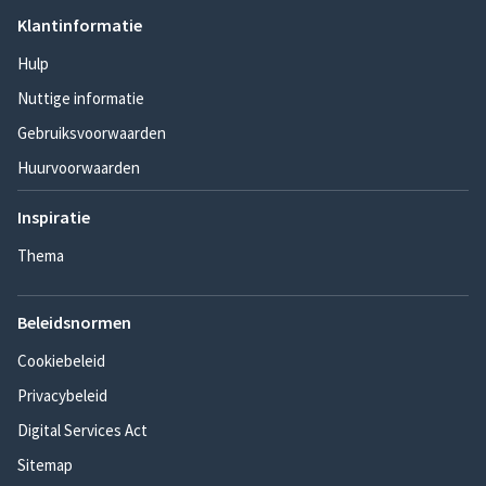
Klantinformatie
Hulp
Nuttige informatie
Gebruiksvoorwaarden
Huurvoorwaarden
Inspiratie
Thema
Beleidsnormen
Cookiebeleid
Privacybeleid
Digital Services Act
Sitemap