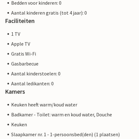
Bedden voor kinderen: 0
Aantal kinderen gratis (tot 4 jaar): 0
Faciliteiten
1 TV
Apple TV
Gratis Wi-Fi
Gasbarbecue
Aantal kinderstoelen: 0
Aantal ledikanten: 0
Kamers
Keuken heeft warm/koud water
Badkamer - Toilet: warm en koud water, Douche
Keuken
Slaapkamer nr. 1 - 1-persoonsbed(den) (1 plaatsen)