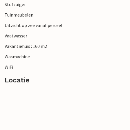
Stofzuiger
Tuinmeubelen
Uitzicht op zee vanaf perceel
Vaatwasser
Vakantiehuis : 160 m2
Wasmachine
WiFi
Locatie