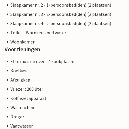
Slaapkamer nr. 2 - 1-persoonsbed(den) (2 plaatsen)
Slaapkamer nr. 3 - 2-persoonsbed(den) (2 plaatsen)
Slaapkamer nr. 4 - 2-persoonsbed(den) (2 plaatsen)
Toilet - Warm en koud water
Woonkamer
Voorzieningen
El.fornuis en oven : 4 kookplaten
Koelkast
Afzuigkap
Vriezer : 200 liter
Koffiezetapparaat
Wasmachine
Droger
Vaatwasser