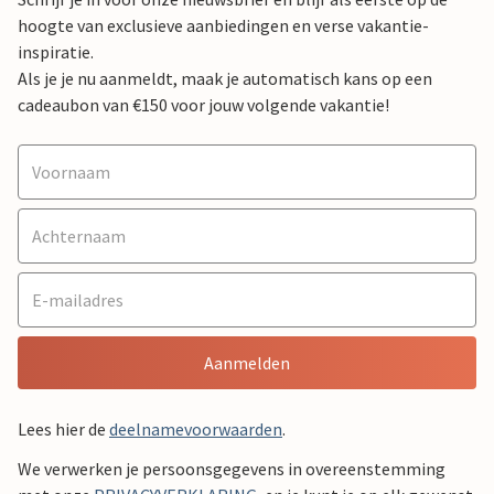
hoogte van exclusieve aanbiedingen en verse vakantie-
inspiratie.
Als je je nu aanmeldt, maak je automatisch kans op een
cadeaubon van €150 voor jouw volgende vakantie!
Aanmelden
Lees hier de
deelnamevoorwaarden
.
We verwerken je persoonsgegevens in overeenstemming