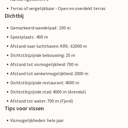
Terras of vergelijkbaar - Open en overdekt terras
Dichtbij
Gemarkeerd wandelpad : 100 m
Speelplaats : 400 m
Afstand naar luchthaven: KRS : 62000 m
Dichtstbijzijnde bebouwing: 25 m
Afstand tot vismogelijkheid: 700 m
Afstand tot winkelmogelijkheid: 2000 m
Dichtstbijzijnde restaurant: 4000 m
Dichtstbijzijnde stad: 4000 m (Arendal)
Afstand tot water: 700 m (Fjord)
Tips voor vissen
Vismogelijkheden: hele jaar