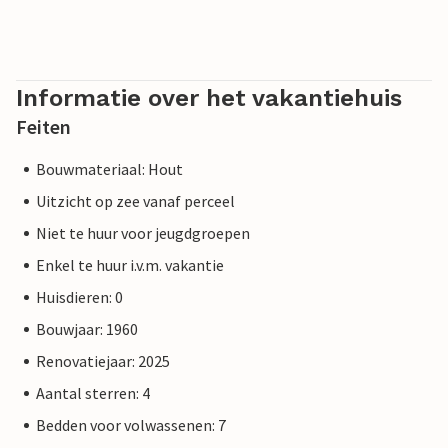
Informatie over het vakantiehuis
Feiten
Bouwmateriaal: Hout
Uitzicht op zee vanaf perceel
Niet te huur voor jeugdgroepen
Enkel te huur i.v.m. vakantie
Huisdieren: 0
Bouwjaar: 1960
Renovatiejaar: 2025
Aantal sterren: 4
Bedden voor volwassenen: 7