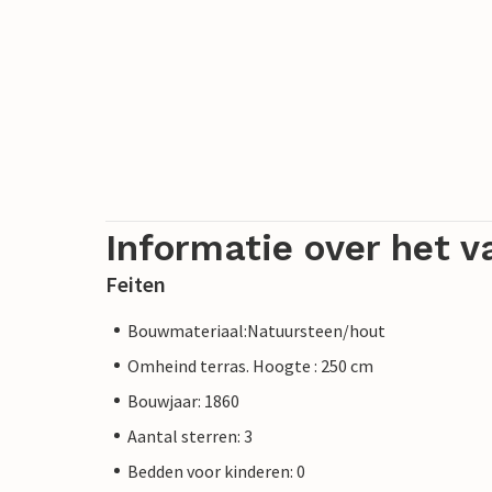
Informatie over het v
Feiten
Bouwmateriaal:Natuursteen/hout
Omheind terras. Hoogte : 250 cm
Bouwjaar: 1860
Aantal sterren: 3
Bedden voor kinderen: 0