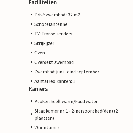
Faciliteiten
Privé zwembad : 32 m2
Schotelantenne
TV: Franse zenders
Strijkijzer
Oven
Overdekt zwembad
Zwembad: juni - eind september
Aantal ledikanten: 1
Kamers
Keuken heeft warm/koud water
Slaapkamer nr. 1 - 2-persoonsbed(den) (2
plaatsen)
Woonkamer