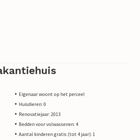
akantiehuis
Eigenaar woont op het perceel
Huisdieren: 0
Renovatiejaar: 2013
Bedden voor volwassenen: 4
Aantal kinderen gratis (tot 4 jaar): 1