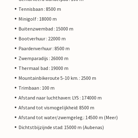
Tennisbaan : 8500 m
Minigolf : 18000 m
Buitenzwembad : 15000 m
Bootverhuur : 22000 m
Paardenverhuur : 8500 m
Zwemparadijs : 26000 m
Thermaal bad : 19000 m
Mountainbikeroute 5-10 km. : 2500 m
Trimbaan : 100 m
Afstand naar luchthaven: LYS : 174000 m
Afstand tot vismogelijkheid: 8500 m
Afstand tot water/zwemgeleg.: 14500 m (Meer)
Dichtstbijzijnde stad: 15000 m (Aubenas)