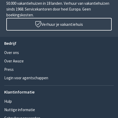
50.000 vakantiehuizen in 18 landen. Verhuur van vakantiehuizen
sinds 1968. Servicekantoren door heel Europa. Geen
boekingskosten.
Verhuur je vakantiehuis
Bedrijf
Over ons
Over Awaze
Press
Login voor agentschappen
Klantinformatie
Hulp
Nuttige informatie