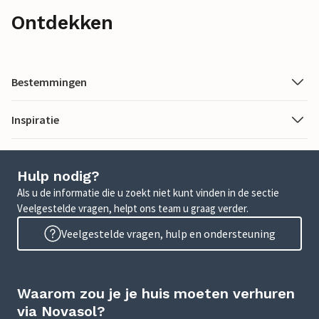
Ontdekken
Bestemmingen
Inspiratie
Hulp nodig?
Als u de informatie die u zoekt niet kunt vinden in de sectie
Veelgestelde vragen, helpt ons team u graag verder.
Veelgestelde vragen, hulp en ondersteuning
Waarom zou je je huis moeten verhuren
via Novasol?