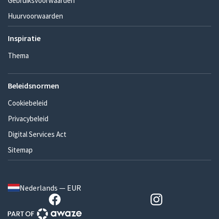
Gebruiksvoorwaarden
Huurvoorwaarden
Inspiratie
Thema
Beleidsnormen
Cookiebeleid
Privacybeleid
Digital Services Act
Sitemap
Nederlands — EUR