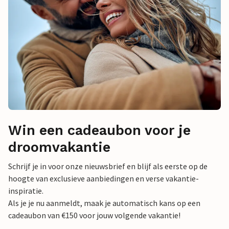
Win een cadeaubon voor je
droomvakantie
Schrijf je in voor onze nieuwsbrief en blijf als eerste op de
hoogte van exclusieve aanbiedingen en verse vakantie-
inspiratie.
Als je je nu aanmeldt, maak je automatisch kans op een
cadeaubon van €150 voor jouw volgende vakantie!