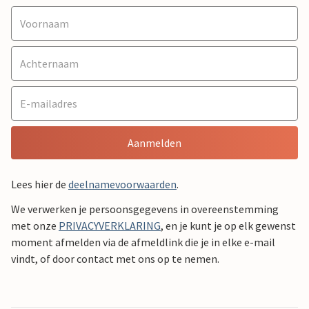
Aanmelden
Lees hier de
deelnamevoorwaarden
.
We verwerken je persoonsgegevens in overeenstemming
met onze
PRIVACYVERKLARING
, en je kunt je op elk gewenst
moment afmelden via de afmeldlink die je in elke e-mail
vindt, of door contact met ons op te nemen.