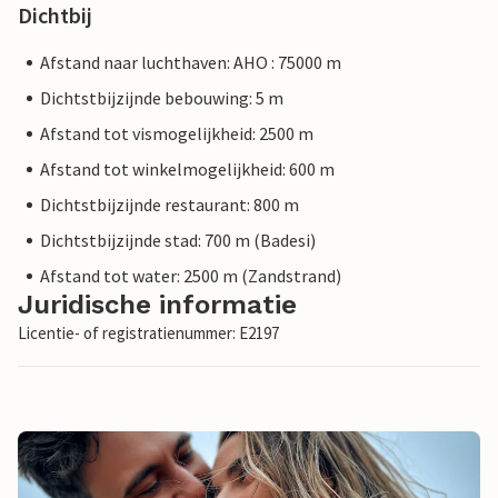
Dichtbij
Afstand naar luchthaven: AHO : 75000 m
Dichtstbijzijnde bebouwing: 5 m
Afstand tot vismogelijkheid: 2500 m
Afstand tot winkelmogelijkheid: 600 m
Dichtstbijzijnde restaurant: 800 m
Dichtstbijzijnde stad: 700 m (Badesi)
Afstand tot water: 2500 m (Zandstrand)
Juridische informatie
Licentie- of registratienummer: E2197