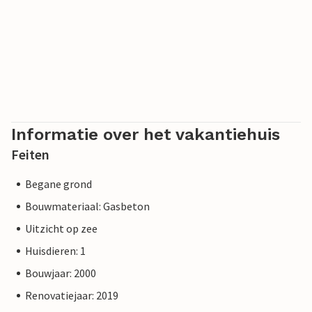
Informatie over het vakantiehuis
Feiten
Begane grond
Bouwmateriaal: Gasbeton
Uitzicht op zee
Huisdieren: 1
Bouwjaar: 2000
Renovatiejaar: 2019