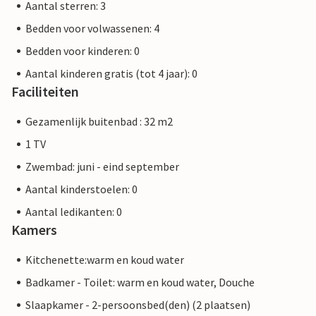
Aantal sterren: 3
Bedden voor volwassenen: 4
Bedden voor kinderen: 0
Aantal kinderen gratis (tot 4 jaar): 0
Faciliteiten
Gezamenlijk buitenbad : 32 m2
1 TV
Zwembad: juni - eind september
Aantal kinderstoelen: 0
Aantal ledikanten: 0
Kamers
Kitchenette:warm en koud water
Badkamer - Toilet: warm en koud water, Douche
Slaapkamer - 2-persoonsbed(den) (2 plaatsen)