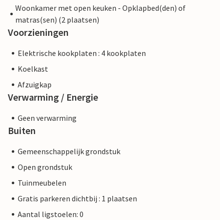
Woonkamer met open keuken - Opklapbed(den) of
matras(sen) (2 plaatsen)
Voorzieningen
Elektrische kookplaten : 4 kookplaten
Koelkast
Afzuigkap
Verwarming / Energie
Geen verwarming
Buiten
Gemeenschappelijk grondstuk
Open grondstuk
Tuinmeubelen
Gratis parkeren dichtbij : 1 plaatsen
Aantal ligstoelen: 0