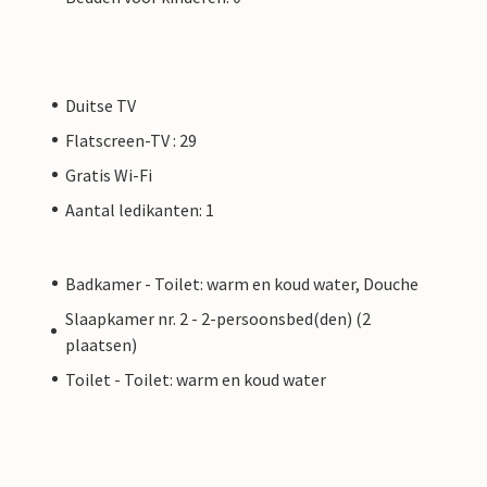
Duitse TV
Flatscreen-TV : 29
Gratis Wi-Fi
Aantal ledikanten: 1
Badkamer - Toilet: warm en koud water, Douche
Slaapkamer nr. 2 - 2-persoonsbed(den) (2
plaatsen)
Toilet - Toilet: warm en koud water