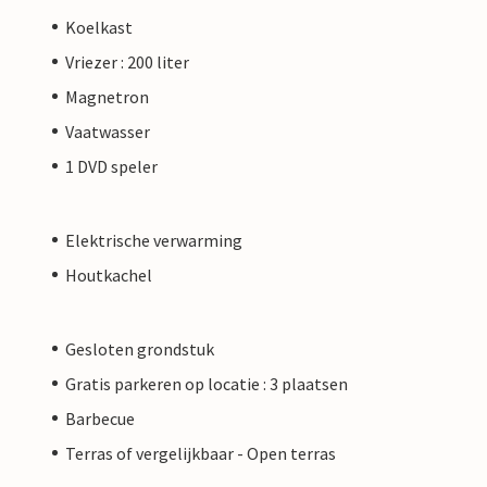
Koelkast
Vriezer : 200 liter
Magnetron
Vaatwasser
1 DVD speler
Elektrische verwarming
Houtkachel
Gesloten grondstuk
Gratis parkeren op locatie : 3 plaatsen
Barbecue
Terras of vergelijkbaar - Open terras