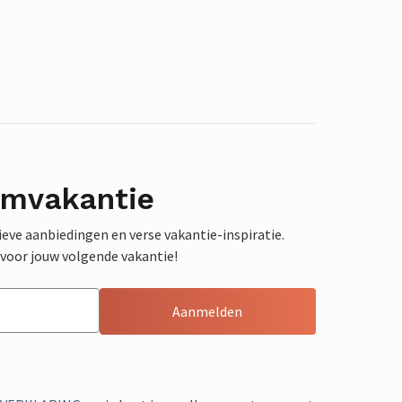
omvakantie
sieve aanbiedingen en verse vakantie-inspiratie.
 voor jouw volgende vakantie!
Aanmelden