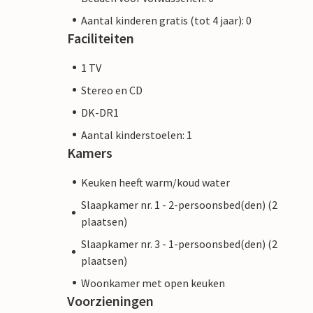
Aantal kinderen gratis (tot 4 jaar): 0
Faciliteiten
1 TV
Stereo en CD
DK-DR1
Aantal kinderstoelen: 1
Kamers
Keuken heeft warm/koud water
Slaapkamer nr. 1 - 2-persoonsbed(den) (2
plaatsen)
Slaapkamer nr. 3 - 1-persoonsbed(den) (2
plaatsen)
Woonkamer met open keuken
Voorzieningen