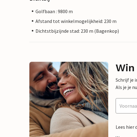
Golfbaan : 9800 m
Afstand tot winkelmogelijkheid: 230 m
Dichtstbijzijnde stad: 230 m (Bagenkop)
Win
Schrijf je
Als je je
Lees hier 