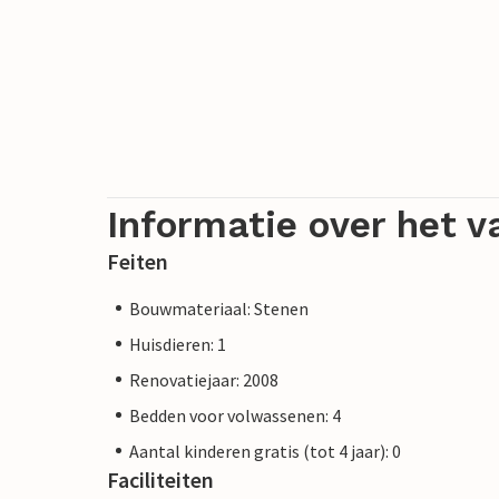
Informatie over het v
Feiten
Bouwmateriaal: Stenen
Huisdieren: 1
Renovatiejaar: 2008
Bedden voor volwassenen: 4
Aantal kinderen gratis (tot 4 jaar): 0
Faciliteiten