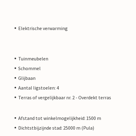
Elektrische verwarming
Tuinmeubelen
Schommel
Glijbaan
Aantal ligstoelen: 4
Terras of vergelijkbaar nr. 2 - Overdekt terras
Afstand tot winkelmogelijkheid: 1500 m
Dichtstbijzijnde stad: 25000 m (Pula)