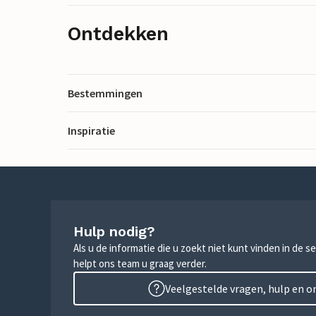
Ontdekken
Bestemmingen
Inspiratie
Hulp nodig?
Als u de informatie die u zoekt niet kunt vinden in de 
helpt ons team u graag verder.
Veelgestelde vragen, hulp en 