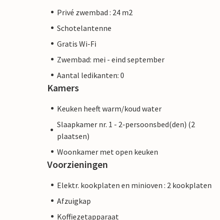
Privé zwembad : 24 m2
Schotelantenne
Gratis Wi-Fi
Zwembad: mei - eind september
Aantal ledikanten: 0
Kamers
Keuken heeft warm/koud water
Slaapkamer nr. 1 - 2-persoonsbed(den) (2
plaatsen)
Woonkamer met open keuken
Voorzieningen
Elektr. kookplaten en minioven : 2 kookplaten
Afzuigkap
Koffiezetapparaat