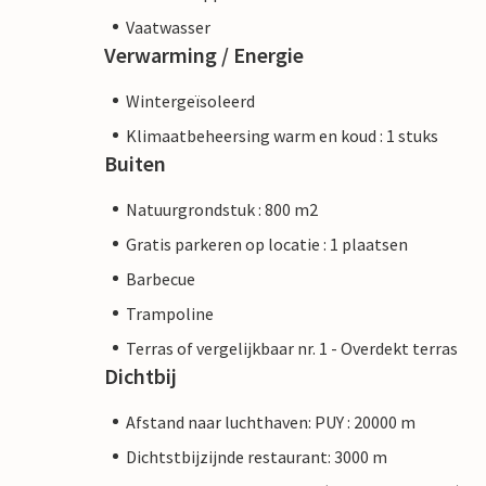
Vaatwasser
Verwarming / Energie
Wintergeïsoleerd
Klimaatbeheersing warm en koud : 1 stuks
Buiten
Natuurgrondstuk : 800 m2
Gratis parkeren op locatie : 1 plaatsen
Barbecue
Trampoline
Terras of vergelijkbaar nr. 1 - Overdekt terras
Dichtbij
Afstand naar luchthaven: PUY : 20000 m
Dichtstbijzijnde restaurant: 3000 m