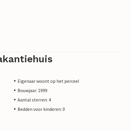
akantiehuis
Eigenaar woont op het perceel
Bouwjaar: 1999
Aantal sterren: 4
Bedden voor kinderen: 0