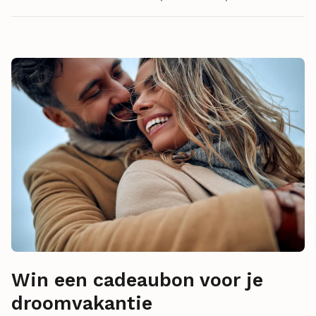
Win een cadeaubon voor je
droomvakantie