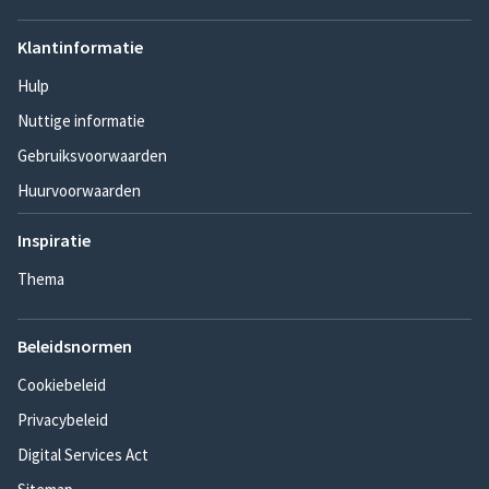
Klantinformatie
Hulp
Nuttige informatie
Gebruiksvoorwaarden
Huurvoorwaarden
Inspiratie
Thema
Beleidsnormen
Cookiebeleid
Privacybeleid
Digital Services Act