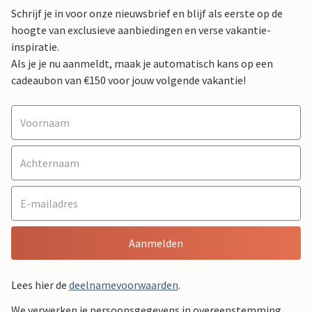
Schrijf je in voor onze nieuwsbrief en blijf als eerste op de
hoogte van exclusieve aanbiedingen en verse vakantie-
inspiratie.
Als je je nu aanmeldt, maak je automatisch kans op een
cadeaubon van €150 voor jouw volgende vakantie!
Aanmelden
Lees hier de
deelnamevoorwaarden
.
We verwerken je persoonsgegevens in overeenstemming