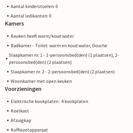
Aantal kinderstoelen: 0
Aantal ledikanten: 0
Kamers
Keuken heeft warm/koud water
Badkamer - Toilet: warm en koud water, Douche
Slaapkamer nr. 1 - 1-persoonsbed(den) (1 plaatsen), 2-
persoonsbed(den) (2 plaatsen)
Slaapkamer nr. 2 - 2-persoonsbed(den) (2 plaatsen)
Woonkamer met open keuken
Voorzieningen
Elektrische kookplaten : 4 kookplaten
Koelkast
Afzuigkap
Koffiezetapparaat