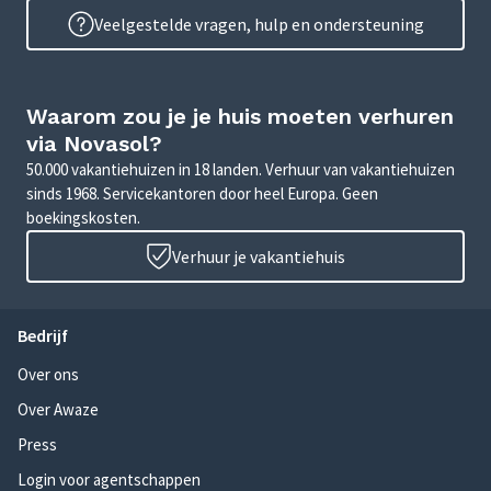
Veelgestelde vragen, hulp en ondersteuning
Waarom zou je je huis moeten verhuren
via Novasol?
50.000 vakantiehuizen in 18 landen. Verhuur van vakantiehuizen
sinds 1968. Servicekantoren door heel Europa. Geen
boekingskosten.
Verhuur je vakantiehuis
Bedrijf
Over ons
Over Awaze
Press
Login voor agentschappen