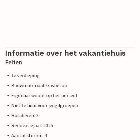
Informatie over het vakantiehuis
Feiten
1e verdieping
Bouwmateriaal: Gasbeton
Eigenaar woont op het perceel
Niet te huur voor jeugdgroepen
Huisdieren: 2
Renovatiejaar: 2025
Aantal sterren: 4