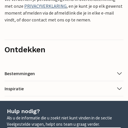
met onze
PRIVACYVERKLARING
, en je kunt je op elk gewenst
moment afmelden via de afmeldlink die je in elke e-mail
vindt, of door contact met ons op te nemen.
Ontdekken
Bestemmingen
Inspiratie
Hulp nodig?
Als u de informatie die u zoekt niet kunt vinden in de sectie
Veelgestelde vragen, helpt ons team u graag verder.