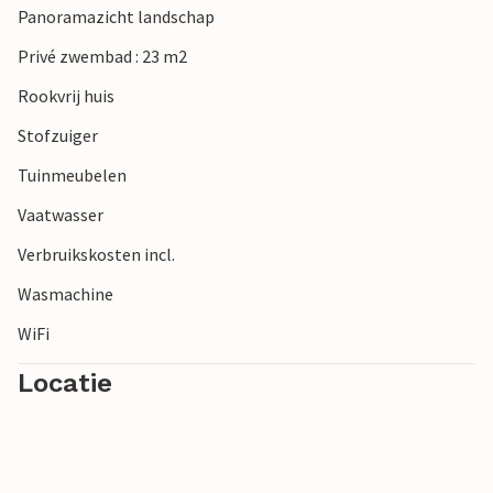
Panoramazicht landschap
Privé zwembad : 23 m2
Rookvrij huis
Stofzuiger
Tuinmeubelen
Vaatwasser
Verbruikskosten incl.
Wasmachine
WiFi
Locatie