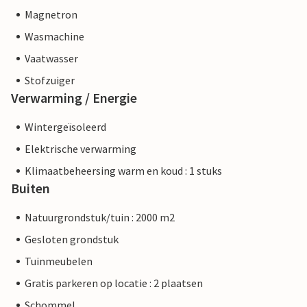
Magnetron
Wasmachine
Vaatwasser
Stofzuiger
Verwarming / Energie
Wintergeïsoleerd
Elektrische verwarming
Klimaatbeheersing warm en koud : 1 stuks
Buiten
Natuurgrondstuk/tuin : 2000 m2
Gesloten grondstuk
Tuinmeubelen
Gratis parkeren op locatie : 2 plaatsen
Schommel