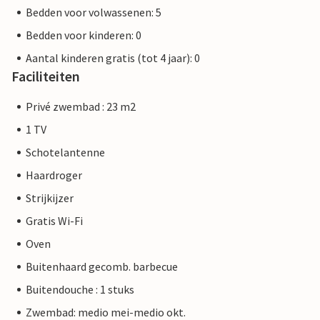
Bedden voor volwassenen: 5
Bedden voor kinderen: 0
Aantal kinderen gratis (tot 4 jaar): 0
Faciliteiten
Privé zwembad : 23 m2
1 TV
Schotelantenne
Haardroger
Strijkijzer
Gratis Wi-Fi
Oven
Buitenhaard gecomb. barbecue
Buitendouche : 1 stuks
Zwembad: medio mei-medio okt.