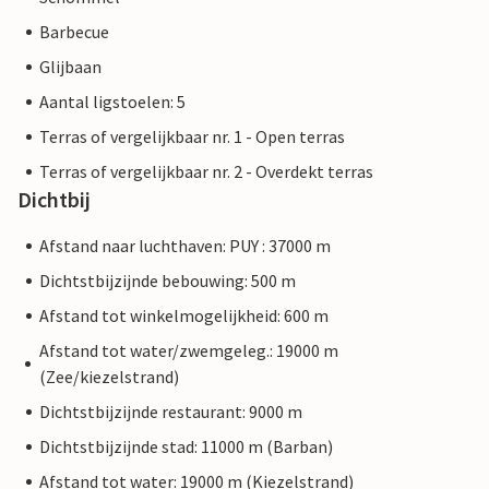
Barbecue
Glijbaan
Aantal ligstoelen: 5
Terras of vergelijkbaar nr. 1 - Open terras
Terras of vergelijkbaar nr. 2 - Overdekt terras
Dichtbij
Afstand naar luchthaven: PUY : 37000 m
Dichtstbijzijnde bebouwing: 500 m
Afstand tot winkelmogelijkheid: 600 m
Afstand tot water/zwemgeleg.: 19000 m
(Zee/kiezelstrand)
Dichtstbijzijnde restaurant: 9000 m
Dichtstbijzijnde stad: 11000 m (Barban)
Afstand tot water: 19000 m (Kiezelstrand)