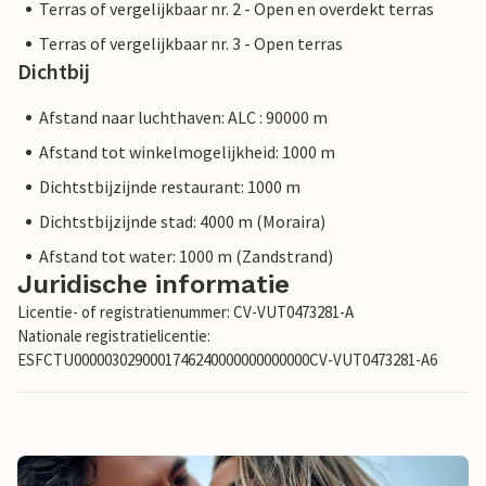
Terras of vergelijkbaar nr. 2 - Open en overdekt terras
Terras of vergelijkbaar nr. 3 - Open terras
Dichtbij
Afstand naar luchthaven: ALC : 90000 m
Afstand tot winkelmogelijkheid: 1000 m
Dichtstbijzijnde restaurant: 1000 m
Dichtstbijzijnde stad: 4000 m (Moraira)
Afstand tot water: 1000 m (Zandstrand)
Juridische informatie
Licentie- of registratienummer: CV-VUT0473281-A
Nationale registratielicentie:
ESFCTU0000030290001746240000000000000CV-VUT0473281-A6