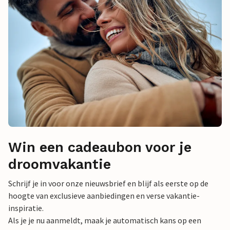
Win een cadeaubon voor je
droomvakantie
Schrijf je in voor onze nieuwsbrief en blijf als eerste op de
hoogte van exclusieve aanbiedingen en verse vakantie-
inspiratie.
Als je je nu aanmeldt, maak je automatisch kans op een