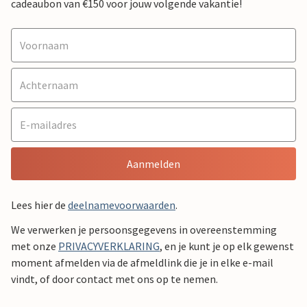
cadeaubon van €150 voor jouw volgende vakantie!
Aanmelden
Lees hier de
deelnamevoorwaarden
.
We verwerken je persoonsgegevens in overeenstemming
met onze
PRIVACYVERKLARING
, en je kunt je op elk gewenst
moment afmelden via de afmeldlink die je in elke e-mail
vindt, of door contact met ons op te nemen.