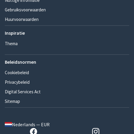
Nuttige informatie
Gebruiksvoorwaarden
Huurvoorwaarden
Inspiratie
Thema
Beleidsnormen
Cookiebeleid
Privacybeleid
Digital Services Act
Sitemap
Nederlands — EUR