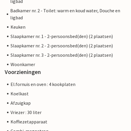
ligbad
Badkamer nr. 2 - Toilet: warm en koud water, Douche en
ligbad
Keuken
Slaapkamer nr. 1 - 2-persoonsbed(den) (2 plaatsen)
Slaapkamer nr. 2 - 2-persoonsbed(den) (2 plaatsen)
Slaapkamer nr. 3 - 2-persoonsbed(den) (2 plaatsen)
Woonkamer
Voorzieningen
El.fornuis en oven : 4 kookplaten
Koelkast
Afzuigkap
Vriezer : 30 liter
Koffiezetapparaat