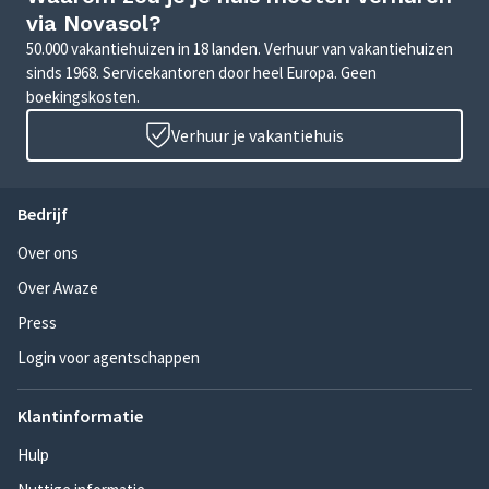
via Novasol?
50.000 vakantiehuizen in 18 landen. Verhuur van vakantiehuizen
sinds 1968. Servicekantoren door heel Europa. Geen
boekingskosten.
Verhuur je vakantiehuis
Bedrijf
Over ons
Over Awaze
Press
Login voor agentschappen
Klantinformatie
Hulp