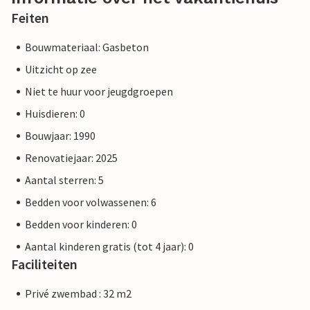
Feiten
Bouwmateriaal: Gasbeton
Uitzicht op zee
Niet te huur voor jeugdgroepen
Huisdieren: 0
Bouwjaar: 1990
Renovatiejaar: 2025
Aantal sterren: 5
Bedden voor volwassenen: 6
Bedden voor kinderen: 0
Aantal kinderen gratis (tot 4 jaar): 0
Faciliteiten
Privé zwembad : 32 m2