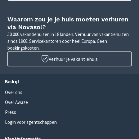
Waarom zou je je huis moeten verhuren
via Novasol?
50.000 vakantiehuizen in 18 landen. Verhuur van vakantiehuizen
sinds 1968. Servicekantoren door heel Europa. Geen
boekingskosten.
Verhuur je vakantiehuis
Bedrijf
Over ons
Over Awaze
Press
Login voor agentschappen
Klantinformatie