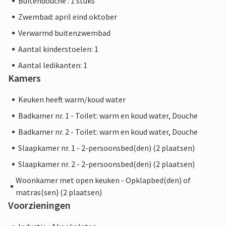
Buitendouche : 1 stuks
Zwembad: april eind oktober
Verwarmd buitenzwembad
Aantal kinderstoelen: 1
Aantal ledikanten: 1
Kamers
Keuken heeft warm/koud water
Badkamer nr. 1 - Toilet: warm en koud water, Douche
Badkamer nr. 2 - Toilet: warm en koud water, Douche
Slaapkamer nr. 1 - 2-persoonsbed(den) (2 plaatsen)
Slaapkamer nr. 2 - 2-persoonsbed(den) (2 plaatsen)
Woonkamer met open keuken - Opklapbed(den) of
matras(sen) (2 plaatsen)
Voorzieningen