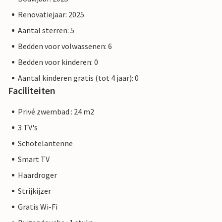
Renovatiejaar: 2025
Aantal sterren: 5
Bedden voor volwassenen: 6
Bedden voor kinderen: 0
Aantal kinderen gratis (tot 4 jaar): 0
Faciliteiten
Privé zwembad : 24 m2
3 TV's
Schotelantenne
Smart TV
Haardroger
Strijkijzer
Gratis Wi-Fi