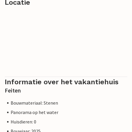
Locatie
Informatie over het vakantiehuis
Feiten
Bouwmateriaal: Stenen
Panorama op het water
Huisdieren: 0
Bouwjaar: 2025