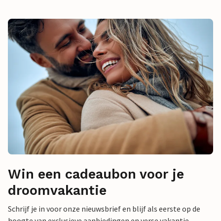
Win een cadeaubon voor je
droomvakantie
Schrijf je in voor onze nieuwsbrief en blijf als eerste op de
hoogte van exclusieve aanbiedingen en verse vakantie-