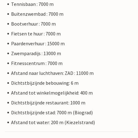
Tennisbaan : 7000 m
Buitenzwembad : 7000 m
Bootverhuur : 7000 m
Fietsen te huur : 7000 m
Paardenverhuur : 15000 m
Zwemparadijs : 13000 m
Fitnesscentrum : 7000 m
Afstand naar luchthaven: ZAD : 11000 m
Dichtstbijzijnde bebouwing: 6 m
Afstand tot winkelmogelijkheid: 400 m
Dichtstbijzijnde restaurant: 1000 m
Dichtstbijzijnde stad: 7000 m (Biograd)
Afstand tot water: 200 m (Kiezelstrand)