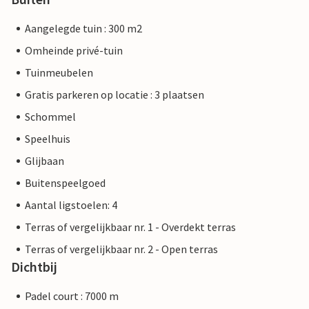
Aangelegde tuin : 300 m2
Omheinde privé-tuin
Tuinmeubelen
Gratis parkeren op locatie : 3 plaatsen
Schommel
Speelhuis
Glijbaan
Buitenspeelgoed
Aantal ligstoelen: 4
Terras of vergelijkbaar nr. 1 - Overdekt terras
Terras of vergelijkbaar nr. 2 - Open terras
Dichtbij
Padel court : 7000 m