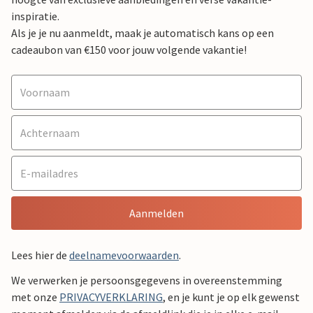
inspiratie.
Als je je nu aanmeldt, maak je automatisch kans op een
cadeaubon van €150 voor jouw volgende vakantie!
Aanmelden
Lees hier de
deelnamevoorwaarden
.
We verwerken je persoonsgegevens in overeenstemming
met onze
PRIVACYVERKLARING
, en je kunt je op elk gewenst