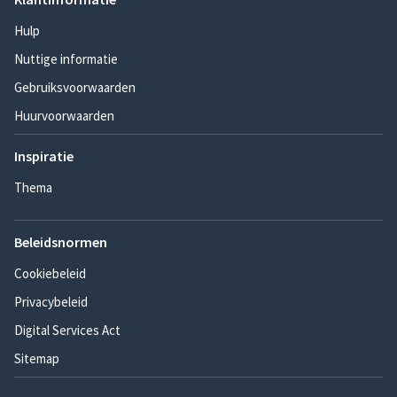
Hulp
Nuttige informatie
Gebruiksvoorwaarden
Huurvoorwaarden
Inspiratie
Thema
Beleidsnormen
Cookiebeleid
Privacybeleid
Digital Services Act
Sitemap