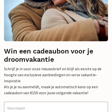
Win een cadeaubon voor je
droomvakantie
Schrijf je in voor onze nieuwsbrief en blijf als eerste op de
hoogte van exclusieve aanbiedingen en verse vakantie-
inspiratie.
Als je je nu aanmeldt, maak je automatisch kans op een
cadeaubon van €150 voor jouw volgende vakantie!