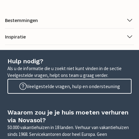
Bestemmingen
Inspiratie
Hulp nodig?
Als u de informatie die u zoekt niet kunt vinden in de sectie
Veelgestelde vragen, helpt ons team u graag verder.
Veelgestelde vragen, hulp en ondersteuning
Waarom zou je je huis moeten verhuren
via Novasol?
50.000 vakantiehuizen in 18 landen. Verhuur van vakantiehuizen
sinds 1968. Servicekantoren door heel Europa. Geen