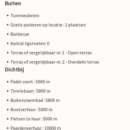
Buiten
Tuinmeubelen
Gratis parkeren op locatie : 1 plaatsen
Barbecue
Aantal ligstoelen: 0
Terras of vergelijkbaar nr. 1 - Open terras
Terras of vergelijkbaar nr. 2 - Overdekt terras
Dichtbij
Padel court : 5000 m
Tennisbaan : 5800 m
Buitenzwembad : 5800 m
Bootverhuur : 5000 m
Fietsen te huur : 5000 m
Paardenverhuur : 10000 m