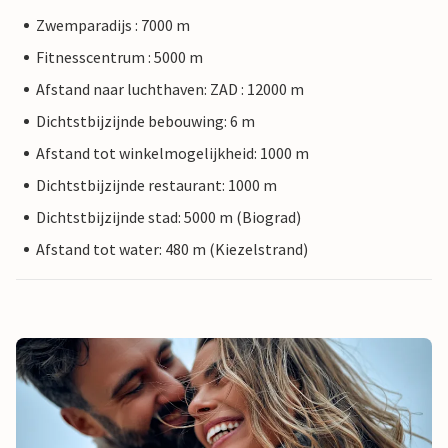
Zwemparadijs : 7000 m
Fitnesscentrum : 5000 m
Afstand naar luchthaven: ZAD : 12000 m
Dichtstbijzijnde bebouwing: 6 m
Afstand tot winkelmogelijkheid: 1000 m
Dichtstbijzijnde restaurant: 1000 m
Dichtstbijzijnde stad: 5000 m (Biograd)
Afstand tot water: 480 m (Kiezelstrand)