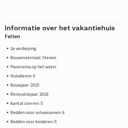
Informatie over het vakantiehuis
Feiten
2e verdieping
Bouwmateriaal: Stenen
Panorama op het water
Huisdieren: 0
Bouwjaar: 2025
Renovatiejaar: 2026
Aantal sterren: 5
Bedden voor volwassenen: 6
Bedden voor kinderen: 0