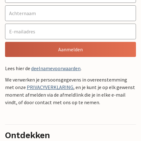
Aanmelden
Lees hier de
deelnamevoorwaarden
.
We verwerken je persoonsgegevens in overeenstemming
met onze
PRIVACYVERKLARING
, en je kunt je op elk gewenst
moment afmelden via de afmeldlink die je in elke e-mail
vindt, of door contact met ons op te nemen.
Ontdekken