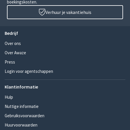
boekingskosten.
Verhuur je vakantiehuis
Bedrijf
Over ons
Over Awaze
Press
Login voor agentschappen
Klantinformatie
Hulp
Nuttige informatie
Gebruiksvoorwaarden
Huurvoorwaarden