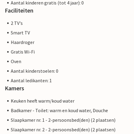
Aantal kinderen gratis (tot 4 jaar): 0
Faciliteiten
2 TV's
Smart TV
Haardroger
Gratis Wi-Fi
Oven
Aantal kinderstoelen: 0
Aantal ledikanten: 1
Kamers
Keuken heeft warm/koud water
Badkamer - Toilet: warm en koud water, Douche
Slaapkamer nr. 1 - 2-persoonsbed(den) (2 plaatsen)
Slaapkamer nr. 2 - 2-persoonsbed(den) (2 plaatsen)