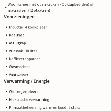
Woonkamer met open keuken - Opklapbed(den) of
matras(sen) (2 plaatsen)
Voorzieningen
Inductie : 4 kookplaten
Koelkast
Afzuigkap
Vriesvak : 30 liter
Koffiezetapparaat
Wasmachine
Vaatwasser
Verwarming / Energie
Wintergeïsoleerd
Elektrische verwarming
Klimaatbeheersing warm en koud : 2 stuks