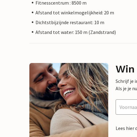
Fitnesscentrum : 8500 m
Afstand tot winkelmogelijkheid: 20 m
Dichtstbijzijnde restaurant: 10 m
Afstand tot water: 150 m (Zandstrand)
Win
Schrijf je
Als je je
Lees hier 