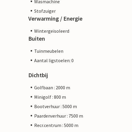
Wasmachine
Stofzuiger
Verwarming / Energie
Wintergeïsoleerd
Buiten
Tuinmeubelen
Aantal ligstoelen: 0
Dichtbij
Golfbaan : 2000 m
Minigolf : 800 m
Bootverhuur : 5000 m
Paardenverhuur : 7500 m
Recr.centrum : 5000 m