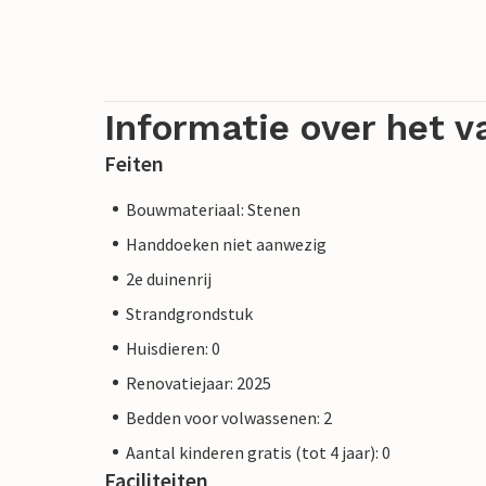
Informatie over het v
Feiten
Bouwmateriaal: Stenen
Handdoeken niet aanwezig
2e duinenrij
Strandgrondstuk
Huisdieren: 0
Renovatiejaar: 2025
Bedden voor volwassenen: 2
Aantal kinderen gratis (tot 4 jaar): 0
Faciliteiten