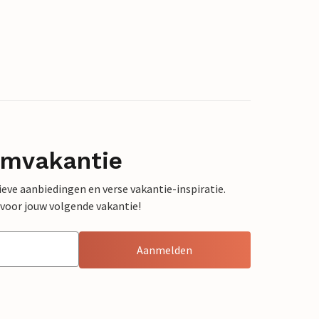
omvakantie
sieve aanbiedingen en verse vakantie-inspiratie.
 voor jouw volgende vakantie!
Aanmelden