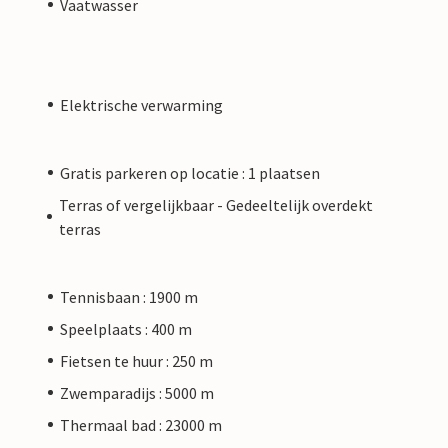
Vaatwasser
Elektrische verwarming
Gratis parkeren op locatie : 1 plaatsen
Terras of vergelijkbaar - Gedeeltelijk overdekt
terras
Tennisbaan : 1900 m
Speelplaats : 400 m
Fietsen te huur : 250 m
Zwemparadijs : 5000 m
Thermaal bad : 23000 m