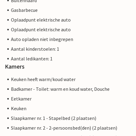
Buitenhaard
Gasbarbecue
Oplaadpunt elektrische auto
Oplaadpunt elektrische auto
Auto opladen niet inbegrepen
Aantal kinderstoelen: 1
Aantal ledikanten: 1
Kamers
Keuken heeft warm/koud water
Badkamer - Toilet: warm en koud water, Douche
Eetkamer
Keuken
Slaapkamer nr. 1 - Stapelbed (2 plaatsen)
Slaapkamer nr. 2 - 2-persoonsbed(den) (2 plaatsen)