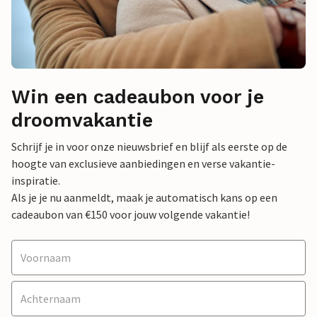
Win een cadeaubon voor je
droomvakantie
Schrijf je in voor onze nieuwsbrief en blijf als eerste op de
hoogte van exclusieve aanbiedingen en verse vakantie-
inspiratie.
Als je je nu aanmeldt, maak je automatisch kans op een
cadeaubon van €150 voor jouw volgende vakantie!