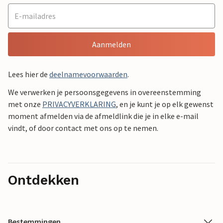
Aanmelden
Lees hier de
deelnamevoorwaarden
.
We verwerken je persoonsgegevens in overeenstemming
met onze
PRIVACYVERKLARING
, en je kunt je op elk gewenst
moment afmelden via de afmeldlink die je in elke e-mail
vindt, of door contact met ons op te nemen.
Ontdekken
Bestemmingen