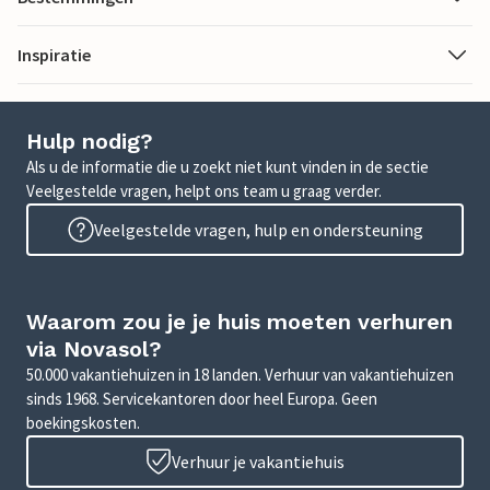
Inspiratie
Hulp nodig?
Als u de informatie die u zoekt niet kunt vinden in de sectie
Veelgestelde vragen, helpt ons team u graag verder.
Veelgestelde vragen, hulp en ondersteuning
Waarom zou je je huis moeten verhuren
via Novasol?
50.000 vakantiehuizen in 18 landen. Verhuur van vakantiehuizen
sinds 1968. Servicekantoren door heel Europa. Geen
boekingskosten.
Verhuur je vakantiehuis