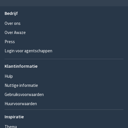
Bedrijf
Over ons
Over Awaze
Press
Login voor agentschappen
Klantinformatie
Hulp
Nuttige informatie
Gebruiksvoorwaarden
Huurvoorwaarden
Inspiratie
Thema