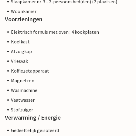
Slaapkamer nr. 3 - 2-persoonsbed(den) (2 plaatsen)
Woonkamer
Voorzieningen
Elektrisch fornuis met oven : 4 kookplaten
Koelkast
Afzuigkap
Vriesvak
Koffiezetapparaat
Magnetron
Wasmachine
Vaatwasser
Stofzuiger
Verwarming / Energie
Gedeeltelijk geïsoleerd