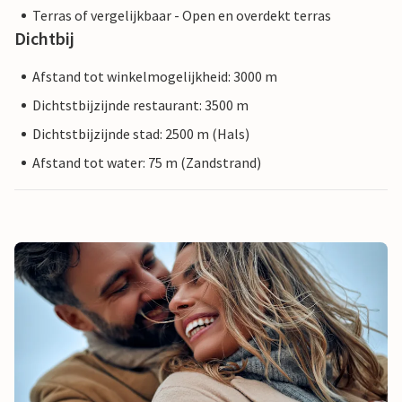
Terras of vergelijkbaar - Open en overdekt terras
Dichtbij
Afstand tot winkelmogelijkheid: 3000 m
Dichtstbijzijnde restaurant: 3500 m
Dichtstbijzijnde stad: 2500 m (Hals)
Afstand tot water: 75 m (Zandstrand)