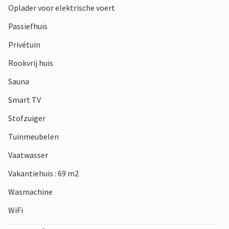
Oplader voor elektrische voert
Passiefhuis
Privétuin
Rookvrij huis
Sauna
Smart TV
Stofzuiger
Tuinmeubelen
Vaatwasser
Vakantiehuis : 69 m2
Wasmachine
WiFi