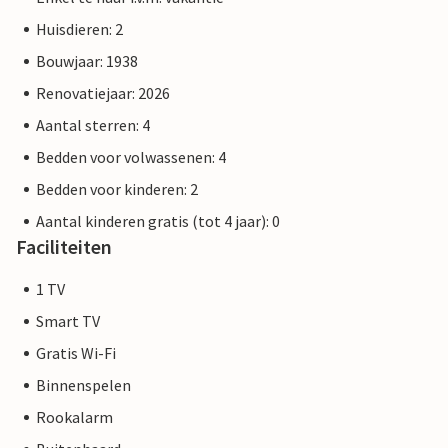
Huisdieren: 2
Bouwjaar: 1938
Renovatiejaar: 2026
Aantal sterren: 4
Bedden voor volwassenen: 4
Bedden voor kinderen: 2
Aantal kinderen gratis (tot 4 jaar): 0
Faciliteiten
1 TV
Smart TV
Gratis Wi-Fi
Binnenspelen
Rookalarm