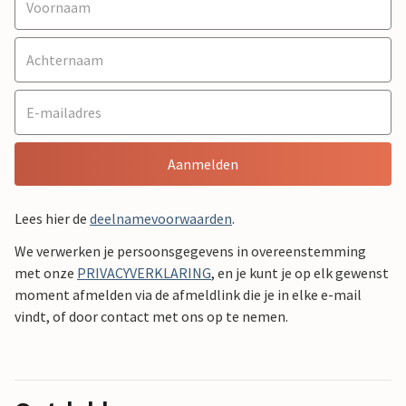
Aanmelden
Lees hier de
deelnamevoorwaarden
.
We verwerken je persoonsgegevens in overeenstemming
met onze
PRIVACYVERKLARING
, en je kunt je op elk gewenst
moment afmelden via de afmeldlink die je in elke e-mail
vindt, of door contact met ons op te nemen.