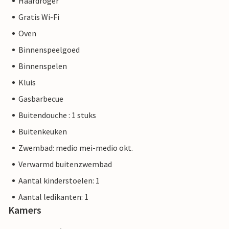
Haardroger
Gratis Wi-Fi
Oven
Binnenspeelgoed
Binnenspelen
Kluis
Gasbarbecue
Buitendouche : 1 stuks
Buitenkeuken
Zwembad: medio mei-medio okt.
Verwarmd buitenzwembad
Aantal kinderstoelen: 1
Aantal ledikanten: 1
Kamers