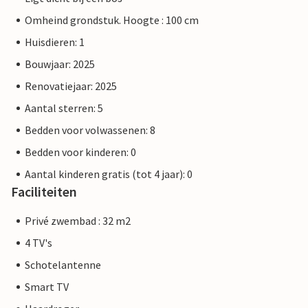
Omheind grondstuk. Hoogte : 100 cm
Huisdieren: 1
Bouwjaar: 2025
Renovatiejaar: 2025
Aantal sterren: 5
Bedden voor volwassenen: 8
Bedden voor kinderen: 0
Aantal kinderen gratis (tot 4 jaar): 0
Faciliteiten
Privé zwembad : 32 m2
4 TV's
Schotelantenne
Smart TV