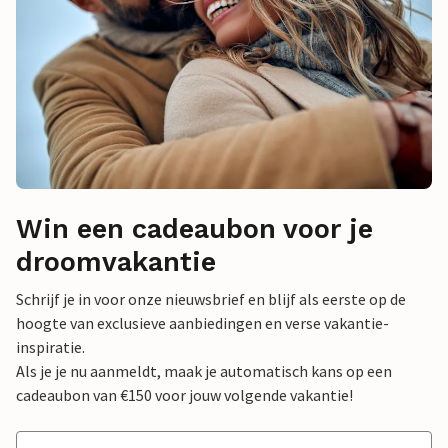
Win een cadeaubon voor je
droomvakantie
Schrijf je in voor onze nieuwsbrief en blijf als eerste op de
hoogte van exclusieve aanbiedingen en verse vakantie-
inspiratie.
Als je je nu aanmeldt, maak je automatisch kans op een
cadeaubon van €150 voor jouw volgende vakantie!