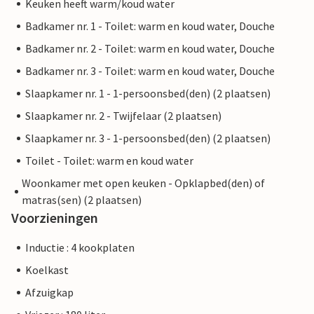
Keuken heeft warm/koud water
Badkamer nr. 1 - Toilet: warm en koud water, Douche
Badkamer nr. 2 - Toilet: warm en koud water, Douche
Badkamer nr. 3 - Toilet: warm en koud water, Douche
Slaapkamer nr. 1 - 1-persoonsbed(den) (2 plaatsen)
Slaapkamer nr. 2 - Twijfelaar (2 plaatsen)
Slaapkamer nr. 3 - 1-persoonsbed(den) (2 plaatsen)
Toilet - Toilet: warm en koud water
Woonkamer met open keuken - Opklapbed(den) of
matras(sen) (2 plaatsen)
Voorzieningen
Inductie : 4 kookplaten
Koelkast
Afzuigkap