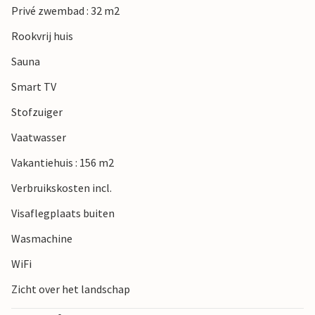
Privé zwembad : 32 m2
Rookvrij huis
Sauna
Smart TV
Stofzuiger
Vaatwasser
Vakantiehuis : 156 m2
Verbruikskosten incl.
Visaflegplaats buiten
Wasmachine
WiFi
Zicht over het landschap