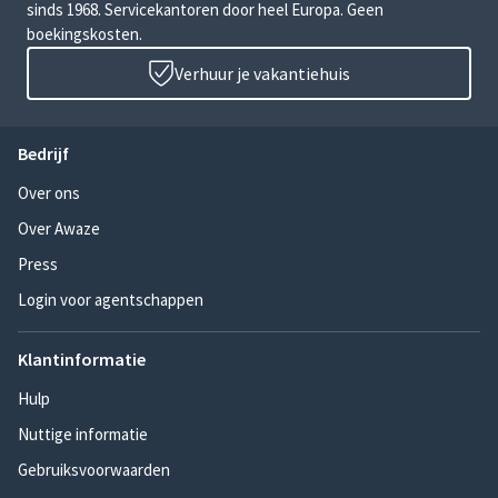
sinds 1968. Servicekantoren door heel Europa. Geen
boekingskosten.
Verhuur je vakantiehuis
Bedrijf
Over ons
Over Awaze
Press
Login voor agentschappen
Klantinformatie
Hulp
Nuttige informatie
Gebruiksvoorwaarden