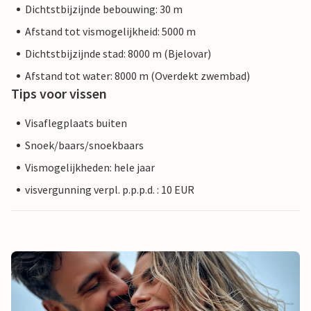
Dichtstbijzijnde bebouwing: 30 m
Afstand tot vismogelijkheid: 5000 m
Dichtstbijzijnde stad: 8000 m (Bjelovar)
Afstand tot water: 8000 m (Overdekt zwembad)
Tips voor vissen
Visaflegplaats buiten
Snoek/baars/snoekbaars
Vismogelijkheden: hele jaar
visvergunning verpl. p.p.p.d. : 10 EUR