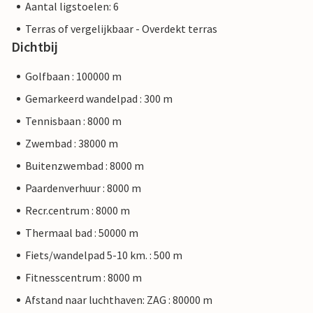
Aantal ligstoelen: 6
Terras of vergelijkbaar - Overdekt terras
Dichtbij
Golfbaan : 100000 m
Gemarkeerd wandelpad : 300 m
Tennisbaan : 8000 m
Zwembad : 38000 m
Buitenzwembad : 8000 m
Paardenverhuur : 8000 m
Recr.centrum : 8000 m
Thermaal bad : 50000 m
Fiets/wandelpad 5-10 km. : 500 m
Fitnesscentrum : 8000 m
Afstand naar luchthaven: ZAG : 80000 m