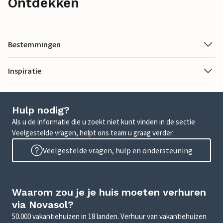
Ontdekken
Bestemmingen
Inspiratie
Hulp nodig?
Als u de informatie die u zoekt niet kunt vinden in de sectie
Veelgestelde vragen, helpt ons team u graag verder.
Veelgestelde vragen, hulp en ondersteuning
Waarom zou je je huis moeten verhuren
via Novasol?
50.000 vakantiehuizen in 18 landen. Verhuur van vakantiehuizen