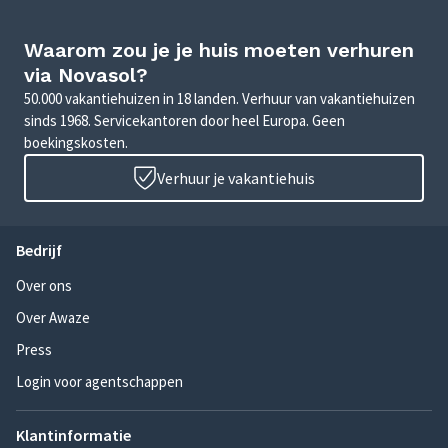
Waarom zou je je huis moeten verhuren
via Novasol?
50.000 vakantiehuizen in 18 landen. Verhuur van vakantiehuizen
sinds 1968. Servicekantoren door heel Europa. Geen
boekingskosten.
Verhuur je vakantiehuis
Bedrijf
Over ons
Over Awaze
Press
Login voor agentschappen
Klantinformatie