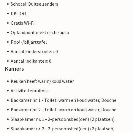
Schotel: Duitse zenders
DK-DR1
Gratis Wi-Fi
Oplaadpunt elektrische auto
Pool-/biljarttafel
Aantal kinderstoelen: 0
Aantal ledikanten: 0
Kamers
Keuken heeft warm/koud water
Activiteitenruimte
Badkamer nr. 1 - Toilet: warm en koud water, Douche
Badkamer nr. 2 - Toilet: warm en koud water, Douche
Slaapkamer nr. 1 - 2-persoonsbed(den) (2 plaatsen)
Slaapkamer nr. 2 - 2-persoonsbed(den) (2 plaatsen)