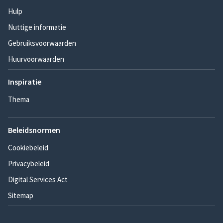
Hulp
Nuttige informatie
Gebruiksvoorwaarden
Huurvoorwaarden
Inspiratie
Thema
Beleidsnormen
Cookiebeleid
Privacybeleid
Digital Services Act
Sitemap