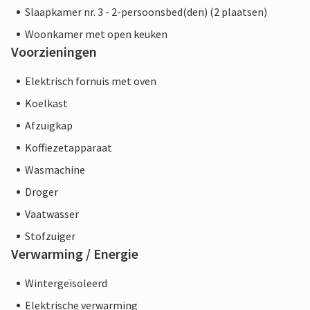
Slaapkamer nr. 3 - 2-persoonsbed(den) (2 plaatsen)
Woonkamer met open keuken
Voorzieningen
Elektrisch fornuis met oven
Koelkast
Afzuigkap
Koffiezetapparaat
Wasmachine
Droger
Vaatwasser
Stofzuiger
Verwarming / Energie
Wintergeïsoleerd
Elektrische verwarming