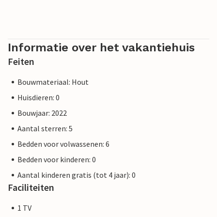
Informatie over het vakantiehuis
Feiten
Bouwmateriaal: Hout
Huisdieren: 0
Bouwjaar: 2022
Aantal sterren: 5
Bedden voor volwassenen: 6
Bedden voor kinderen: 0
Aantal kinderen gratis (tot 4 jaar): 0
Faciliteiten
1 TV