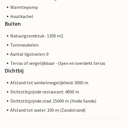
Warmtepomp
Houtkachel
Buiten
Natuurgrondstuk : 1200 m2
Tuinmeubelen
Aantal ligstoelen: 0
Terras of vergelijkbaar - Open en overdekt terras
Dichtbij
Afstand tot winkelmogelijkheid: 3000 m
Dichtstbijzijnde restaurant: 4000 m
Dichtstbijzijnde stad: 15000 m (Hvide Sande)
Afstand tot water: 100 m (Zandstrand)