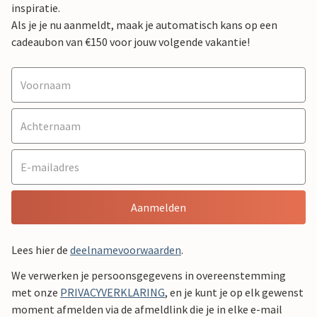
inspiratie.
Als je je nu aanmeldt, maak je automatisch kans op een
cadeaubon van €150 voor jouw volgende vakantie!
Aanmelden
Lees hier de
deelnamevoorwaarden
.
We verwerken je persoonsgegevens in overeenstemming
met onze
PRIVACYVERKLARING
, en je kunt je op elk gewenst
moment afmelden via de afmeldlink die je in elke e-mail