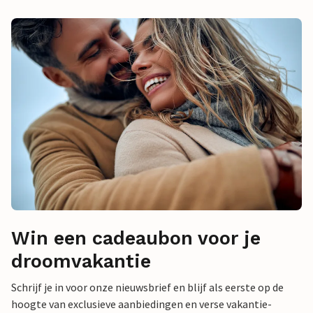
Win een cadeaubon voor je
droomvakantie
Schrijf je in voor onze nieuwsbrief en blijf als eerste op de
hoogte van exclusieve aanbiedingen en verse vakantie-