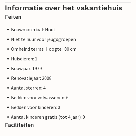
Informatie over het vakantiehuis
Feiten
Bouwmateriaal: Hout
Niet te huur voor jeugdgroepen
Omheind terras. Hoogte : 80 cm
Huisdieren: 1
Bouwjaar: 1979
Renovatiejaar: 2008
Aantal sterren: 4
Bedden voor volwassenen: 6
Bedden voor kinderen: 0
Aantal kinderen gratis (tot 4 jaar): 0
Faciliteiten