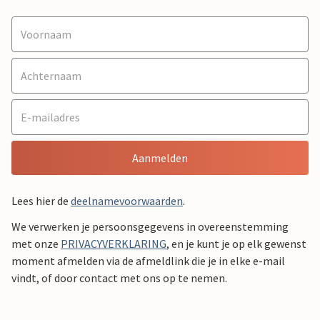
Aanmelden
Lees hier de
deelnamevoorwaarden
.
We verwerken je persoonsgegevens in overeenstemming
met onze
PRIVACYVERKLARING
, en je kunt je op elk gewenst
moment afmelden via de afmeldlink die je in elke e-mail
vindt, of door contact met ons op te nemen.