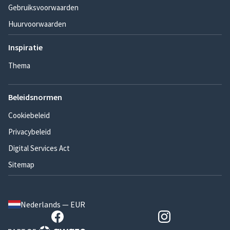
Gebruiksvoorwaarden
Huurvoorwaarden
Inspiratie
Thema
Beleidsnormen
Cookiebeleid
Privacybeleid
Digital Services Act
Sitemap
Nederlands — EUR