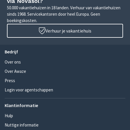
via Novasol?
50.000 vakantiehuizen in 18 landen. Verhuur van vakantiehuizen
sinds 1968. Servicekantoren door heel Europa. Geen
boekingskosten.
Verhuur je vakantiehuis
Bedrijf
Over ons
Over Awaze
Press
Login voor agentschappen
Klantinformatie
Hulp
Nuttige informatie