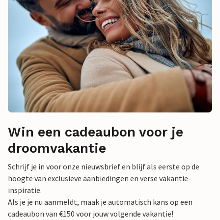
Win een cadeaubon voor je
droomvakantie
Schrijf je in voor onze nieuwsbrief en blijf als eerste op de
hoogte van exclusieve aanbiedingen en verse vakantie-
inspiratie.
Als je je nu aanmeldt, maak je automatisch kans op een
cadeaubon van €150 voor jouw volgende vakantie!