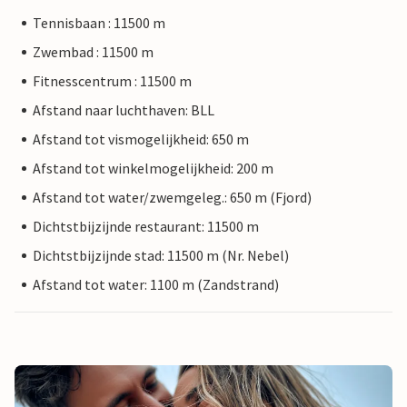
Tennisbaan : 11500 m
Zwembad : 11500 m
Fitnesscentrum : 11500 m
Afstand naar luchthaven: BLL
Afstand tot vismogelijkheid: 650 m
Afstand tot winkelmogelijkheid: 200 m
Afstand tot water/zwemgeleg.: 650 m (Fjord)
Dichtstbijzijnde restaurant: 11500 m
Dichtstbijzijnde stad: 11500 m (Nr. Nebel)
Afstand tot water: 1100 m (Zandstrand)