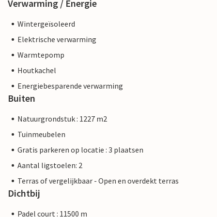
Verwarming / Energie
Wintergeïsoleerd
Elektrische verwarming
Warmtepomp
Houtkachel
Energiebesparende verwarming
Buiten
Natuurgrondstuk : 1227 m2
Tuinmeubelen
Gratis parkeren op locatie : 3 plaatsen
Aantal ligstoelen: 2
Terras of vergelijkbaar - Open en overdekt terras
Dichtbij
Padel court : 11500 m