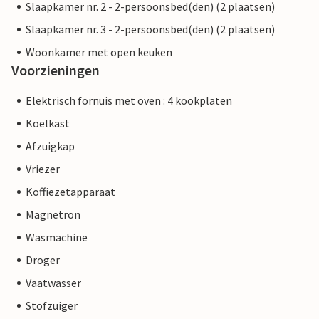
Slaapkamer nr. 2 - 2-persoonsbed(den) (2 plaatsen)
Slaapkamer nr. 3 - 2-persoonsbed(den) (2 plaatsen)
Woonkamer met open keuken
Voorzieningen
Elektrisch fornuis met oven : 4 kookplaten
Koelkast
Afzuigkap
Vriezer
Koffiezetapparaat
Magnetron
Wasmachine
Droger
Vaatwasser
Stofzuiger