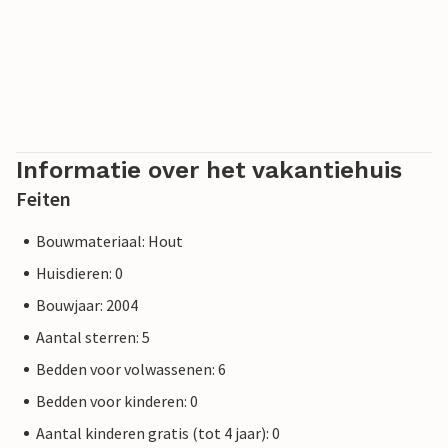
Informatie over het vakantiehuis
Feiten
Bouwmateriaal: Hout
Huisdieren: 0
Bouwjaar: 2004
Aantal sterren: 5
Bedden voor volwassenen: 6
Bedden voor kinderen: 0
Aantal kinderen gratis (tot 4 jaar): 0