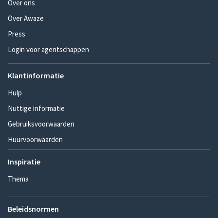
Over ons
Over Awaze
Press
Login voor agentschappen
Klantinformatie
Hulp
Nuttige informatie
Gebruiksvoorwaarden
Huurvoorwaarden
Inspiratie
Thema
Beleidsnormen