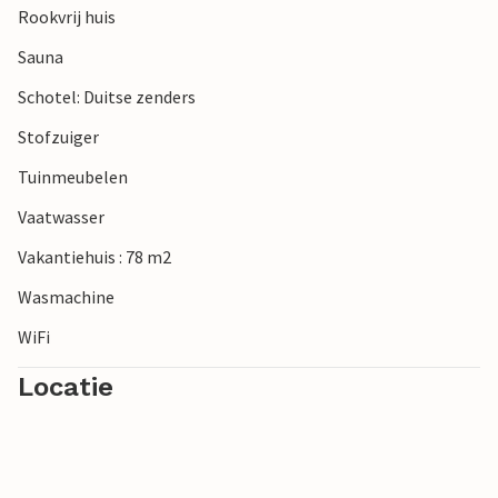
Rookvrij huis
Sauna
Schotel: Duitse zenders
Stofzuiger
Tuinmeubelen
Vaatwasser
Vakantiehuis : 78 m2
Wasmachine
WiFi
Locatie