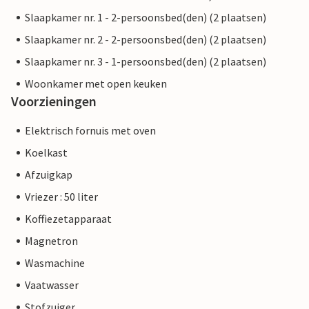
Slaapkamer nr. 1 - 2-persoonsbed(den) (2 plaatsen)
Slaapkamer nr. 2 - 2-persoonsbed(den) (2 plaatsen)
Slaapkamer nr. 3 - 1-persoonsbed(den) (2 plaatsen)
Woonkamer met open keuken
Voorzieningen
Elektrisch fornuis met oven
Koelkast
Afzuigkap
Vriezer : 50 liter
Koffiezetapparaat
Magnetron
Wasmachine
Vaatwasser
Stofzuiger