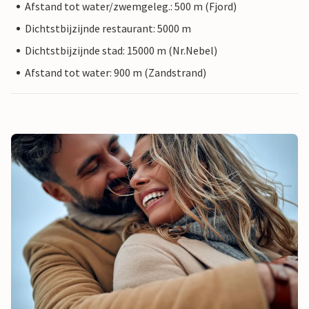
Afstand tot water/zwemgeleg.: 500 m (Fjord)
Dichtstbijzijnde restaurant: 5000 m
Dichtstbijzijnde stad: 15000 m (Nr.Nebel)
Afstand tot water: 900 m (Zandstrand)