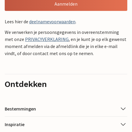
Aanmelden
Lees hier de
deelnamevoorwaarden
.
We verwerken je persoonsgegevens in overeenstemming
met onze
PRIVACYVERKLARING
, en je kunt je op elk gewenst
moment afmelden via de afmeldlink die je in elke e-mail
vindt, of door contact met ons op te nemen.
Ontdekken
Bestemmingen
Inspiratie