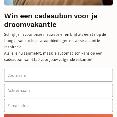
Win een cadeaubon voor je
droomvakantie
Schrijf je in voor onze nieuwsbrief en blijf als eerste op de
hoogte van exclusieve aanbiedingen en verse vakantie-
inspiratie.
Als je je nu aanmeldt, maak je automatisch kans op een
cadeaubon van €150 voor jouw volgende vakantie!