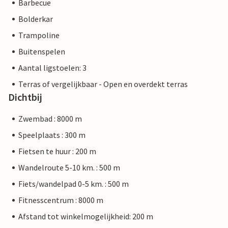
Barbecue
Bolderkar
Trampoline
Buitenspelen
Aantal ligstoelen: 3
Terras of vergelijkbaar - Open en overdekt terras
Dichtbij
Zwembad : 8000 m
Speelplaats : 300 m
Fietsen te huur : 200 m
Wandelroute 5-10 km. : 500 m
Fiets/wandelpad 0-5 km. : 500 m
Fitnesscentrum : 8000 m
Afstand tot winkelmogelijkheid: 200 m