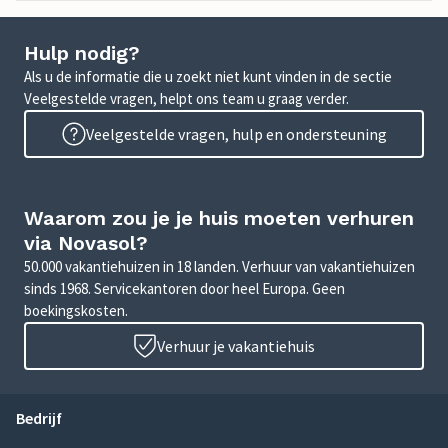
Hulp nodig?
Als u de informatie die u zoekt niet kunt vinden in de sectie
Veelgestelde vragen, helpt ons team u graag verder.
Veelgestelde vragen, hulp en ondersteuning
Waarom zou je je huis moeten verhuren
via Novasol?
50.000 vakantiehuizen in 18 landen. Verhuur van vakantiehuizen
sinds 1968. Servicekantoren door heel Europa. Geen
boekingskosten.
Verhuur je vakantiehuis
Bedrijf