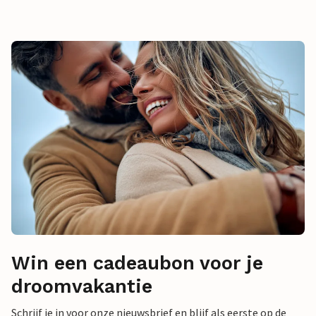
Win een cadeaubon voor je
droomvakantie
Schrijf je in voor onze nieuwsbrief en blijf als eerste op de