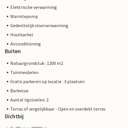
Elektrische verwarming
Warmtepomp
Gedeeltelijk vloerverwarming
Houtkachel
Airconditioning
Buiten
Natuurgrondstuk : 1200 m2
Tuinmeubelen
Gratis parkeren op locatie : 3 plaatsen
Barbecue
Aantal ligstoelen: 2
Terras of vergelijkbaar - Open en overdekt terras
Dichtbij