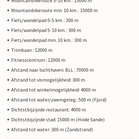
Mountainbikeroute 5-10 km. : 15000 m
Mountainbikeroute min. 10 km. : 15000 m
Fiets/wandelpad 0-5 km. : 300 m
Fiets/wandelpad 5-10 km. : 300 m
Fiets/wandelpad min. 10 km. : 300 m
Trimbaan : 12000 m
Fitnesscentrum : 12000 m
Afstand naar luchthaven: BLL : 70000 m
Afstand tot vismogelijkheid: 300 m
Afstand tot winkelmogelijkheid: 4000 m
Afstand tot water/zwemgeleg.: 500 m (Fjord)
Dichtstbijzijnde restaurant: 4000 m
Dichtstbijzijnde stad: 15000 m (Hvide Sande)
Afstand tot water: 300 m (Zandstrand)