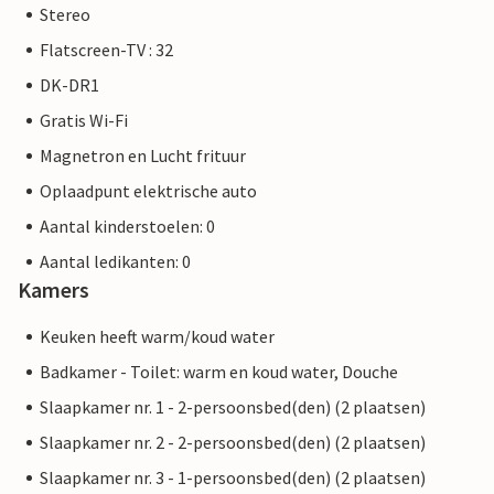
Stereo
Flatscreen-TV : 32
DK-DR1
Gratis Wi-Fi
Magnetron en Lucht frituur
Oplaadpunt elektrische auto
Aantal kinderstoelen: 0
Aantal ledikanten: 0
Kamers
Keuken heeft warm/koud water
Badkamer - Toilet: warm en koud water, Douche
Slaapkamer nr. 1 - 2-persoonsbed(den) (2 plaatsen)
Slaapkamer nr. 2 - 2-persoonsbed(den) (2 plaatsen)
Slaapkamer nr. 3 - 1-persoonsbed(den) (2 plaatsen)