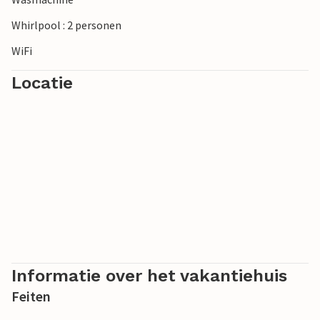
Whirlpool : 2 personen
WiFi
Locatie
Informatie over het vakantiehuis
Feiten