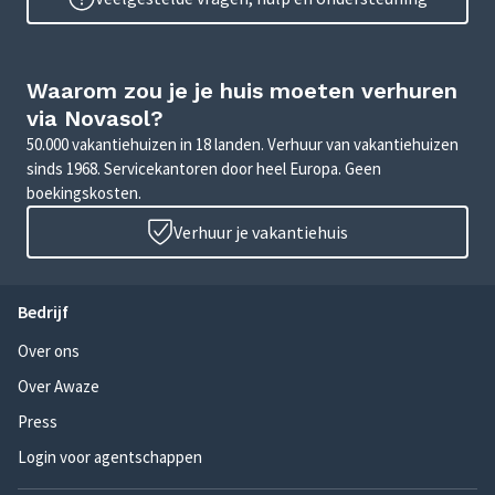
Waarom zou je je huis moeten verhuren
via Novasol?
50.000 vakantiehuizen in 18 landen. Verhuur van vakantiehuizen
sinds 1968. Servicekantoren door heel Europa. Geen
boekingskosten.
Verhuur je vakantiehuis
Bedrijf
Over ons
Over Awaze
Press
Login voor agentschappen