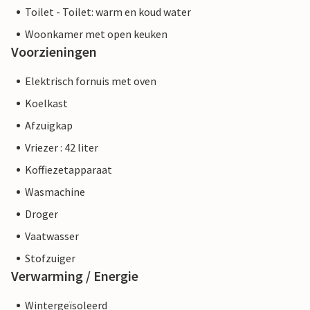
Toilet - Toilet: warm en koud water
Woonkamer met open keuken
Voorzieningen
Elektrisch fornuis met oven
Koelkast
Afzuigkap
Vriezer : 42 liter
Koffiezetapparaat
Wasmachine
Droger
Vaatwasser
Stofzuiger
Verwarming / Energie
Wintergeïsoleerd