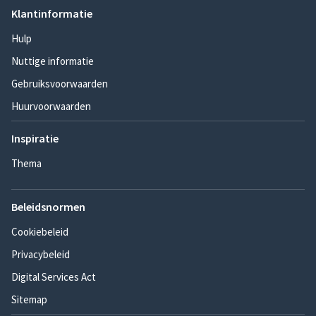
Klantinformatie
Hulp
Nuttige informatie
Gebruiksvoorwaarden
Huurvoorwaarden
Inspiratie
Thema
Beleidsnormen
Cookiebeleid
Privacybeleid
Digital Services Act
Sitemap