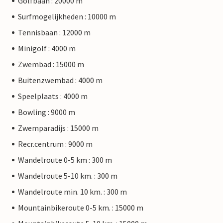
Golfbaan : 20000 m
Surfmogelijkheden : 10000 m
Tennisbaan : 12000 m
Minigolf : 4000 m
Zwembad : 15000 m
Buitenzwembad : 4000 m
Speelplaats : 4000 m
Bowling : 9000 m
Zwemparadijs : 15000 m
Recr.centrum : 9000 m
Wandelroute 0-5 km : 300 m
Wandelroute 5-10 km. : 300 m
Wandelroute min. 10 km. : 300 m
Mountainbikeroute 0-5 km. : 15000 m