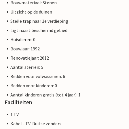
Bouwmateriaal: Stenen
Uitzicht op de duinen
Steile trap naar 1e verdieping
Ligt naast beschermd gebied
Huisdieren: 0
Bouwjaar: 1992
Renovatiejaar: 2012
Aantal sterren: 5
Bedden voor volwassenen: 6
Bedden voor kinderen: 0
Aantal kinderen gratis (tot 4 jaar): 1
Faciliteiten
1 TV
Kabel - TV: Duitse zenders