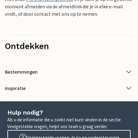
moment afmelden via de afmeldlink die je in elke e-mail
vindt, of door contact met ons op te nemen.
Ontdekken
Bestemmingen
Inspiratie
Hulp nodig?
Als u de informatie die u zoekt niet kunt vinden in de sectie
Veelgestelde vragen, helpt ons team u graag verder.
Veelgestelde vragen, hulp en ondersteuning