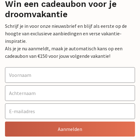
Win een cadeaubon voor je
droomvakantie
Schrijf je in voor onze nieuwsbrief en blijf als eerste op de
hoogte van exclusieve aanbiedingen en verse vakantie-
inspiratie.
Als je je nu aanmeldt, maak je automatisch kans op een
cadeaubon van €150 voor jouw volgende vakantie!
Aanmelden