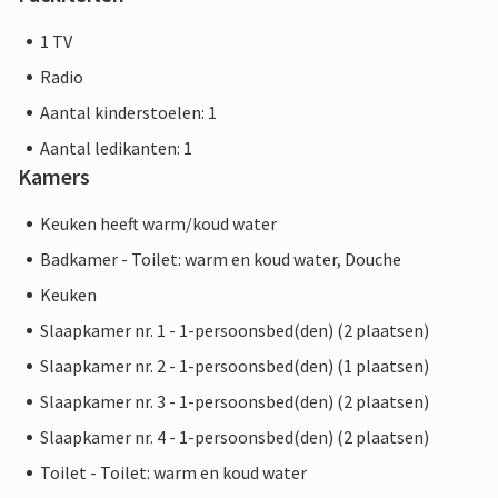
1 TV
Radio
Aantal kinderstoelen: 1
Aantal ledikanten: 1
Kamers
Keuken heeft warm/koud water
Badkamer - Toilet: warm en koud water, Douche
Keuken
Slaapkamer nr. 1 - 1-persoonsbed(den) (2 plaatsen)
Slaapkamer nr. 2 - 1-persoonsbed(den) (1 plaatsen)
Slaapkamer nr. 3 - 1-persoonsbed(den) (2 plaatsen)
Slaapkamer nr. 4 - 1-persoonsbed(den) (2 plaatsen)
Toilet - Toilet: warm en koud water