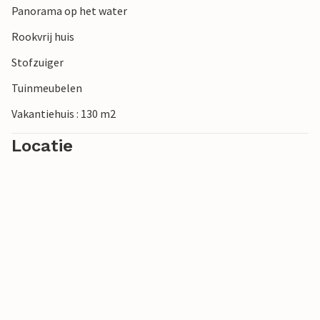
Panorama op het water
Rookvrij huis
Stofzuiger
Tuinmeubelen
Vakantiehuis : 130 m2
Locatie