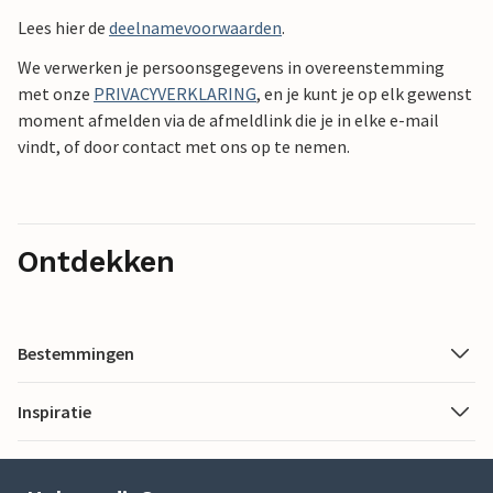
Lees hier de
deelnamevoorwaarden
.
We verwerken je persoonsgegevens in overeenstemming
met onze
PRIVACYVERKLARING
, en je kunt je op elk gewenst
moment afmelden via de afmeldlink die je in elke e-mail
vindt, of door contact met ons op te nemen.
Ontdekken
Bestemmingen
Inspiratie