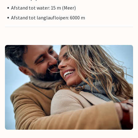
Afstand tot water: 15 m (Meer)
Afstand tot langlaufloipen: 6000 m