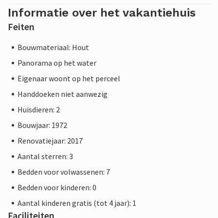
Informatie over het vakantiehuis
Feiten
Bouwmateriaal: Hout
Panorama op het water
Eigenaar woont op het perceel
Handdoeken niet aanwezig
Huisdieren: 2
Bouwjaar: 1972
Renovatiejaar: 2017
Aantal sterren: 3
Bedden voor volwassenen: 7
Bedden voor kinderen: 0
Aantal kinderen gratis (tot 4 jaar): 1
Faciliteiten