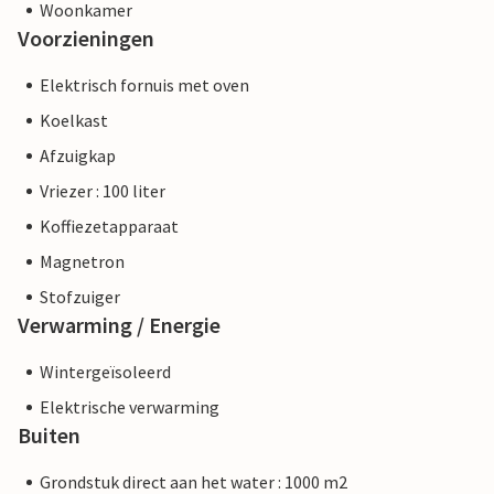
Woonkamer
Voorzieningen
Elektrisch fornuis met oven
Koelkast
Afzuigkap
Vriezer : 100 liter
Koffiezetapparaat
Magnetron
Stofzuiger
Verwarming / Energie
Wintergeïsoleerd
Elektrische verwarming
Buiten
Grondstuk direct aan het water : 1000 m2