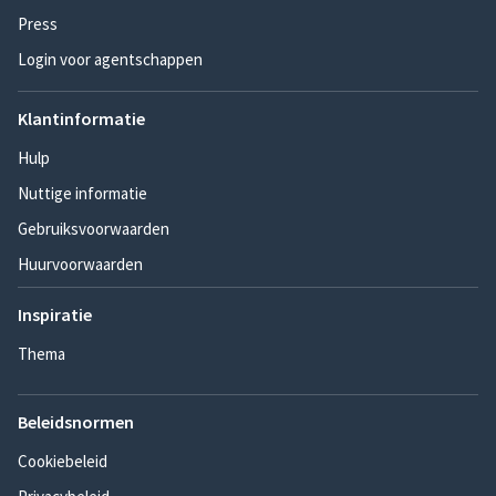
Press
Login voor agentschappen
Klantinformatie
Hulp
Nuttige informatie
Gebruiksvoorwaarden
Huurvoorwaarden
Inspiratie
Thema
Beleidsnormen
Cookiebeleid