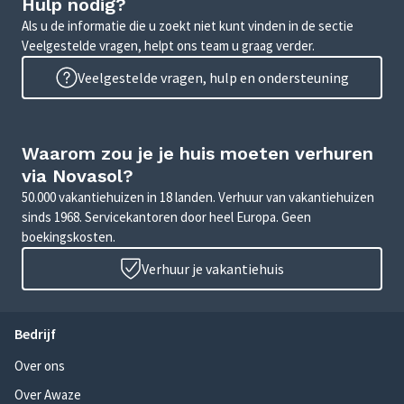
Hulp nodig?
Als u de informatie die u zoekt niet kunt vinden in de sectie
Veelgestelde vragen, helpt ons team u graag verder.
Veelgestelde vragen, hulp en ondersteuning
Waarom zou je je huis moeten verhuren
via Novasol?
50.000 vakantiehuizen in 18 landen. Verhuur van vakantiehuizen
sinds 1968. Servicekantoren door heel Europa. Geen
boekingskosten.
Verhuur je vakantiehuis
Bedrijf
Over ons
Over Awaze