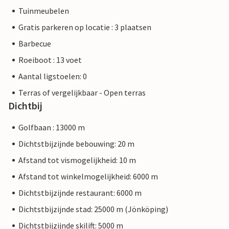
Tuinmeubelen
Gratis parkeren op locatie : 3 plaatsen
Barbecue
Roeiboot : 13 voet
Aantal ligstoelen: 0
Terras of vergelijkbaar - Open terras
Dichtbij
Golfbaan : 13000 m
Dichtstbijzijnde bebouwing: 20 m
Afstand tot vismogelijkheid: 10 m
Afstand tot winkelmogelijkheid: 6000 m
Dichtstbijzijnde restaurant: 6000 m
Dichtstbijzijnde stad: 25000 m (Jönköping)
Dichtstbijzijnde skilift: 5000 m