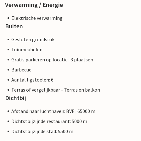
Verwarming / Energie
Elektrische verwarming
Buiten
Gesloten grondstuk
Tuinmeubelen
Gratis parkeren op locatie : 3 plaatsen
Barbecue
Aantal ligstoelen: 6
Terras of vergelijkbaar - Terras en balkon
Dichtbij
Afstand naar luchthaven: BVE : 65000 m
Dichtstbijzijnde restaurant: 5000 m
Dichtstbijzijnde stad: 5500 m