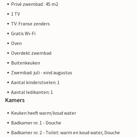
Privé zwembad : 45 m2
1 TV
TV: Franse zenders
Gratis Wi-Fi
Oven
Overdekt zwembad
Buitenkeuken
Zwembad: juli - eind augustus
Aantal kinderstoelen: 1
Aantal ledikanten: 1
Kamers
Keuken heeft warm/koud water
Badkamer nr. 1 - Douche
Badkamer nr. 2 - Toilet: warm en koud water, Douche