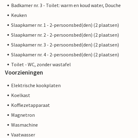
Badkamer nr. 3 - Toilet: warm en koud water, Douche
Keuken
Slaapkamer nr. 1 - 2-persoonsbed(den) (2 plaatsen)
Slaapkamer nr. 2 - 2-persoonsbed(den) (2 plaatsen)
Slaapkamer nr. 3 - 2-persoonsbed(den) (2 plaatsen)
Slaapkamer nr. 4 - 2-persoonsbed(den) (2 plaatsen)
Toilet - WC, zonder wastafel
Voorzieningen
Elektrische kookplaten
Koelkast
Koffiezetapparaat
Magnetron
Wasmachine
Vaatwasser