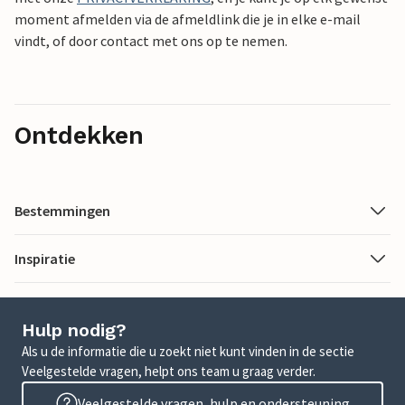
moment afmelden via de afmeldlink die je in elke e-mail
vindt, of door contact met ons op te nemen.
Ontdekken
Bestemmingen
Inspiratie
Hulp nodig?
Als u de informatie die u zoekt niet kunt vinden in de sectie
Veelgestelde vragen, helpt ons team u graag verder.
Veelgestelde vragen, hulp en ondersteuning