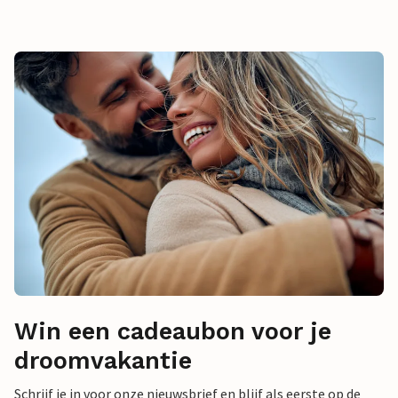
Win een cadeaubon voor je
droomvakantie
Schrijf je in voor onze nieuwsbrief en blijf als eerste op de