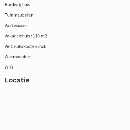
Rookvrij huis
Tuinmeubelen
Vaatwasser
Vakantiehuis : 110 m2
Verbruikskosten incl.
Wasmachine
WiFi
Locatie