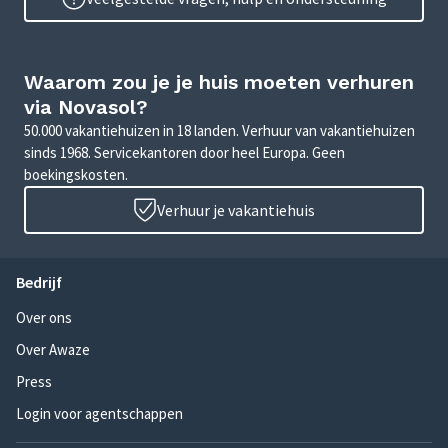
Waarom zou je je huis moeten verhuren
via Novasol?
50.000 vakantiehuizen in 18 landen. Verhuur van vakantiehuizen
sinds 1968. Servicekantoren door heel Europa. Geen
boekingskosten.
Verhuur je vakantiehuis
Bedrijf
Over ons
Over Awaze
Press
Login voor agentschappen