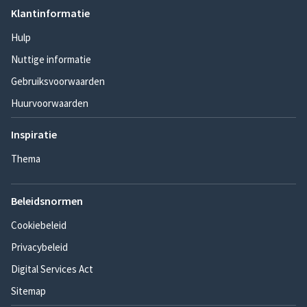
Klantinformatie
Hulp
Nuttige informatie
Gebruiksvoorwaarden
Huurvoorwaarden
Inspiratie
Thema
Beleidsnormen
Cookiebeleid
Privacybeleid
Digital Services Act
Sitemap