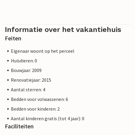
Informatie over het vakantiehuis
Feiten
Eigenaar woont op het perceel
Huisdieren: 0
Bouwjaar: 2009
Renovatiejaar: 2015
Aantal sterren: 4
Bedden voor volwassenen: 6
Bedden voor kinderen: 2
Aantal kinderen gratis (tot 4 jaar): 0
Faciliteiten