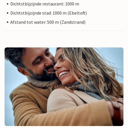
Dichtstbijzijnde restaurant: 1000 m
Dichtstbijzijnde stad: 1000 m (Ebeltoft)
Afstand tot water: 500 m (Zandstrand)