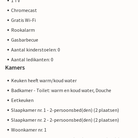
1 TV
Chromecast
Gratis Wi-Fi
Rookalarm
Gasbarbecue
Aantal kinderstoelen: 0
Aantal ledikanten: 0
Kamers
Keuken heeft warm/koud water
Badkamer - Toilet: warm en koud water, Douche
Eetkeuken
Slaapkamer nr. 1 - 2-persoonsbed(den) (2 plaatsen)
Slaapkamer nr. 2 - 2-persoonsbed(den) (2 plaatsen)
Woonkamer nr. 1