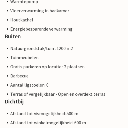
Warmtepomp
Vloerverwarming in badkamer
Houtkachel
Energiebesparende verwarming
Buiten
Natuurgrondstuk/tuin : 1200 m2
Tuinmeubelen
Gratis parkeren op locatie : 2 plaatsen
Barbecue
Aantal ligstoelen: 0
Terras of vergelijkbaar - Open en overdekt terras
Dichtbij
Afstand tot vismogelijkheid: 500 m
Afstand tot winkelmogelijkheid: 600 m