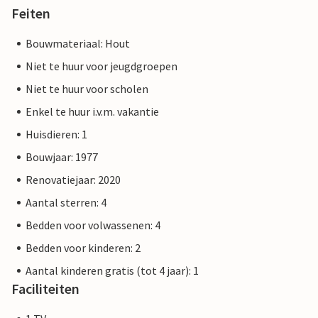
Feiten
Bouwmateriaal: Hout
Niet te huur voor jeugdgroepen
Niet te huur voor scholen
Enkel te huur i.v.m. vakantie
Huisdieren: 1
Bouwjaar: 1977
Renovatiejaar: 2020
Aantal sterren: 4
Bedden voor volwassenen: 4
Bedden voor kinderen: 2
Aantal kinderen gratis (tot 4 jaar): 1
Faciliteiten