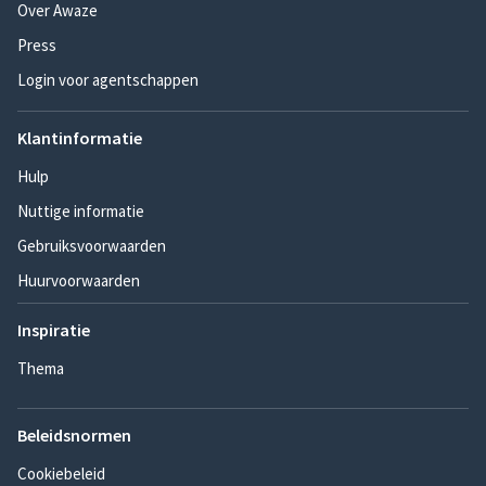
Over Awaze
Press
Login voor agentschappen
Klantinformatie
Hulp
Nuttige informatie
Gebruiksvoorwaarden
Huurvoorwaarden
Inspiratie
Thema
Beleidsnormen
Cookiebeleid