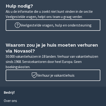
Hulp nodig?
Als u de informatie die u zoekt niet kunt vinden in de sectie
Veelgestelde vragen, helpt ons team u graag verder.
Veelgestelde vragen, hulp en ondersteuning
Waarom zou je je huis moeten verhuren
via Novasol?
50.000 vakantiehuizen in 18 landen. Verhuur van vakantiehuizen
sinds 1968. Servicekantoren door heel Europa. Geen
boekingskosten.
Verhuur je vakantiehuis
Bedrijf
Over ons