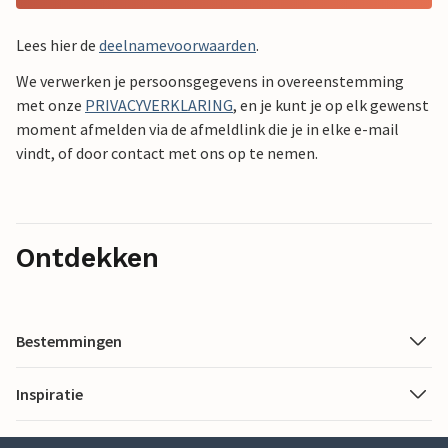
Lees hier de
deelnamevoorwaarden
.
We verwerken je persoonsgegevens in overeenstemming
met onze
PRIVACYVERKLARING
, en je kunt je op elk gewenst
moment afmelden via de afmeldlink die je in elke e-mail
vindt, of door contact met ons op te nemen.
Ontdekken
Bestemmingen
Inspiratie