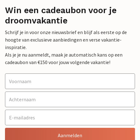
Win een cadeaubon voor je
droomvakantie
Schrijf je in voor onze nieuwsbrief en blijf als eerste op de
hoogte van exclusieve aanbiedingen en verse vakantie-
inspiratie.
Als je je nu aanmeldt, maak je automatisch kans op een
cadeaubon van €150 voor jouw volgende vakantie!
Aanmelden