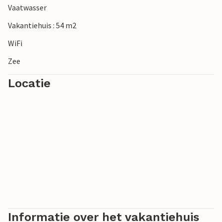
Vaatwasser
Vakantiehuis : 54 m2
WiFi
Zee
Locatie
Informatie over het vakantiehuis