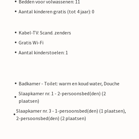
Bedden voor volwassenen: 11
Aantal kinderen gratis (tot 4 jaar): 0
Kabel-TV: Scand. zenders
Gratis Wi-Fi
Aantal kinderstoelen: 1
Badkamer - Toilet: warm en koud water, Douche
Slaapkamer nr. 1 - 2-persoonsbed(den) (2
plaatsen)
Slaapkamer nr. 3 - 1-persoonsbed(den) (1 plaatsen),
2-persoonsbed(den) (2 plaatsen)