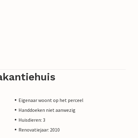
akantiehuis
Eigenaar woont op het perceel
Handdoeken niet aanwezig
Huisdieren: 3
Renovatiejaar: 2010