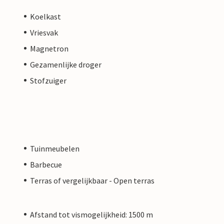
Koelkast
Vriesvak
Magnetron
Gezamenlijke droger
Stofzuiger
Tuinmeubelen
Barbecue
Terras of vergelijkbaar - Open terras
Afstand tot vismogelijkheid: 1500 m