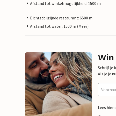
Afstand tot winkelmogelijkheid: 1500 m
Dichtstbijzijnde restaurant: 6500 m
Afstand tot water: 1500 m (Meer)
Win
Schrijf je
Als je je
Lees hier 