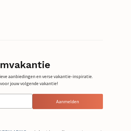
omvakantie
sieve aanbiedingen en verse vakantie-inspiratie.
 voor jouw volgende vakantie!
Aanmelden