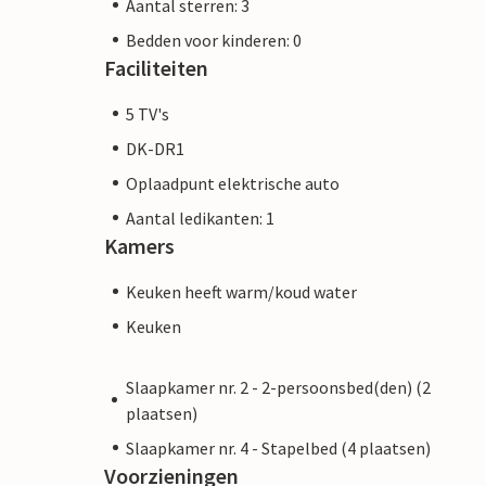
Aantal sterren: 3
Bedden voor kinderen: 0
Faciliteiten
5 TV's
DK-DR1
Oplaadpunt elektrische auto
Aantal ledikanten: 1
Kamers
Keuken heeft warm/koud water
Keuken
Slaapkamer nr. 2 - 2-persoonsbed(den) (2
plaatsen)
Slaapkamer nr. 4 - Stapelbed (4 plaatsen)
Voorzieningen