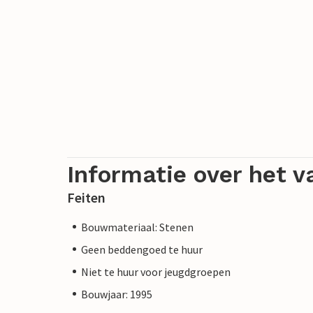
Informatie over het v
Feiten
Bouwmateriaal: Stenen
Geen beddengoed te huur
Niet te huur voor jeugdgroepen
Bouwjaar: 1995