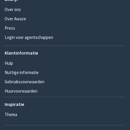
Over ons
Over Awaze
Press
Login voor agentschappen
Klantinformatie
Hulp
Nuttige informatie
Gebruiksvoorwaarden
Huurvoorwaarden
Inspiratie
Thema