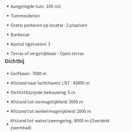
Aangelegde tuin : 100 m2
Tuinmeubelen
Gratis parkeren op locatie : 2 plaatsen
Barbecue
Aantal ligstoelen: 3
Terras of vergelijkbaar - Open terras
Dichtbij
Golfbaan : 7000 m
Afstand naar luchthaven: LRT : 43000 m
Dichtstbijzijnde bebouwing: 5 m
Afstand tot vismogelijkheid: 3000 m
Afstand tot winkelmogelijkheid: 2000 m
Afstand tot water/zwemgeleg.: 8000 m (Overdekt
zwembad)