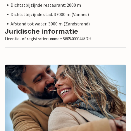
Dichtstbijzijnde restaurant: 2000 m
Dichtstbijzijnde stad: 37000 m (Vannes)
Afstand tot water: 3000 m (Zandstrand)
Juridische informatie
Licentie- of registratienummer: 56054000445DH