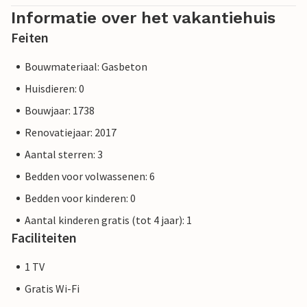
Informatie over het vakantiehuis
Feiten
Bouwmateriaal: Gasbeton
Huisdieren: 0
Bouwjaar: 1738
Renovatiejaar: 2017
Aantal sterren: 3
Bedden voor volwassenen: 6
Bedden voor kinderen: 0
Aantal kinderen gratis (tot 4 jaar): 1
Faciliteiten
1 TV
Gratis Wi-Fi