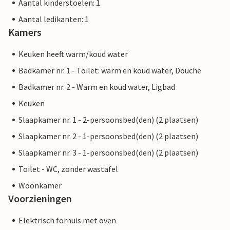
Aantal kinderstoelen: 1
Aantal ledikanten: 1
Kamers
Keuken heeft warm/koud water
Badkamer nr. 1 - Toilet: warm en koud water, Douche
Badkamer nr. 2 - Warm en koud water, Ligbad
Keuken
Slaapkamer nr. 1 - 2-persoonsbed(den) (2 plaatsen)
Slaapkamer nr. 2 - 1-persoonsbed(den) (2 plaatsen)
Slaapkamer nr. 3 - 1-persoonsbed(den) (2 plaatsen)
Toilet - WC, zonder wastafel
Woonkamer
Voorzieningen
Elektrisch fornuis met oven