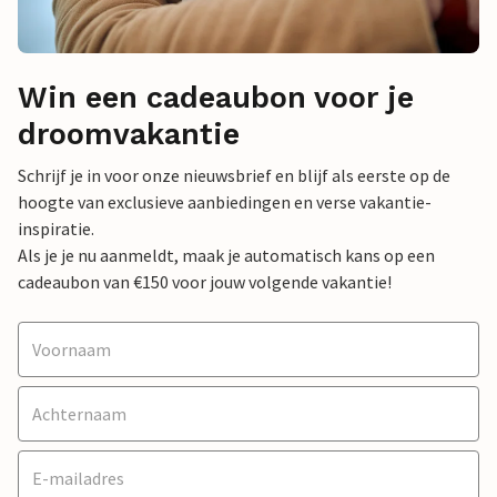
Win een cadeaubon voor je
droomvakantie
Schrijf je in voor onze nieuwsbrief en blijf als eerste op de
hoogte van exclusieve aanbiedingen en verse vakantie-
inspiratie.
Als je je nu aanmeldt, maak je automatisch kans op een
cadeaubon van €150 voor jouw volgende vakantie!