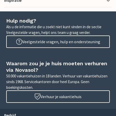
Inspiratie
Hulp nodig?
Als u de informatie die u zoekt niet kunt vinden in de sectie
Veelgestelde vragen, helpt ons team u graag verder.
Veelgestelde vragen, hulp en ondersteuning
Waarom zou je je huis moeten verhuren
via Novasol?
50.000 vakantiehuizen in 18 landen. Verhuur van vakantiehuizen
sinds 1968. Servicekantoren door heel Europa. Geen
boekingskosten.
Verhuur je vakantiehuis
Bedrijf