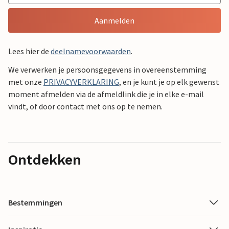
Aanmelden
Lees hier de
deelnamevoorwaarden
.
We verwerken je persoonsgegevens in overeenstemming
met onze
PRIVACYVERKLARING
, en je kunt je op elk gewenst
moment afmelden via de afmeldlink die je in elke e-mail
vindt, of door contact met ons op te nemen.
Ontdekken
Bestemmingen