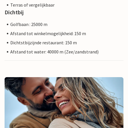
Terras of vergelijkbaar
Dichtbij
Golfbaan : 25000 m
Afstand tot winkelmogelijkheid: 150 m
Dichtstbijzijnde restaurant: 150 m
Afstand tot water: 40000 m (Zee/zandstrand)