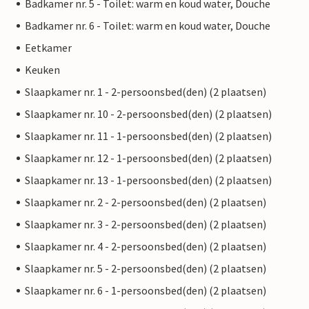
Badkamer nr. 5 - Toilet: warm en koud water, Douche
Badkamer nr. 6 - Toilet: warm en koud water, Douche
Eetkamer
Keuken
Slaapkamer nr. 1 - 2-persoonsbed(den) (2 plaatsen)
Slaapkamer nr. 10 - 2-persoonsbed(den) (2 plaatsen)
Slaapkamer nr. 11 - 1-persoonsbed(den) (2 plaatsen)
Slaapkamer nr. 12 - 1-persoonsbed(den) (2 plaatsen)
Slaapkamer nr. 13 - 1-persoonsbed(den) (2 plaatsen)
Slaapkamer nr. 2 - 2-persoonsbed(den) (2 plaatsen)
Slaapkamer nr. 3 - 2-persoonsbed(den) (2 plaatsen)
Slaapkamer nr. 4 - 2-persoonsbed(den) (2 plaatsen)
Slaapkamer nr. 5 - 2-persoonsbed(den) (2 plaatsen)
Slaapkamer nr. 6 - 1-persoonsbed(den) (2 plaatsen)