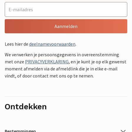
Aanmelden
Lees hier de
deelnamevoorwaarden
.
We verwerken je persoonsgegevens in overeenstemming
met onze
PRIVACYVERKLARING
, en je kunt je op elk gewenst
moment afmelden via de afmeldlink die je in elke e-mail
vindt, of door contact met ons op te nemen.
Ontdekken
Bestemmingen