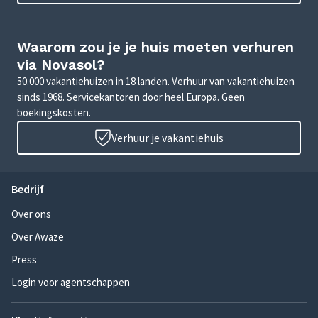
Waarom zou je je huis moeten verhuren
via Novasol?
50.000 vakantiehuizen in 18 landen. Verhuur van vakantiehuizen
sinds 1968. Servicekantoren door heel Europa. Geen
boekingskosten.
Verhuur je vakantiehuis
Bedrijf
Over ons
Over Awaze
Press
Login voor agentschappen