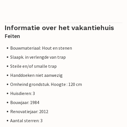
Informatie over het vakantiehuis
Feiten
Bouwmateriaal: Hout en stenen
Slaapk. in verlengde van trap
Steile en/of smalle trap
Handdoeken niet aanwezig
Omheind grondstuk. Hoogte : 120 cm
Huisdieren: 3
Bouwjaar: 1984
Renovatiejaar: 2012
Aantal sterren: 3