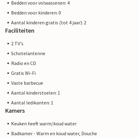
Bedden voor volwassenen: 4
Bedden voor kinderen: 0
Aantal kinderen gratis (tot 4 jaar): 2
Faciliteiten
2 TV's
Schotelantenne
Radio en CD
Gratis Wi-Fi
Vaste barbecue
Aantal kinderstoelen: 1
Aantal ledikanten: 1
Kamers
Keuken heeft warm/koud water
Badkamer - Warm en koud water, Douche