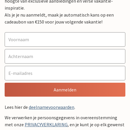
hoogte van exclusieve aanbiedingen en verse vakantie-
inspiratie.
Als je je nu aanmeldt, maak je automatisch kans op een
cadeaubon van €150 voor jouw volgende vakantie!
Aanmelden
Lees hier de
deelnamevoorwaarden
.
We verwerken je persoonsgegevens in overeenstemming
met onze
PRIVACYVERKLARING
, en je kunt je op elk gewenst