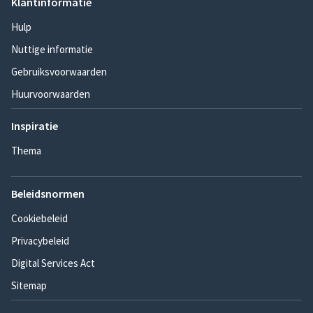
Klantinformatie
Hulp
Nuttige informatie
Gebruiksvoorwaarden
Huurvoorwaarden
Inspiratie
Thema
Beleidsnormen
Cookiebeleid
Privacybeleid
Digital Services Act
Sitemap