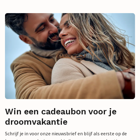
Win een cadeaubon voor je
droomvakantie
Schrijf je in voor onze nieuwsbrief en blijf als eerste op de