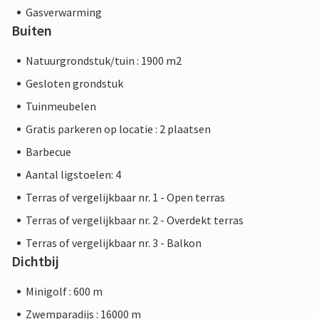
Gasverwarming
Buiten
Natuurgrondstuk/tuin : 1900 m2
Gesloten grondstuk
Tuinmeubelen
Gratis parkeren op locatie : 2 plaatsen
Barbecue
Aantal ligstoelen: 4
Terras of vergelijkbaar nr. 1 - Open terras
Terras of vergelijkbaar nr. 2 - Overdekt terras
Terras of vergelijkbaar nr. 3 - Balkon
Dichtbij
Minigolf : 600 m
Zwemparadijs : 16000 m