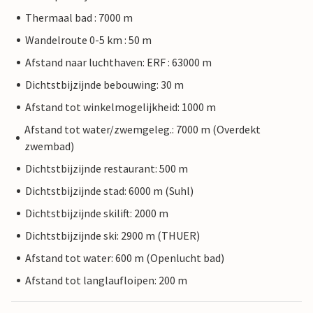
Thermaal bad : 7000 m
Wandelroute 0-5 km : 50 m
Afstand naar luchthaven: ERF : 63000 m
Dichtstbijzijnde bebouwing: 30 m
Afstand tot winkelmogelijkheid: 1000 m
Afstand tot water/zwemgeleg.: 7000 m (Overdekt
zwembad)
Dichtstbijzijnde restaurant: 500 m
Dichtstbijzijnde stad: 6000 m (Suhl)
Dichtstbijzijnde skilift: 2000 m
Dichtstbijzijnde ski: 2900 m (THUER)
Afstand tot water: 600 m (Openlucht bad)
Afstand tot langlaufloipen: 200 m