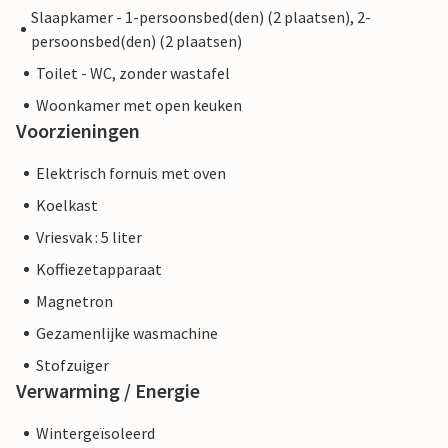
Slaapkamer - 1-persoonsbed(den) (2 plaatsen), 2-
persoonsbed(den) (2 plaatsen)
Toilet - WC, zonder wastafel
Woonkamer met open keuken
Voorzieningen
Elektrisch fornuis met oven
Koelkast
Vriesvak : 5 liter
Koffiezetapparaat
Magnetron
Gezamenlijke wasmachine
Stofzuiger
Verwarming / Energie
Wintergeïsoleerd