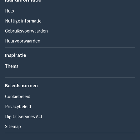
Hulp
Nuttige informatie
Gebruiksvoorwaarden
Huurvoorwaarden
Inspiratie
Thema
Beleidsnormen
Cookiebeleid
Privacybeleid
Digital Services Act
Sitemap