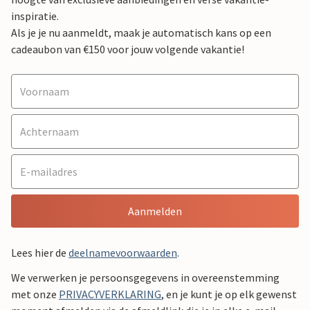
inspiratie.
Als je je nu aanmeldt, maak je automatisch kans op een
cadeaubon van €150 voor jouw volgende vakantie!
Aanmelden
Lees hier de
deelnamevoorwaarden
.
We verwerken je persoonsgegevens in overeenstemming
met onze
PRIVACYVERKLARING
, en je kunt je op elk gewenst