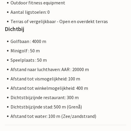
Outdoor fitness equipment
Aantal ligstoelen: 0
Terras of vergelijkbaar - Open en overdekt terras
Dichtbij
Golfbaan : 4000 m
Minigolf : 50 m
Speelplaats : 50 m
Afstand naar luchthaven: AAR : 20000 m
Afstand tot vismogelijkheid: 100 m
Afstand tot winkelmogelijkheid: 400 m
Dichtstbijzijnde restaurant: 300 m
Dichtstbijzijnde stad: 500 m (Grenå)
Afstand tot water: 100 m (Zee/zandstrand)