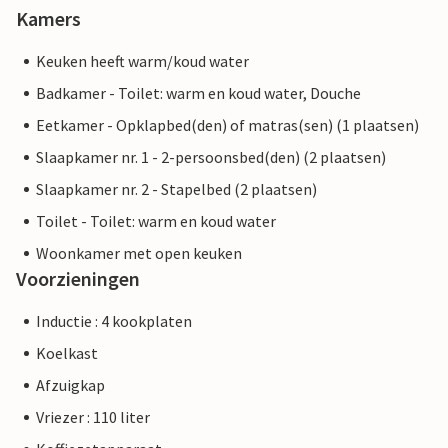
Kamers
Keuken heeft warm/koud water
Badkamer - Toilet: warm en koud water, Douche
Eetkamer - Opklapbed(den) of matras(sen) (1 plaatsen)
Slaapkamer nr. 1 - 2-persoonsbed(den) (2 plaatsen)
Slaapkamer nr. 2 - Stapelbed (2 plaatsen)
Toilet - Toilet: warm en koud water
Woonkamer met open keuken
Voorzieningen
Inductie : 4 kookplaten
Koelkast
Afzuigkap
Vriezer : 110 liter