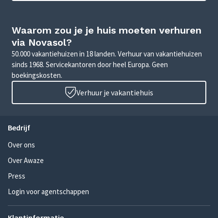
Waarom zou je je huis moeten verhuren
via Novasol?
50.000 vakantiehuizen in 18 landen. Verhuur van vakantiehuizen
sinds 1968. Servicekantoren door heel Europa. Geen
boekingskosten.
Verhuur je vakantiehuis
Bedrijf
Over ons
Over Awaze
Press
Login voor agentschappen
Klantinformatie