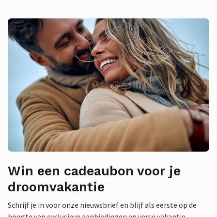
Win een cadeaubon voor je
droomvakantie
Schrijf je in voor onze nieuwsbrief en blijf als eerste op de
hoogte van exclusieve aanbiedingen en verse vakantie-