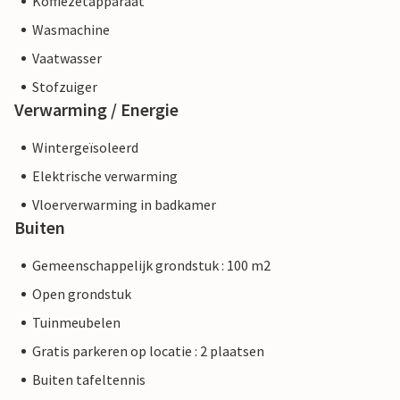
Koffiezetapparaat
Wasmachine
Vaatwasser
Stofzuiger
Verwarming / Energie
Wintergeïsoleerd
Elektrische verwarming
Vloerverwarming in badkamer
Buiten
Gemeenschappelijk grondstuk : 100 m2
Open grondstuk
Tuinmeubelen
Gratis parkeren op locatie : 2 plaatsen
Buiten tafeltennis