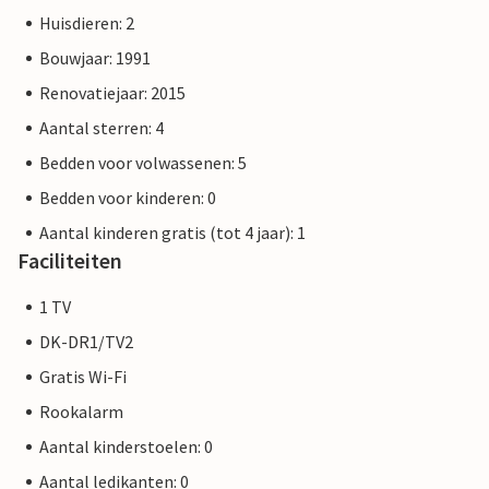
Huisdieren: 2
Bouwjaar: 1991
Renovatiejaar: 2015
Aantal sterren: 4
Bedden voor volwassenen: 5
Bedden voor kinderen: 0
Aantal kinderen gratis (tot 4 jaar): 1
Faciliteiten
1 TV
DK-DR1/TV2
Gratis Wi-Fi
Rookalarm
Aantal kinderstoelen: 0
Aantal ledikanten: 0