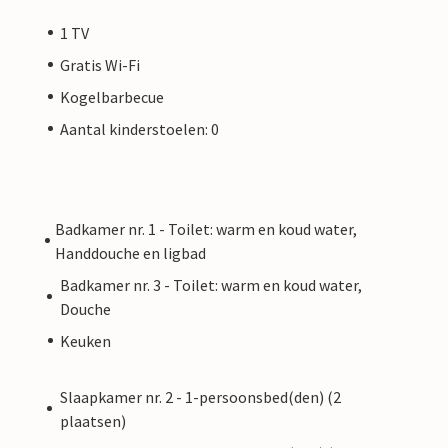
1 TV
Gratis Wi-Fi
Kogelbarbecue
Aantal kinderstoelen: 0
Badkamer nr. 1 - Toilet: warm en koud water,
Handdouche en ligbad
Badkamer nr. 3 - Toilet: warm en koud water,
Douche
Keuken
Slaapkamer nr. 2 - 1-persoonsbed(den) (2
plaatsen)