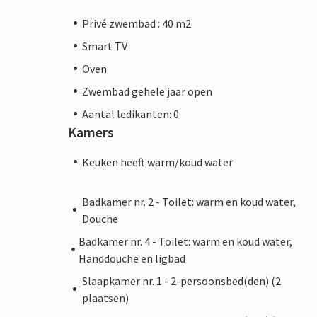
Privé zwembad : 40 m2
Smart TV
Oven
Zwembad gehele jaar open
Aantal ledikanten: 0
Kamers
Keuken heeft warm/koud water
Badkamer nr. 2 - Toilet: warm en koud water,
Douche
Badkamer nr. 4 - Toilet: warm en koud water,
Handdouche en ligbad
Slaapkamer nr. 1 - 2-persoonsbed(den) (2
plaatsen)