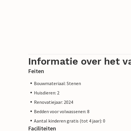
Informatie over het v
Feiten
Bouwmateriaal: Stenen
Huisdieren: 2
Renovatiejaar: 2024
Bedden voor volwassenen: 8
Aantal kinderen gratis (tot 4 jaar): 0
Faciliteiten