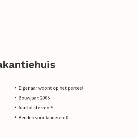
akantiehuis
Eigenaar woont op het perceel
Bouwjaar: 2005
Aantal sterren: 5
Bedden voor kinderen: 0