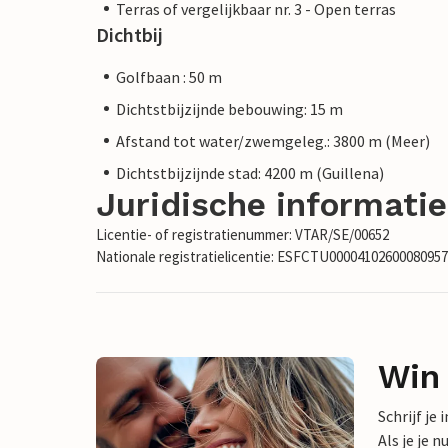
Terras of vergelijkbaar nr. 3 - Open terras
Dichtbij
Golfbaan : 50 m
Dichtstbijzijnde bebouwing: 15 m
Afstand tot water/zwemgeleg.: 3800 m (Meer)
Dichtstbijzijnde stad: 4200 m (Guillena)
Juridische informatie
Licentie- of registratienummer: VTAR/SE/00652
Nationale registratielicentie: ESFCTU000041026000809
Win
Schrijf je
Als je je