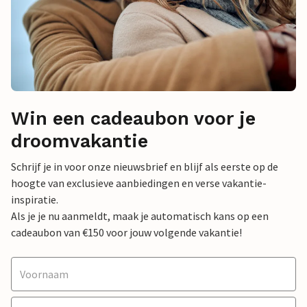
Win een cadeaubon voor je
droomvakantie
Schrijf je in voor onze nieuwsbrief en blijf als eerste op de
hoogte van exclusieve aanbiedingen en verse vakantie-
inspiratie.
Als je je nu aanmeldt, maak je automatisch kans op een
cadeaubon van €150 voor jouw volgende vakantie!