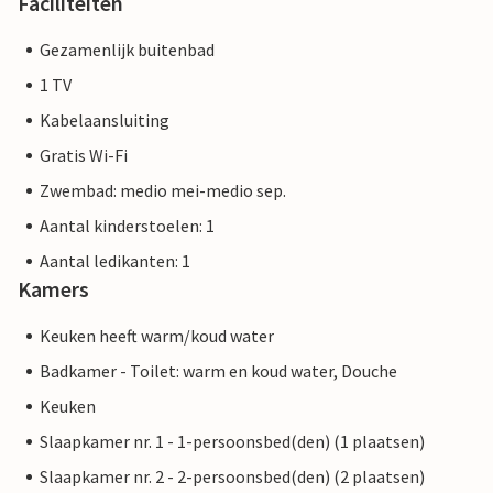
Faciliteiten
Gezamenlijk buitenbad
1 TV
Kabelaansluiting
Gratis Wi-Fi
Zwembad: medio mei-medio sep.
Aantal kinderstoelen: 1
Aantal ledikanten: 1
Kamers
Keuken heeft warm/koud water
Badkamer - Toilet: warm en koud water, Douche
Keuken
Slaapkamer nr. 1 - 1-persoonsbed(den) (1 plaatsen)
Slaapkamer nr. 2 - 2-persoonsbed(den) (2 plaatsen)