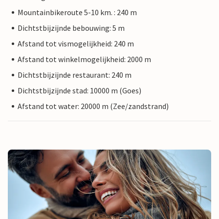
Mountainbikeroute 5-10 km. : 240 m
Dichtstbijzijnde bebouwing: 5 m
Afstand tot vismogelijkheid: 240 m
Afstand tot winkelmogelijkheid: 2000 m
Dichtstbijzijnde restaurant: 240 m
Dichtstbijzijnde stad: 10000 m (Goes)
Afstand tot water: 20000 m (Zee/zandstrand)