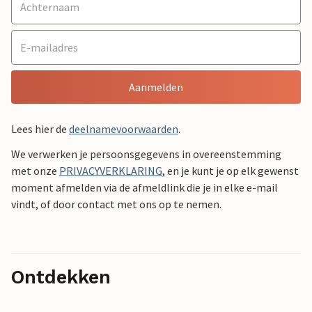
Aanmelden
Lees hier de
deelnamevoorwaarden
.
We verwerken je persoonsgegevens in overeenstemming
met onze
PRIVACYVERKLARING
, en je kunt je op elk gewenst
moment afmelden via de afmeldlink die je in elke e-mail
vindt, of door contact met ons op te nemen.
Ontdekken