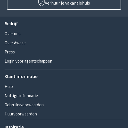
Verhuur je vakantiehuis
Bedrijf
Over ons
Over Awaze
Press
Login voor agentschappen
Klantinformatie
Hulp
Nuttige informatie
Gebruiksvoorwaarden
Huurvoorwaarden
Inspiratie