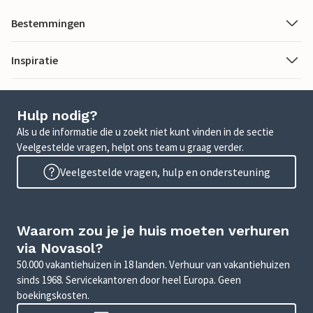
Bestemmingen
Inspiratie
Hulp nodig?
Als u de informatie die u zoekt niet kunt vinden in de sectie
Veelgestelde vragen, helpt ons team u graag verder.
Veelgestelde vragen, hulp en ondersteuning
Waarom zou je je huis moeten verhuren
via Novasol?
50.000 vakantiehuizen in 18 landen. Verhuur van vakantiehuizen
sinds 1968. Servicekantoren door heel Europa. Geen
boekingskosten.