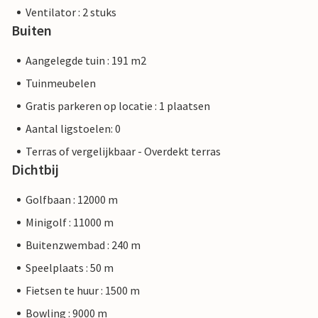
Ventilator : 2 stuks
Buiten
Aangelegde tuin : 191 m2
Tuinmeubelen
Gratis parkeren op locatie : 1 plaatsen
Aantal ligstoelen: 0
Terras of vergelijkbaar - Overdekt terras
Dichtbij
Golfbaan : 12000 m
Minigolf : 11000 m
Buitenzwembad : 240 m
Speelplaats : 50 m
Fietsen te huur : 1500 m
Bowling : 9000 m