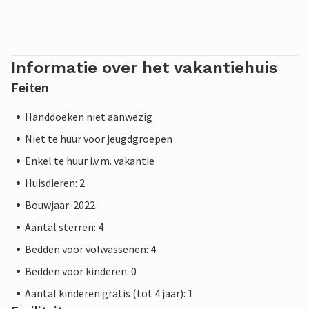
Informatie over het vakantiehuis
Feiten
Handdoeken niet aanwezig
Niet te huur voor jeugdgroepen
Enkel te huur i.v.m. vakantie
Huisdieren: 2
Bouwjaar: 2022
Aantal sterren: 4
Bedden voor volwassenen: 4
Bedden voor kinderen: 0
Aantal kinderen gratis (tot 4 jaar): 1