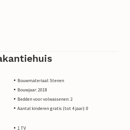
akantiehuis
Bouwmateriaal: Stenen
Bouwjaar: 2018
Bedden voor volwassenen: 2
Aantal kinderen gratis (tot 4 jaar): 0
1 TV