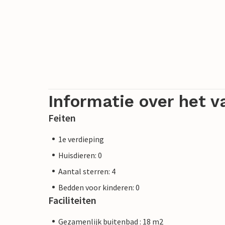
Informatie over het v
Feiten
1e verdieping
Huisdieren: 0
Aantal sterren: 4
Bedden voor kinderen: 0
Faciliteiten
Gezamenlijk buitenbad : 18 m2