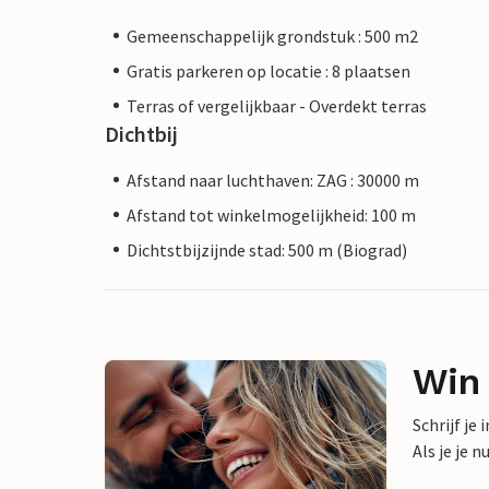
Gemeenschappelijk grondstuk : 500 m2
Gratis parkeren op locatie : 8 plaatsen
Terras of vergelijkbaar - Overdekt terras
Dichtbij
Afstand naar luchthaven: ZAG : 30000 m
Afstand tot winkelmogelijkheid: 100 m
Dichtstbijzijnde stad: 500 m (Biograd)
Win
Schrijf je
Als je je