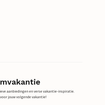
omvakantie
sieve aanbiedingen en verse vakantie-inspiratie.
 voor jouw volgende vakantie!