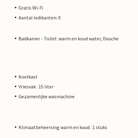
Gratis Wi-Fi
Aantal ledikanten: 0
Badkamer - Toilet: warm en koud water, Douche
Koelkast
Vriesvak : 15 liter
Gezamenlijke wasmachine
Klimaatbeheersing warm en koud : 1 stuks