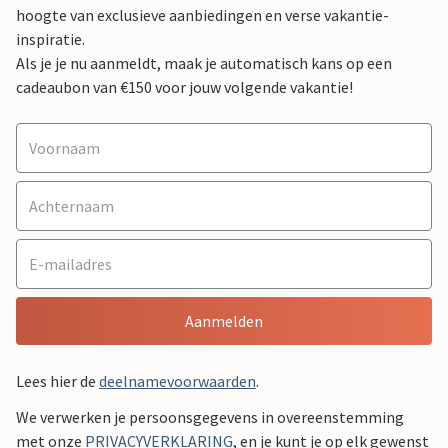
hoogte van exclusieve aanbiedingen en verse vakantie-
inspiratie.
Als je je nu aanmeldt, maak je automatisch kans op een
cadeaubon van €150 voor jouw volgende vakantie!
Aanmelden
Lees hier de
deelnamevoorwaarden
.
We verwerken je persoonsgegevens in overeenstemming
met onze
PRIVACYVERKLARING
, en je kunt je op elk gewenst