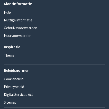
Klantinformatie
Hulp
Nuttige informatie
Gebruiksvoorwaarden
Huurvoorwaarden
Inspiratie
Thema
Beleidsnormen
Cookiebeleid
Privacybeleid
Digital Services Act
Sitemap