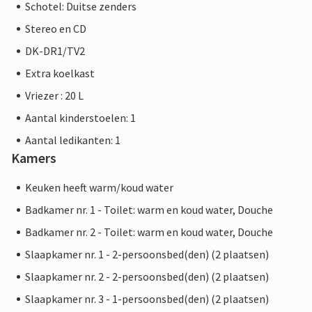
Schotel: Duitse zenders
Stereo en CD
DK-DR1/TV2
Extra koelkast
Vriezer : 20 L
Aantal kinderstoelen: 1
Aantal ledikanten: 1
Kamers
Keuken heeft warm/koud water
Badkamer nr. 1 - Toilet: warm en koud water, Douche
Badkamer nr. 2 - Toilet: warm en koud water, Douche
Slaapkamer nr. 1 - 2-persoonsbed(den) (2 plaatsen)
Slaapkamer nr. 2 - 2-persoonsbed(den) (2 plaatsen)
Slaapkamer nr. 3 - 1-persoonsbed(den) (2 plaatsen)