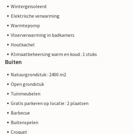
Wintergeïsoleerd
Elektrische verwarming
Warmtepomp
Vloerverwarming in badkamers
Houtkachel
Klimaatbeheersing warm en koud : 1 stuks
Buiten
Natuurgrondstuk : 2400 m2
Open grondstuk
Tuinmeubelen
Gratis parkeren op locatie : 2 plaatsen
Barbecue
Buitenspelen
Croquet