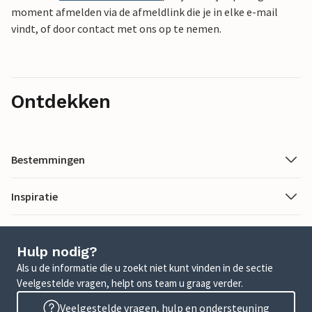
moment afmelden via de afmeldlink die je in elke e-mail
vindt, of door contact met ons op te nemen.
Ontdekken
Bestemmingen
Inspiratie
Hulp nodig?
Als u de informatie die u zoekt niet kunt vinden in de sectie
Veelgestelde vragen, helpt ons team u graag verder.
Veelgestelde vragen, hulp en ondersteuning