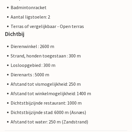
Badmintonracket
Aantal ligstoelen: 2
Terras of vergelijkbaar - Open terras
Dichtbij
Dierenwinkel : 2600 m
Strand, honden toegestaan : 300 m
Losloopgebied : 300 m
Dierenarts : 5000 m
Afstand tot vismogelijkheid: 250 m
Afstand tot winkelmogelijkheid: 1400 m
Dichtstbijzijnde restaurant: 1000 m
Dichtstbijzijnde stad: 6000 m (Asnæs)
Afstand tot water: 250 m (Zandstrand)