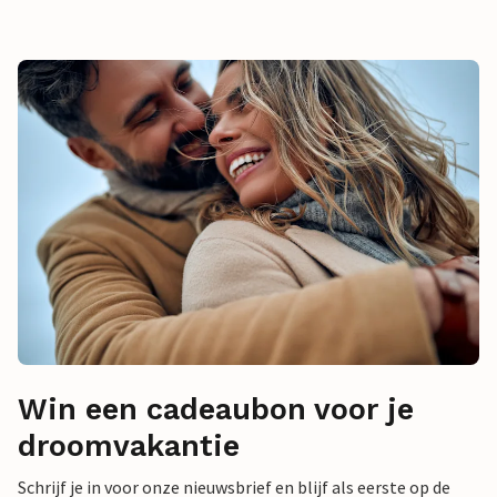
Win een cadeaubon voor je
droomvakantie
Schrijf je in voor onze nieuwsbrief en blijf als eerste op de