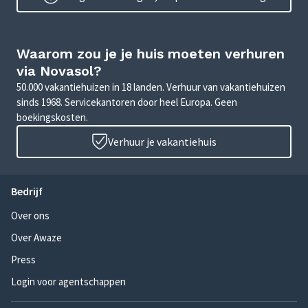
Waarom zou je je huis moeten verhuren
via Novasol?
50.000 vakantiehuizen in 18 landen. Verhuur van vakantiehuizen
sinds 1968. Servicekantoren door heel Europa. Geen
boekingskosten.
Verhuur je vakantiehuis
Bedrijf
Over ons
Over Awaze
Press
Login voor agentschappen