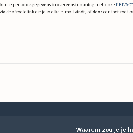
ken je persoonsgegevens in overeenstemming met onze
PRIVAC
ia de afmeldlink die je in elke e-mail vindt, of door contact met 
Waarom zou je je h