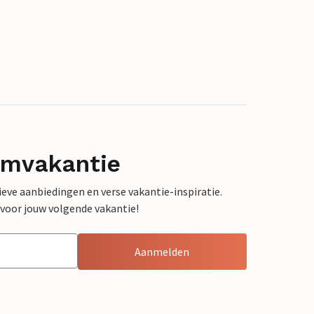
omvakantie
sieve aanbiedingen en verse vakantie-inspiratie.
 voor jouw volgende vakantie!
Aanmelden