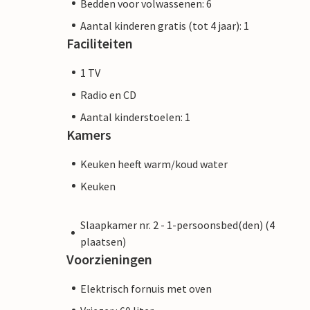
Bedden voor volwassenen: 6
Aantal kinderen gratis (tot 4 jaar): 1
Faciliteiten
1 TV
Radio en CD
Aantal kinderstoelen: 1
Kamers
Keuken heeft warm/koud water
Keuken
Slaapkamer nr. 2 - 1-persoonsbed(den) (4
plaatsen)
Voorzieningen
Elektrisch fornuis met oven