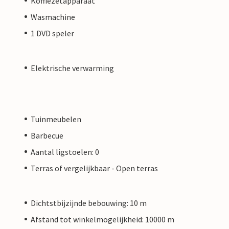
Koffiezetapparaat
Wasmachine
1 DVD speler
Elektrische verwarming
Tuinmeubelen
Barbecue
Aantal ligstoelen: 0
Terras of vergelijkbaar - Open terras
Dichtstbijzijnde bebouwing: 10 m
Afstand tot winkelmogelijkheid: 10000 m