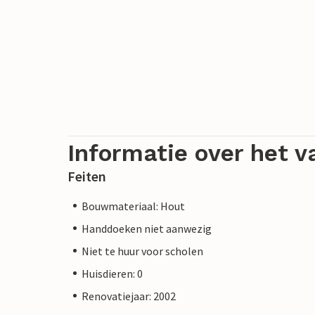
Informatie over het v
Feiten
Bouwmateriaal: Hout
Handdoeken niet aanwezig
Niet te huur voor scholen
Huisdieren: 0
Renovatiejaar: 2002