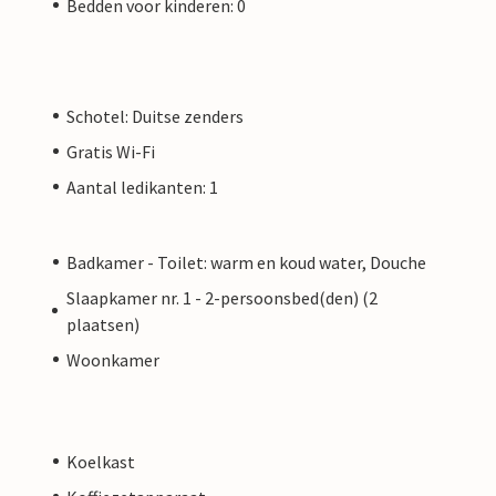
Bedden voor kinderen: 0
Schotel: Duitse zenders
Gratis Wi-Fi
Aantal ledikanten: 1
Badkamer - Toilet: warm en koud water, Douche
Slaapkamer nr. 1 - 2-persoonsbed(den) (2
plaatsen)
Woonkamer
Koelkast