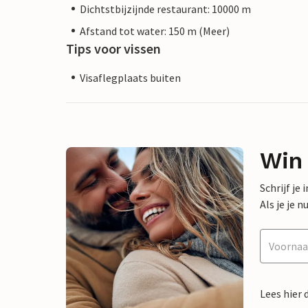
Dichtstbijzijnde restaurant: 10000 m
Afstand tot water: 150 m (Meer)
Tips voor vissen
Visaflegplaats buiten
Win
Schrijf je
Als je je
Lees hier 