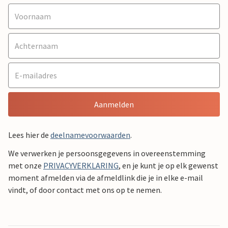
Aanmelden
Lees hier de
deelnamevoorwaarden
.
We verwerken je persoonsgegevens in overeenstemming
met onze
PRIVACYVERKLARING
, en je kunt je op elk gewenst
moment afmelden via de afmeldlink die je in elke e-mail
vindt, of door contact met ons op te nemen.