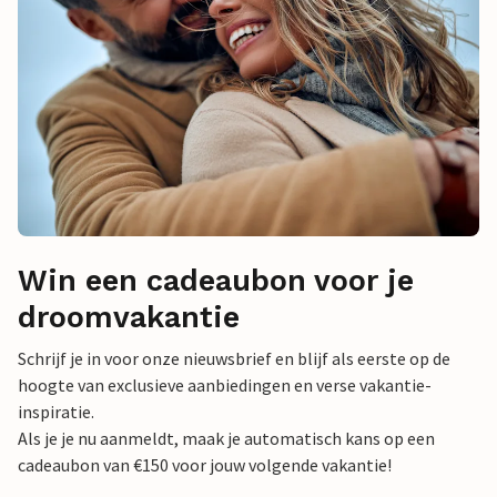
Win een cadeaubon voor je
droomvakantie
Schrijf je in voor onze nieuwsbrief en blijf als eerste op de
hoogte van exclusieve aanbiedingen en verse vakantie-
inspiratie.
Als je je nu aanmeldt, maak je automatisch kans op een
cadeaubon van €150 voor jouw volgende vakantie!