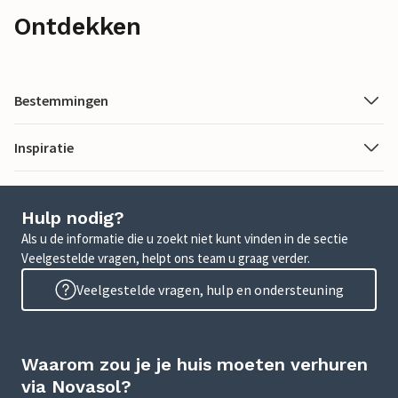
Ontdekken
Bestemmingen
Inspiratie
Hulp nodig?
Als u de informatie die u zoekt niet kunt vinden in de sectie
Veelgestelde vragen, helpt ons team u graag verder.
Veelgestelde vragen, hulp en ondersteuning
Waarom zou je je huis moeten verhuren
via Novasol?