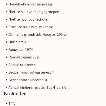
Handdoeken niet aanwezig
Niet te huur voor jeugdgroepen
Niet te huur voor scholen
Enkel te huur i.v.m. vakantie
Omheind grondstuk. Hoogte : 100 cm
Huisdieren: 1
Bouwjaar: 1974
Renovatiejaar: 2025
Aantal sterren: 4
Bedden voor volwassenen: 4
Bedden voor kinderen: 0
Aantal kinderen gratis (tot 4 jaar): 0
Faciliteiten
1 TV