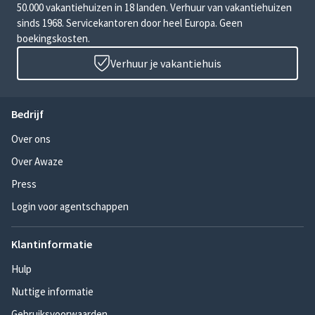
50.000 vakantiehuizen in 18 landen. Verhuur van vakantiehuizen
sinds 1968. Servicekantoren door heel Europa. Geen
boekingskosten.
Verhuur je vakantiehuis
Bedrijf
Over ons
Over Awaze
Press
Login voor agentschappen
Klantinformatie
Hulp
Nuttige informatie
Gebruiksvoorwaarden