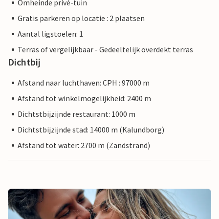
Omheinde privé-tuin
Gratis parkeren op locatie : 2 plaatsen
Aantal ligstoelen: 1
Terras of vergelijkbaar - Gedeeltelijk overdekt terras
Dichtbij
Afstand naar luchthaven: CPH : 97000 m
Afstand tot winkelmogelijkheid: 2400 m
Dichtstbijzijnde restaurant: 1000 m
Dichtstbijzijnde stad: 14000 m (Kalundborg)
Afstand tot water: 2700 m (Zandstrand)