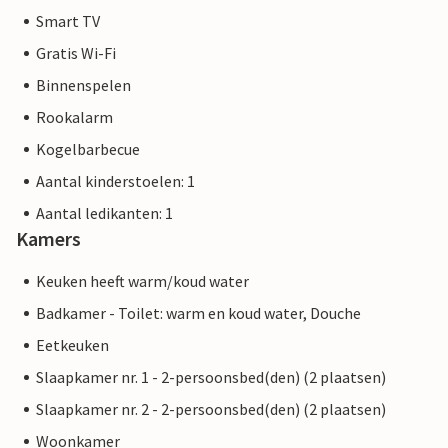
Smart TV
Gratis Wi-Fi
Binnenspelen
Rookalarm
Kogelbarbecue
Aantal kinderstoelen: 1
Aantal ledikanten: 1
Kamers
Keuken heeft warm/koud water
Badkamer - Toilet: warm en koud water, Douche
Eetkeuken
Slaapkamer nr. 1 - 2-persoonsbed(den) (2 plaatsen)
Slaapkamer nr. 2 - 2-persoonsbed(den) (2 plaatsen)
Woonkamer