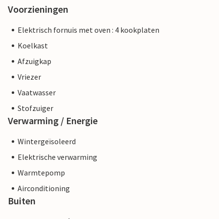
Voorzieningen
Elektrisch fornuis met oven : 4 kookplaten
Koelkast
Afzuigkap
Vriezer
Vaatwasser
Stofzuiger
Verwarming / Energie
Wintergeïsoleerd
Elektrische verwarming
Warmtepomp
Airconditioning
Buiten