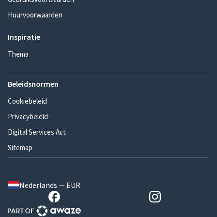
Huurvoorwaarden
Inspiratie
Thema
Beleidsnormen
Cookiebeleid
Privacybeleid
Digital Services Act
Sitemap
Nederlands — EUR