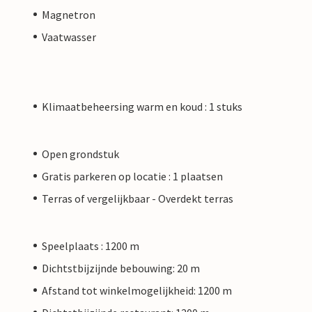
Magnetron
Vaatwasser
Klimaatbeheersing warm en koud : 1 stuks
Open grondstuk
Gratis parkeren op locatie : 1 plaatsen
Terras of vergelijkbaar - Overdekt terras
Speelplaats : 1200 m
Dichtstbijzijnde bebouwing: 20 m
Afstand tot winkelmogelijkheid: 1200 m