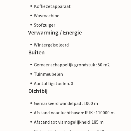
Koffiezetapparaat
Wasmachine
Stofzuiger
Verwarming / Energie
Wintergeïsoleerd
Buiten
Gemeenschappelijk grondstuk : 50 m2
Tuinmeubelen
Aantal ligstoelen: 0
Dichtbij
Gemarkeerd wandelpad : 1000 m
Afstand naar luchthaven: RJK : 110000 m
Afstand tot vismogelijkheid: 185 m