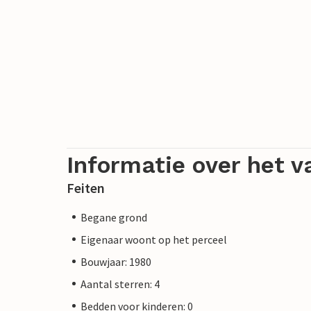
Informatie over het v
Feiten
Begane grond
Eigenaar woont op het perceel
Bouwjaar: 1980
Aantal sterren: 4
Bedden voor kinderen: 0