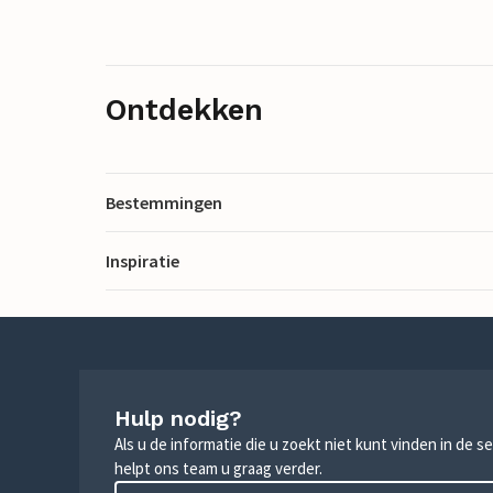
Ontdekken
Bestemmingen
Inspiratie
Hulp nodig?
Als u de informatie die u zoekt niet kunt vinden in de 
helpt ons team u graag verder.