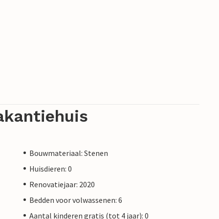
akantiehuis
Bouwmateriaal: Stenen
Huisdieren: 0
Renovatiejaar: 2020
Bedden voor volwassenen: 6
Aantal kinderen gratis (tot 4 jaar): 0