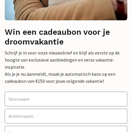
Win een cadeaubon voor je
droomvakantie
Schrijf je in voor onze nieuwsbrief en blijf als eerste op de
hoogte van exclusieve aanbiedingen en verse vakantie-
inspiratie.
Als je je nu aanmeldt, maak je automatisch kans op een
cadeaubon van €150 voor jouw volgende vakantie!