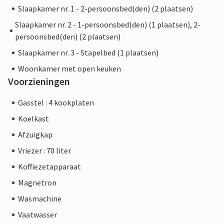
Slaapkamer nr. 1 - 2-persoonsbed(den) (2 plaatsen)
Slaapkamer nr. 2 - 1-persoonsbed(den) (1 plaatsen), 2-
persoonsbed(den) (2 plaatsen)
Slaapkamer nr. 3 - Stapelbed (1 plaatsen)
Woonkamer met open keuken
Voorzieningen
Gasstel : 4 kookplaten
Koelkast
Afzuigkap
Vriezer : 70 liter
Koffiezetapparaat
Magnetron
Wasmachine
Vaatwasser