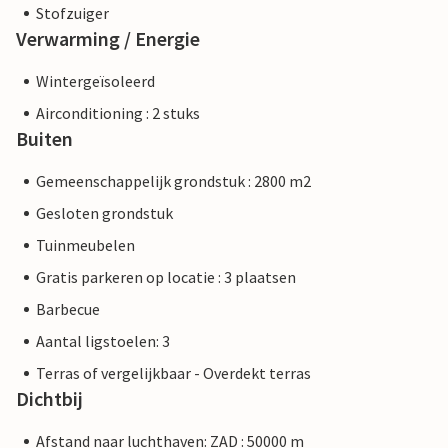
Stofzuiger
Verwarming / Energie
Wintergeïsoleerd
Airconditioning : 2 stuks
Buiten
Gemeenschappelijk grondstuk : 2800 m2
Gesloten grondstuk
Tuinmeubelen
Gratis parkeren op locatie : 3 plaatsen
Barbecue
Aantal ligstoelen: 3
Terras of vergelijkbaar - Overdekt terras
Dichtbij
Afstand naar luchthaven: ZAD : 50000 m