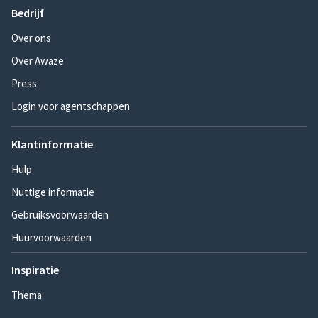
Bedrijf
Over ons
Over Awaze
Press
Login voor agentschappen
Klantinformatie
Hulp
Nuttige informatie
Gebruiksvoorwaarden
Huurvoorwaarden
Inspiratie
Thema