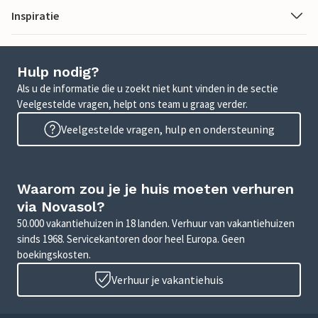
Inspiratie
Hulp nodig?
Als u de informatie die u zoekt niet kunt vinden in de sectie
Veelgestelde vragen, helpt ons team u graag verder.
Veelgestelde vragen, hulp en ondersteuning
Waarom zou je je huis moeten verhuren
via Novasol?
50.000 vakantiehuizen in 18 landen. Verhuur van vakantiehuizen
sinds 1968. Servicekantoren door heel Europa. Geen
boekingskosten.
Verhuur je vakantiehuis