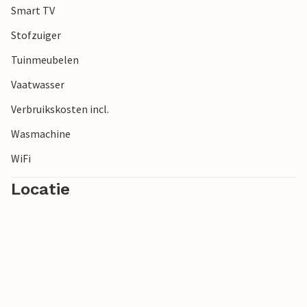
Smart TV
Stofzuiger
Tuinmeubelen
Vaatwasser
Verbruikskosten incl.
Wasmachine
WiFi
Locatie