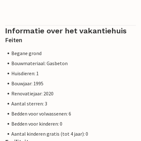
Informatie over het vakantiehuis
Feiten
Begane grond
Bouwmateriaal: Gasbeton
Huisdieren: 1
Bouwjaar: 1995
Renovatiejaar: 2020
Aantal sterren: 3
Bedden voor volwassenen: 6
Bedden voor kinderen: 0
Aantal kinderen gratis (tot 4 jaar): 0