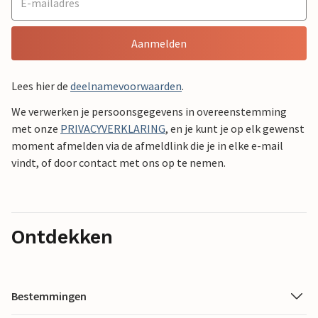
Aanmelden
Lees hier de
deelnamevoorwaarden
.
We verwerken je persoonsgegevens in overeenstemming
met onze
PRIVACYVERKLARING
, en je kunt je op elk gewenst
moment afmelden via de afmeldlink die je in elke e-mail
vindt, of door contact met ons op te nemen.
Ontdekken
Bestemmingen