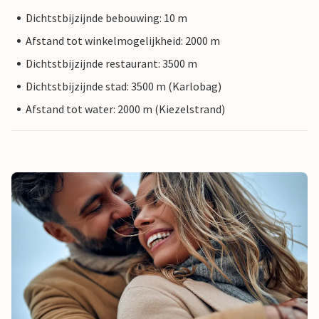
Dichtstbijzijnde bebouwing: 10 m
Afstand tot winkelmogelijkheid: 2000 m
Dichtstbijzijnde restaurant: 3500 m
Dichtstbijzijnde stad: 3500 m (Karlobag)
Afstand tot water: 2000 m (Kiezelstrand)