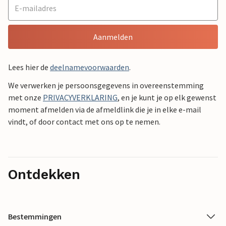
Aanmelden
Lees hier de
deelnamevoorwaarden
.
We verwerken je persoonsgegevens in overeenstemming
met onze
PRIVACYVERKLARING
, en je kunt je op elk gewenst
moment afmelden via de afmeldlink die je in elke e-mail
vindt, of door contact met ons op te nemen.
Ontdekken
Bestemmingen