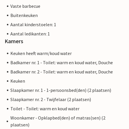
Vaste barbecue
Buitenkeuken
Aantal kinderstoelen: 1
Aantal ledikanten: 1
Kamers
Keuken heeft warm/koud water
Badkamer nr. 1 - Toilet: warm en koud water, Douche
Badkamer nr. 2 - Toilet: warm en koud water, Douche
Keuken
Slaapkamer nr. 1 - 1-persoonsbed(den) (2 plaatsen)
Slaapkamer nr. 2 - Twijfelaar (2 plaatsen)
Toilet - Toilet: warm en koud water
Woonkamer - Opklapbed(den) of matras(sen) (2
plaatsen)