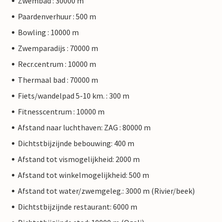
Zwembad : 30000 m
Paardenverhuur : 500 m
Bowling : 10000 m
Zwemparadijs : 70000 m
Recr.centrum : 10000 m
Thermaal bad : 70000 m
Fiets/wandelpad 5-10 km. : 300 m
Fitnesscentrum : 10000 m
Afstand naar luchthaven: ZAG : 80000 m
Dichtstbijzijnde bebouwing: 400 m
Afstand tot vismogelijkheid: 2000 m
Afstand tot winkelmogelijkheid: 500 m
Afstand tot water/zwemgeleg.: 3000 m (Rivier/beek)
Dichtstbijzijnde restaurant: 6000 m