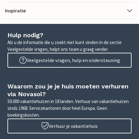
Inspiratie
Hulp nodig?
Als u de informatie die u zoekt niet kunt vinden in de sectie
Veelgestelde vragen, helpt ons team u graag verder.
Veelgestelde vragen, hulp en ondersteuning
Waarom zou je je huis moeten verhuren
via Novasol?
50.000 vakantiehuizen in 18 landen. Verhuur van vakantiehuizen
sinds 1968. Servicekantoren door heel Europa. Geen
boekingskosten.
Verhuur je vakantiehuis