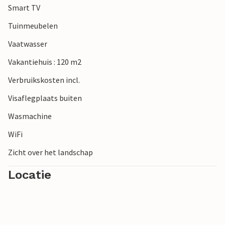
Smart TV
Tuinmeubelen
Vaatwasser
Vakantiehuis : 120 m2
Verbruikskosten incl.
Visaflegplaats buiten
Wasmachine
WiFi
Zicht over het landschap
Locatie