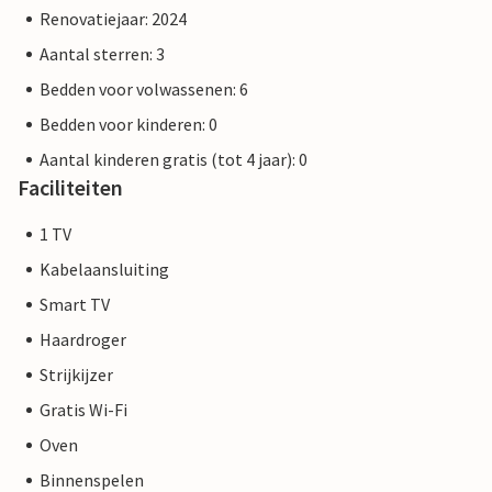
Renovatiejaar: 2024
Aantal sterren: 3
Bedden voor volwassenen: 6
Bedden voor kinderen: 0
Aantal kinderen gratis (tot 4 jaar): 0
Faciliteiten
1 TV
Kabelaansluiting
Smart TV
Haardroger
Strijkijzer
Gratis Wi-Fi
Oven
Binnenspelen