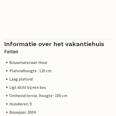
Informatie over het vakantiehuis
Feiten
Bouwmateriaal: Hout
Plafondhoogte : 120 cm
Laag plafond
Ligt dicht bij een bos
Omheind terras. Hoogte : 100 cm
Huisdieren: 0
Bouwjaar: 2004