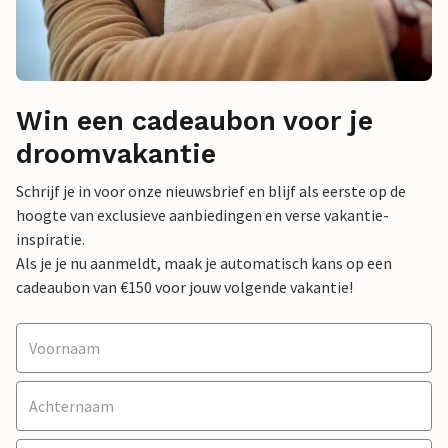
Win een cadeaubon voor je
droomvakantie
Schrijf je in voor onze nieuwsbrief en blijf als eerste op de
hoogte van exclusieve aanbiedingen en verse vakantie-
inspiratie.
Als je je nu aanmeldt, maak je automatisch kans op een
cadeaubon van €150 voor jouw volgende vakantie!