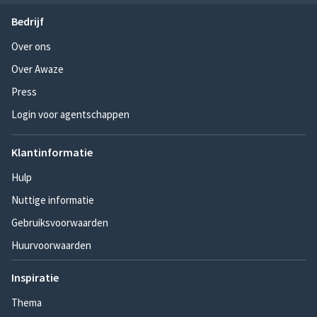
Bedrijf
Over ons
Over Awaze
Press
Login voor agentschappen
Klantinformatie
Hulp
Nuttige informatie
Gebruiksvoorwaarden
Huurvoorwaarden
Inspiratie
Thema