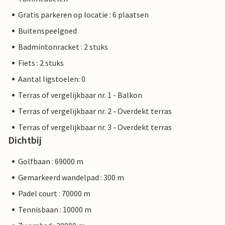
Gratis parkeren op locatie : 6 plaatsen
Buitenspeelgoed
Badmintonracket : 2 stuks
Fiets : 2 stuks
Aantal ligstoelen: 0
Terras of vergelijkbaar nr. 1 - Balkon
Terras of vergelijkbaar nr. 2 - Overdekt terras
Terras of vergelijkbaar nr. 3 - Overdekt terras
Dichtbij
Golfbaan : 69000 m
Gemarkeerd wandelpad : 300 m
Padel court : 70000 m
Tennisbaan : 10000 m