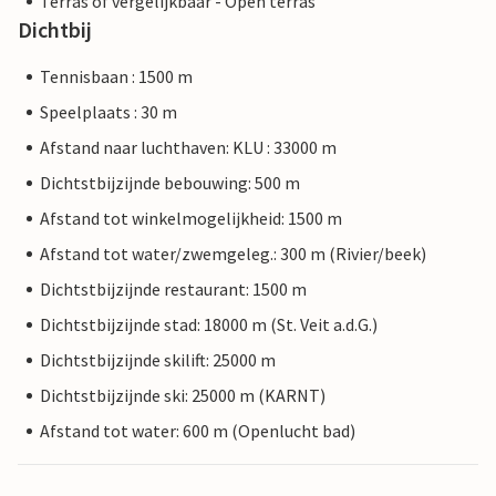
Terras of vergelijkbaar - Open terras
Dichtbij
Tennisbaan : 1500 m
Speelplaats : 30 m
Afstand naar luchthaven: KLU : 33000 m
Dichtstbijzijnde bebouwing: 500 m
Afstand tot winkelmogelijkheid: 1500 m
Afstand tot water/zwemgeleg.: 300 m (Rivier/beek)
Dichtstbijzijnde restaurant: 1500 m
Dichtstbijzijnde stad: 18000 m (St. Veit a.d.G.)
Dichtstbijzijnde skilift: 25000 m
Dichtstbijzijnde ski: 25000 m (KARNT)
Afstand tot water: 600 m (Openlucht bad)