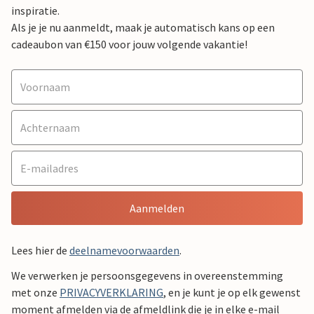
inspiratie.
Als je je nu aanmeldt, maak je automatisch kans op een
cadeaubon van €150 voor jouw volgende vakantie!
Aanmelden
Lees hier de
deelnamevoorwaarden
.
We verwerken je persoonsgegevens in overeenstemming
met onze
PRIVACYVERKLARING
, en je kunt je op elk gewenst
moment afmelden via de afmeldlink die je in elke e-mail