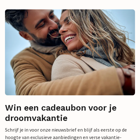
Win een cadeaubon voor je
droomvakantie
Schrijf je in voor onze nieuwsbrief en blijf als eerste op de
hoogte van exclusieve aanbiedingen en verse vakantie-