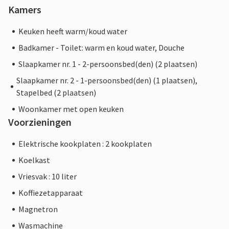
Kamers
Keuken heeft warm/koud water
Badkamer - Toilet: warm en koud water, Douche
Slaapkamer nr. 1 - 2-persoonsbed(den) (2 plaatsen)
Slaapkamer nr. 2 - 1-persoonsbed(den) (1 plaatsen),
Stapelbed (2 plaatsen)
Woonkamer met open keuken
Voorzieningen
Elektrische kookplaten : 2 kookplaten
Koelkast
Vriesvak : 10 liter
Koffiezetapparaat
Magnetron
Wasmachine