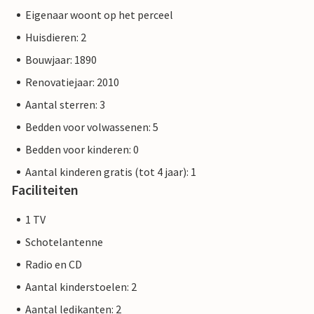
Eigenaar woont op het perceel
Huisdieren: 2
Bouwjaar: 1890
Renovatiejaar: 2010
Aantal sterren: 3
Bedden voor volwassenen: 5
Bedden voor kinderen: 0
Aantal kinderen gratis (tot 4 jaar): 1
Faciliteiten
1 TV
Schotelantenne
Radio en CD
Aantal kinderstoelen: 2
Aantal ledikanten: 2