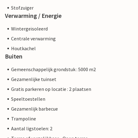
Stofzuiger
Verwarming / Energie
Wintergeïsoleerd
Centrale verwarming
Houtkachel
Buiten
Gemeenschappelijk grondstuk : 5000 m2
Gezamenlijke tuinset
Gratis parkeren op locatie : 2 plaatsen
Speeltoestellen
Gezamenlijk barbecue
Trampoline
Aantal ligstoelen: 2