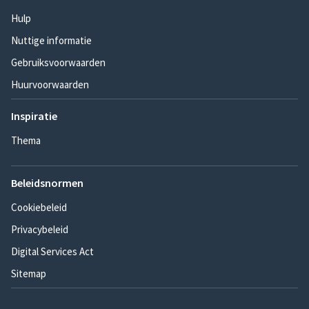
Hulp
Nuttige informatie
Gebruiksvoorwaarden
Huurvoorwaarden
Inspiratie
Thema
Beleidsnormen
Cookiebeleid
Privacybeleid
Digital Services Act
Sitemap