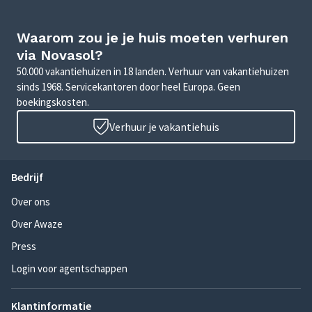
Waarom zou je je huis moeten verhuren
via Novasol?
50.000 vakantiehuizen in 18 landen. Verhuur van vakantiehuizen
sinds 1968. Servicekantoren door heel Europa. Geen
boekingskosten.
Verhuur je vakantiehuis
Bedrijf
Over ons
Over Awaze
Press
Login voor agentschappen
Klantinformatie