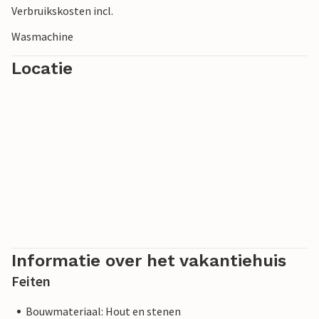
Verbruikskosten incl.
Wasmachine
Locatie
Informatie over het vakantiehuis
Feiten
Bouwmateriaal: Hout en stenen