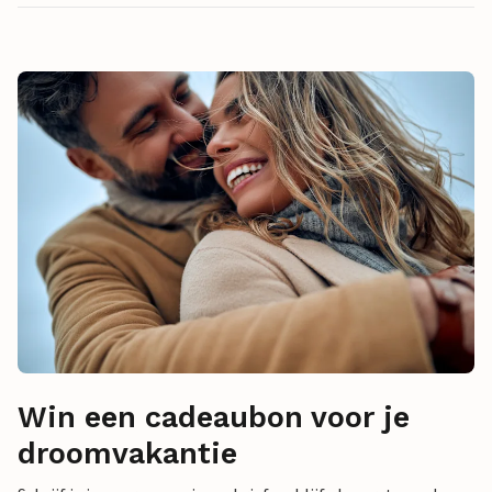
Win een cadeaubon voor je
droomvakantie