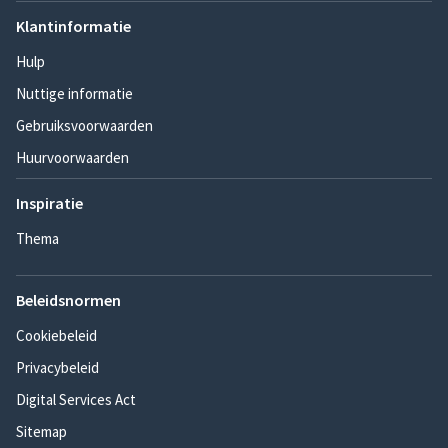
Klantinformatie
Hulp
Nuttige informatie
Gebruiksvoorwaarden
Huurvoorwaarden
Inspiratie
Thema
Beleidsnormen
Cookiebeleid
Privacybeleid
Digital Services Act
Sitemap