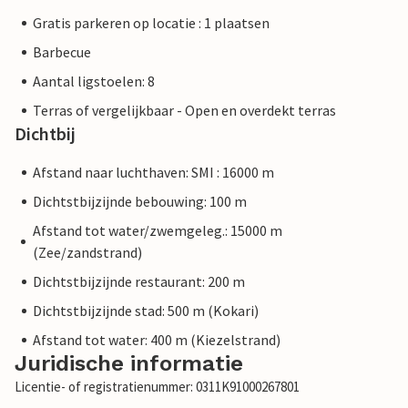
Gratis parkeren op locatie : 1 plaatsen
Barbecue
Aantal ligstoelen: 8
Terras of vergelijkbaar - Open en overdekt terras
Dichtbij
Afstand naar luchthaven: SMI : 16000 m
Dichtstbijzijnde bebouwing: 100 m
Afstand tot water/zwemgeleg.: 15000 m
(Zee/zandstrand)
Dichtstbijzijnde restaurant: 200 m
Dichtstbijzijnde stad: 500 m (Kokari)
Afstand tot water: 400 m (Kiezelstrand)
Juridische informatie
Licentie- of registratienummer: 0311K91000267801