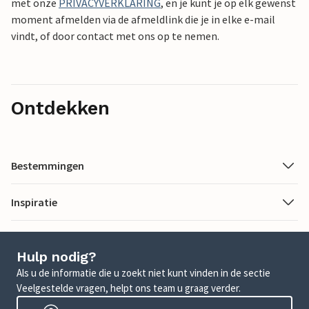
met onze
PRIVACYVERKLARING
, en je kunt je op elk gewenst
moment afmelden via de afmeldlink die je in elke e-mail
vindt, of door contact met ons op te nemen.
Ontdekken
Bestemmingen
Inspiratie
Hulp nodig?
Als u de informatie die u zoekt niet kunt vinden in de sectie
Veelgestelde vragen, helpt ons team u graag verder.