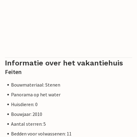
Informatie over het vakantiehuis
Feiten
Bouwmateriaal: Stenen
Panorama op het water
Huisdieren: 0
Bouwjaar: 2010
Aantal sterren: 5
Bedden voor volwassenen: 11