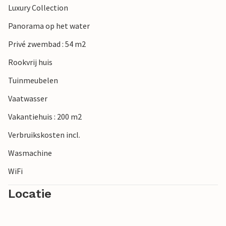
Luxury Collection
Panorama op het water
Privé zwembad : 54 m2
Rookvrij huis
Tuinmeubelen
Vaatwasser
Vakantiehuis : 200 m2
Verbruikskosten incl.
Wasmachine
WiFi
Locatie