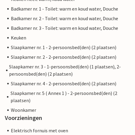
Badkamer nr. 1 - Toilet: warm en koud water, Douche
Badkamer nr. 2 - Toilet: warm en koud water, Douche
Badkamer nr. 3 - Toilet: warm en koud water, Douche
Keuken
Slaapkamer nr. 1 - 2-persoonsbed(den) (2 plaatsen)
Slaapkamer nr. 2 - 2-persoonsbed(den) (2 plaatsen)
Slaapkamer nr. 3 - 1-persoonsbed(den) (1 plaatsen), 2-
persoonsbed(den) (2 plaatsen)
Slaapkamer nr. 4 - 2-persoonsbed(den) (2 plaatsen)
Slaapkamer nr. 5 ( Annex 1 ) - 2-persoonsbed(den) (2
plaatsen)
Woonkamer
Voorzieningen
Elektrisch fornuis met oven