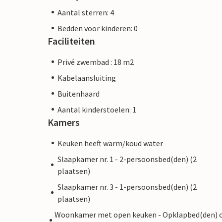
Aantal sterren: 4
Bedden voor kinderen: 0
Faciliteiten
Privé zwembad : 18 m2
Kabelaansluiting
Buitenhaard
Aantal kinderstoelen: 1
Kamers
Keuken heeft warm/koud water
Slaapkamer nr. 1 - 2-persoonsbed(den) (2
plaatsen)
Slaapkamer nr. 3 - 1-persoonsbed(den) (2
plaatsen)
Woonkamer met open keuken - Opklapbed(den) 