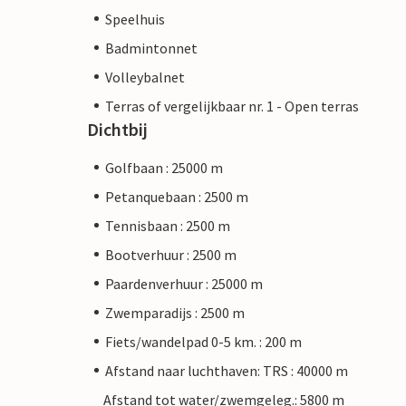
Speelhuis
Badmintonnet
Volleybalnet
Terras of vergelijkbaar nr. 1 - Open terras
Dichtbij
Golfbaan : 25000 m
Petanquebaan : 2500 m
Tennisbaan : 2500 m
Bootverhuur : 2500 m
Paardenverhuur : 25000 m
Zwemparadijs : 2500 m
Fiets/wandelpad 0-5 km. : 200 m
Afstand naar luchthaven: TRS : 40000 m
Afstand tot water/zwemgeleg.: 5800 m