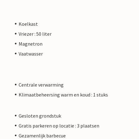
Koelkast
Vriezer : 50 liter
Magnetron
Vaatwasser
Centrale verwarming
Klimaatbeheersing warm en koud : 1 stuks
Gesloten grondstuk
Gratis parkeren op locatie : 3 plaatsen
Gezamenlijk barbecue