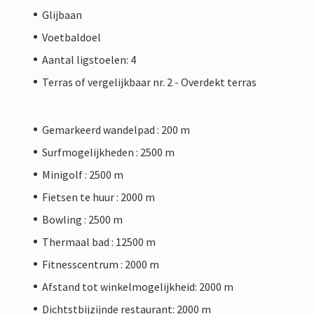
Glijbaan
Voetbaldoel
Aantal ligstoelen: 4
Terras of vergelijkbaar nr. 2 - Overdekt terras
Gemarkeerd wandelpad : 200 m
Surfmogelijkheden : 2500 m
Minigolf : 2500 m
Fietsen te huur : 2000 m
Bowling : 2500 m
Thermaal bad : 12500 m
Fitnesscentrum : 2000 m
Afstand tot winkelmogelijkheid: 2000 m
Dichtstbijzijnde restaurant: 2000 m