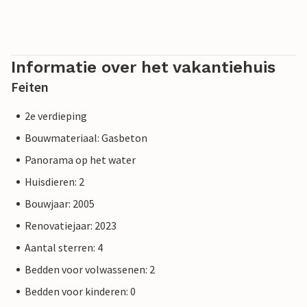
Informatie over het vakantiehuis
Feiten
2e verdieping
Bouwmateriaal: Gasbeton
Panorama op het water
Huisdieren: 2
Bouwjaar: 2005
Renovatiejaar: 2023
Aantal sterren: 4
Bedden voor volwassenen: 2
Bedden voor kinderen: 0