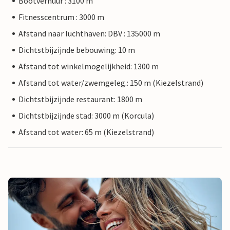
Bootverhuur : 3100 m
Fitnesscentrum : 3000 m
Afstand naar luchthaven: DBV : 135000 m
Dichtstbijzijnde bebouwing: 10 m
Afstand tot winkelmogelijkheid: 1300 m
Afstand tot water/zwemgeleg.: 150 m (Kiezelstrand)
Dichtstbijzijnde restaurant: 1800 m
Dichtstbijzijnde stad: 3000 m (Korcula)
Afstand tot water: 65 m (Kiezelstrand)