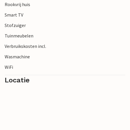
Rookvrij huis
Smart TV
Stofzuiger
Tuinmeubelen
Verbruikskosten incl.
Wasmachine
WiFi
Locatie