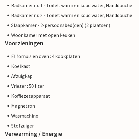
Badkamer nr. 1 - Toilet: warm en koud water, Handdouche
Badkamer nr. 2 - Toilet: warm en koud water, Handdouche
Slaapkamer - 2-persoonsbed(den) (2 plaatsen)
Woonkamer met open keuken
Voorzieningen
El.fornuis en oven : 4 kookplaten
Koelkast
Afzuigkap
Vriezer : 50 liter
Koffiezetapparaat
Magnetron
Wasmachine
Stofzuiger
Verwarming / Energie