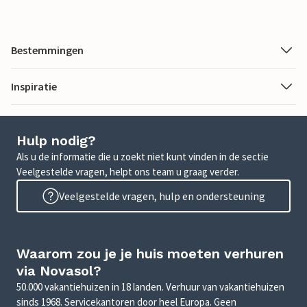
Bestemmingen
Inspiratie
Hulp nodig?
Als u de informatie die u zoekt niet kunt vinden in de sectie
Veelgestelde vragen, helpt ons team u graag verder.
Veelgestelde vragen, hulp en ondersteuning
Waarom zou je je huis moeten verhuren
via Novasol?
50.000 vakantiehuizen in 18 landen. Verhuur van vakantiehuizen
sinds 1968. Servicekantoren door heel Europa. Geen