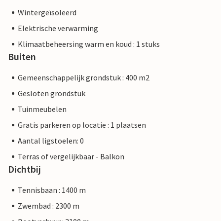
Wintergeïsoleerd
Elektrische verwarming
Klimaatbeheersing warm en koud : 1 stuks
Buiten
Gemeenschappelijk grondstuk : 400 m2
Gesloten grondstuk
Tuinmeubelen
Gratis parkeren op locatie : 1 plaatsen
Aantal ligstoelen: 0
Terras of vergelijkbaar - Balkon
Dichtbij
Tennisbaan : 1400 m
Zwembad : 2300 m