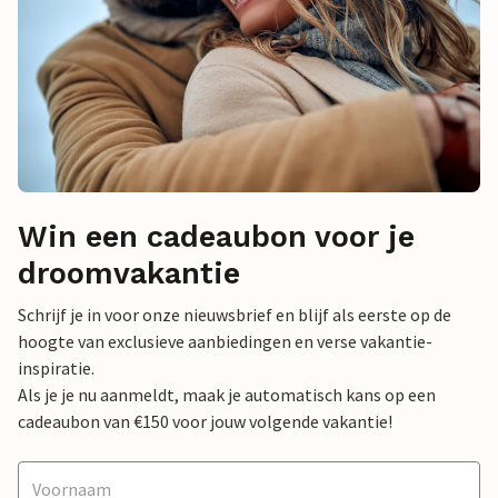
Win een cadeaubon voor je
droomvakantie
Schrijf je in voor onze nieuwsbrief en blijf als eerste op de
hoogte van exclusieve aanbiedingen en verse vakantie-
inspiratie.
Als je je nu aanmeldt, maak je automatisch kans op een
cadeaubon van €150 voor jouw volgende vakantie!