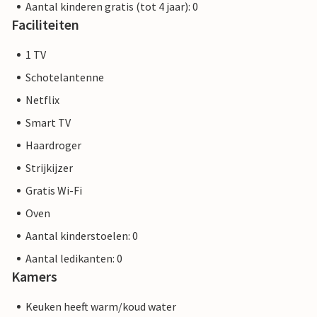
Aantal kinderen gratis (tot 4 jaar): 0
Faciliteiten
1 TV
Schotelantenne
Netflix
Smart TV
Haardroger
Strijkijzer
Gratis Wi-Fi
Oven
Aantal kinderstoelen: 0
Aantal ledikanten: 0
Kamers
Keuken heeft warm/koud water