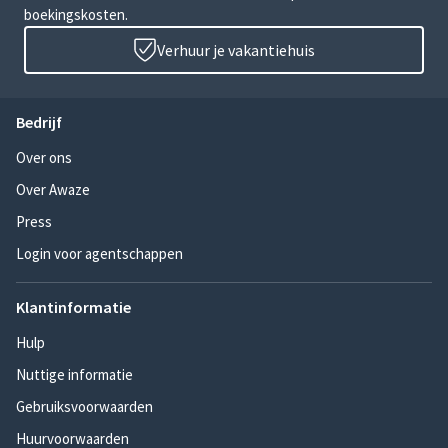
boekingskosten.
Verhuur je vakantiehuis
Bedrijf
Over ons
Over Awaze
Press
Login voor agentschappen
Klantinformatie
Hulp
Nuttige informatie
Gebruiksvoorwaarden
Huurvoorwaarden