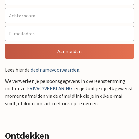
Aanmelden
Lees hier de
deelnamevoorwaarden
.
We verwerken je persoonsgegevens in overeenstemming
met onze
PRIVACYVERKLARING
, en je kunt je op elk gewenst
moment afmelden via de afmeldlink die je in elke e-mail
vindt, of door contact met ons op te nemen.
Ontdekken