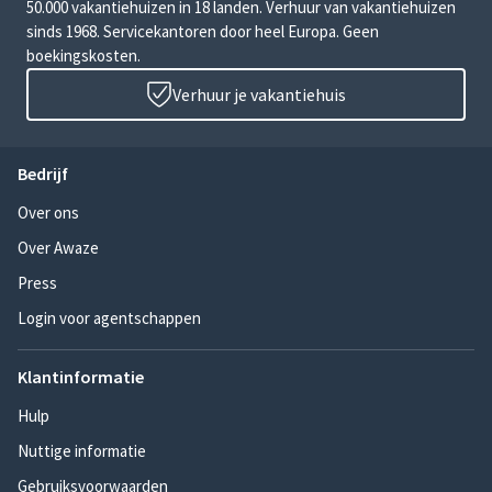
50.000 vakantiehuizen in 18 landen. Verhuur van vakantiehuizen
sinds 1968. Servicekantoren door heel Europa. Geen
boekingskosten.
Verhuur je vakantiehuis
Bedrijf
Over ons
Over Awaze
Press
Login voor agentschappen
Klantinformatie
Hulp
Nuttige informatie
Gebruiksvoorwaarden