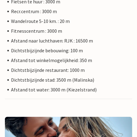
Fietsen te huur : 3000 m
Recr.centrum : 3000 m
Wandelroute 5-10 km. : 20 m
Fitnesscentrum : 3000 m
Afstand naar luchthaven: RJK : 16500 m
Dichtstbijzijnde bebouwing: 100 m
Afstand tot winkelmogelijkheid: 350 m
Dichtstbijzijnde restaurant: 1000 m
Dichtstbijzijnde stad: 3500 m (Malinska)
Afstand tot water: 3000 m (Kiezelstrand)