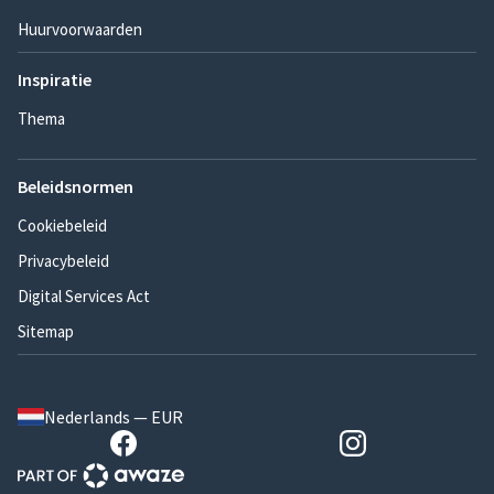
Huurvoorwaarden
Inspiratie
Thema
Beleidsnormen
Cookiebeleid
Privacybeleid
Digital Services Act
Sitemap
Nederlands — EUR