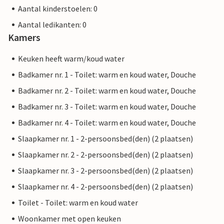
Aantal kinderstoelen: 0
Aantal ledikanten: 0
Kamers
Keuken heeft warm/koud water
Badkamer nr. 1 - Toilet: warm en koud water, Douche
Badkamer nr. 2 - Toilet: warm en koud water, Douche
Badkamer nr. 3 - Toilet: warm en koud water, Douche
Badkamer nr. 4 - Toilet: warm en koud water, Douche
Slaapkamer nr. 1 - 2-persoonsbed(den) (2 plaatsen)
Slaapkamer nr. 2 - 2-persoonsbed(den) (2 plaatsen)
Slaapkamer nr. 3 - 2-persoonsbed(den) (2 plaatsen)
Slaapkamer nr. 4 - 2-persoonsbed(den) (2 plaatsen)
Toilet - Toilet: warm en koud water
Woonkamer met open keuken