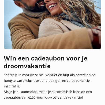
Win een cadeaubon voor je
droomvakantie
Schrijf je in voor onze nieuwsbrief en blijf als eerste op de
hoogte van exclusieve aanbiedingen en verse vakantie-
inspiratie.
Als je je nu aanmeldt, maak je automatisch kans op een
cadeaubon van €150 voor jouw volgende vakantie!