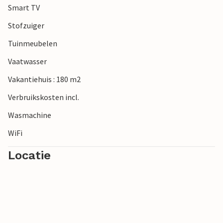
Smart TV
Stofzuiger
Tuinmeubelen
Vaatwasser
Vakantiehuis : 180 m2
Verbruikskosten incl.
Wasmachine
WiFi
Locatie