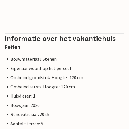
Informatie over het vakantiehuis
Feiten
Bouwmateriaal: Stenen
Eigenaar woont op het perceel
Omheind grondstuk. Hoogte : 120 cm
Omheind terras. Hoogte : 120 cm
Huisdieren: 1
Bouwjaar: 2020
Renovatiejaar: 2025
Aantal sterren: 5