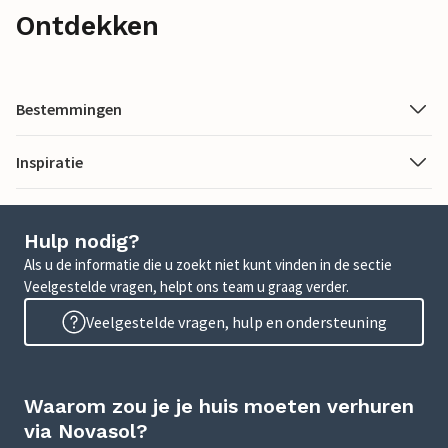
Ontdekken
Bestemmingen
Inspiratie
Hulp nodig?
Als u de informatie die u zoekt niet kunt vinden in de sectie
Veelgestelde vragen, helpt ons team u graag verder.
Veelgestelde vragen, hulp en ondersteuning
Waarom zou je je huis moeten verhuren
via Novasol?