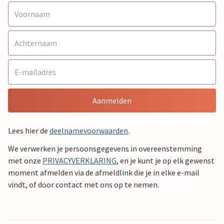
Aanmelden
Lees hier de
deelnamevoorwaarden
.
We verwerken je persoonsgegevens in overeenstemming
met onze
PRIVACYVERKLARING
, en je kunt je op elk gewenst
moment afmelden via de afmeldlink die je in elke e-mail
vindt, of door contact met ons op te nemen.