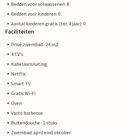
Bedden voor volwassenen: 8
Bedden voor kinderen: 0
Aantal kinderen gratis (tot 4 jaar): 0
Faciliteiten
Privé zwembad : 24 m2
4 TV's
Kabelaansluiting
Netflix
Smart TV
Gratis Wi-Fi
Oven
Vaste barbecue
Buitendouche : 1 stuks
Zwembad: april eind oktober