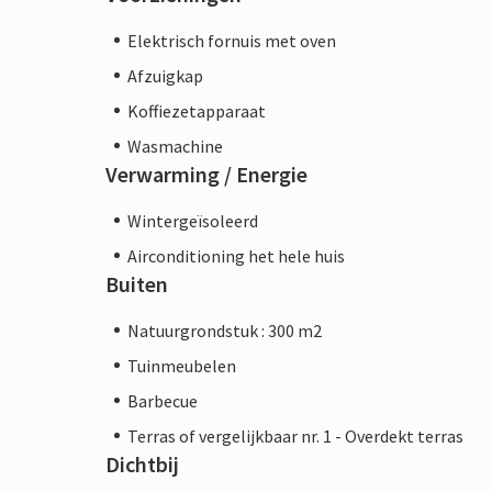
Elektrisch fornuis met oven
Afzuigkap
Koffiezetapparaat
Wasmachine
Verwarming / Energie
Wintergeïsoleerd
Airconditioning het hele huis
Buiten
Natuurgrondstuk : 300 m2
Tuinmeubelen
Barbecue
Terras of vergelijkbaar nr. 1 - Overdekt terras
Dichtbij