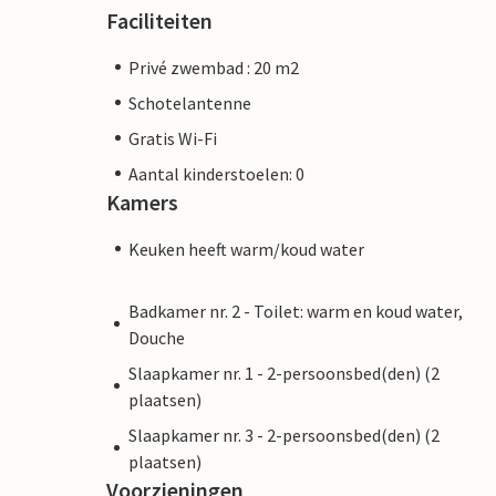
Faciliteiten
Privé zwembad : 20 m2
Schotelantenne
Gratis Wi-Fi
Aantal kinderstoelen: 0
Kamers
Keuken heeft warm/koud water
Badkamer nr. 2 - Toilet: warm en koud water,
Douche
Slaapkamer nr. 1 - 2-persoonsbed(den) (2
plaatsen)
Slaapkamer nr. 3 - 2-persoonsbed(den) (2
plaatsen)
Voorzieningen