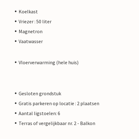
Koelkast
Vriezer : 50 liter
Magnetron
Vaatwasser
Vloerverwarming (hele huis)
Gesloten grondstuk
Gratis parkeren op locatie : 2 plaatsen
Aantal ligstoelen: 6
Terras of vergelijkbaar nr. 2 - Balkon