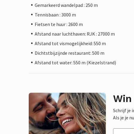
Gemarkeerd wandelpad : 250 m
Tennisbaan : 3000 m
Fietsen te huur : 2600 m
Afstand naar luchthaven: RJK : 27000 m
Afstand tot vismogelijkheid: 550 m
Dichtstbijzijnde restaurant: 500 m
Afstand tot water: 550 m (Kiezelstrand)
Win
Schrijf je
Als je je