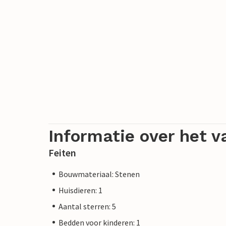
Informatie over het v
Feiten
Bouwmateriaal: Stenen
Huisdieren: 1
Aantal sterren: 5
Bedden voor kinderen: 1