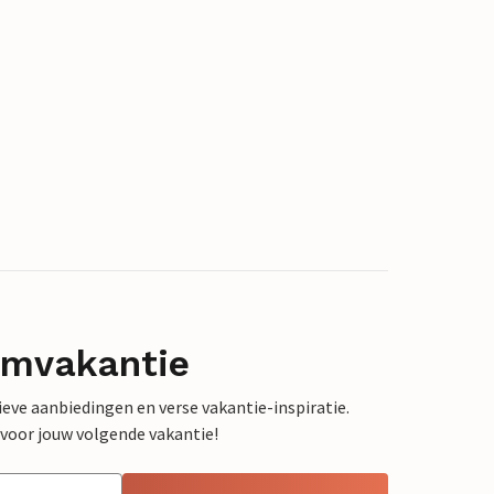
omvakantie
sieve aanbiedingen en verse vakantie-inspiratie.
 voor jouw volgende vakantie!