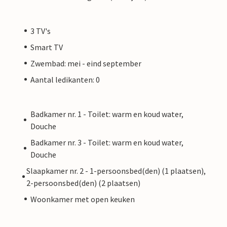
3 TV's
Smart TV
Zwembad: mei - eind september
Aantal ledikanten: 0
Badkamer nr. 1 - Toilet: warm en koud water,
Douche
Badkamer nr. 3 - Toilet: warm en koud water,
Douche
Slaapkamer nr. 2 - 1-persoonsbed(den) (1 plaatsen),
2-persoonsbed(den) (2 plaatsen)
Woonkamer met open keuken